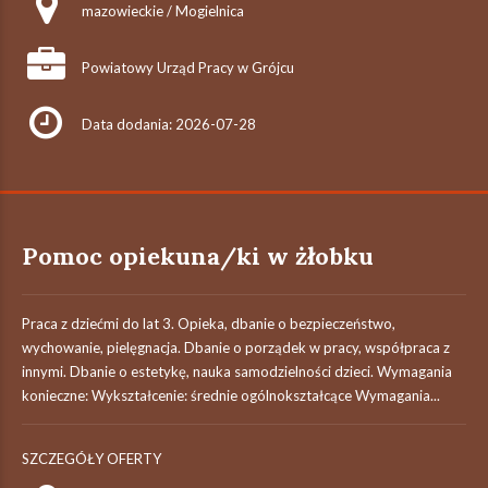
mazowieckie / Mogielnica
Powiatowy Urząd Pracy w Grójcu
Data dodania: 2026-07-28
Pomoc opiekuna/ki w żłobku
Praca z dziećmi do lat 3. Opieka, dbanie o bezpieczeństwo,
wychowanie, pielęgnacja. Dbanie o porządek w pracy, współpraca z
innymi. Dbanie o estetykę, nauka samodzielności dzieci. Wymagania
konieczne: Wykształcenie: średnie ogólnokształcące Wymagania...
SZCZEGÓŁY OFERTY