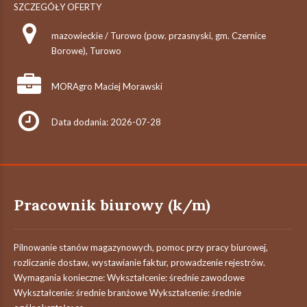
SZCZEGÓŁY OFERTY
mazowieckie / Turowo (pow. przasnyski, gm. Czernice
Borowe), Turowo
MORAgro Maciej Morawski
Data dodania: 2026-07-28
Pracownik biurowy (k/m)
Pilnowanie stanów magazynowych, pomoc przy pracy biurowej,
rozliczanie dostaw, wystawianie faktur, prowadzenie rejestrów.
Wymagania konieczne: Wykształcenie: średnie zawodowe
Wykształcenie: średnie branżowe Wykształcenie: średnie