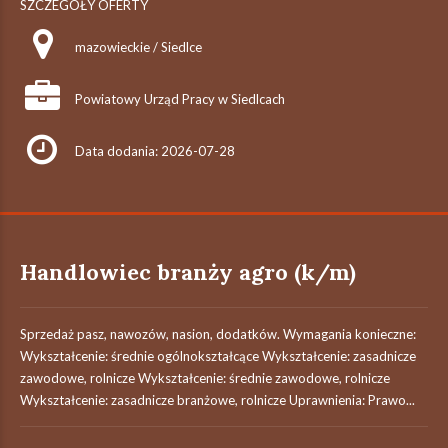
SZCZEGÓŁY OFERTY
mazowieckie / Siedlce
Powiatowy Urząd Pracy w Siedlcach
Data dodania: 2026-07-28
Handlowiec branży agro (k/m)
Sprzedaż pasz, nawozów, nasion, dodatków. Wymagania konieczne:
Wykształcenie: średnie ogólnokształcące Wykształcenie: zasadnicze
zawodowe, rolnicze Wykształcenie: średnie zawodowe, rolnicze
Wykształcenie: zasadnicze branżowe, rolnicze Uprawnienia: Prawo...