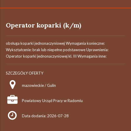
Operator koparki (k/m)
obsługa koparki jednonaczyniowej Wymagania konieczne:
Wykształcenie: brak lub niepełne podstawowe Uprawnienia:
Operator koparki jednonaczyniowej kl. III Wymagania inne:
SZCZEGÓŁY OFERTY
mazowieckie / Gulin
Powiatowy Urząd Pracy w Radomiu
Data dodania: 2026-07-28