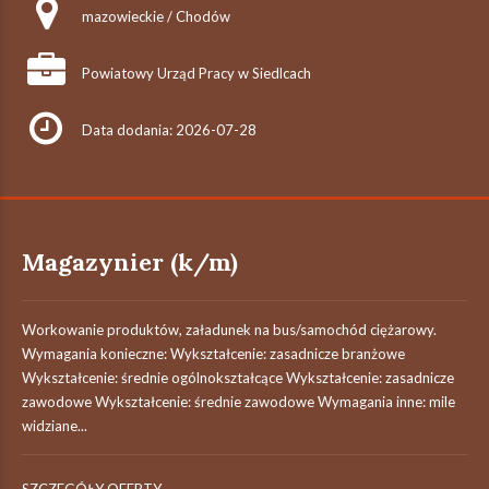
mazowieckie / Chodów
Powiatowy Urząd Pracy w Siedlcach
Data dodania: 2026-07-28
Magazynier (k/m)
Workowanie produktów, załadunek na bus/samochód ciężarowy.
Wymagania konieczne: Wykształcenie: zasadnicze branżowe
Wykształcenie: średnie ogólnokształcące Wykształcenie: zasadnicze
zawodowe Wykształcenie: średnie zawodowe Wymagania inne: mile
widziane...