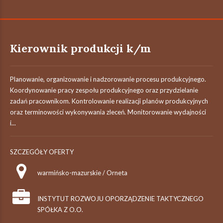
Kierownik produkcji k/m
Planowanie, organizowanie i nadzorowanie procesu produkcyjnego.
Koordynowanie pracy zespołu produkcyjnego oraz przydzielanie
zadań pracownikom. Kontrolowanie realizacji planów produkcyjnych
oraz terminowości wykonywania zleceń. Monitorowanie wydajności
i...
SZCZEGÓŁY OFERTY
warmińsko-mazurskie / Orneta
INSTYTUT ROZWOJU OPORZĄDZENIE TAKTYCZNEGO
SPÓŁKA Z O.O.