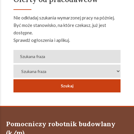
Nie odkładaj szukania wymarzonej pracy na później.
Być może stanowisko, na które czekasz, już jest
dostępne.
Sprawdź ogłoszenia i aplikuj.
Pomocniczy robotnik budowlany
(k/m)