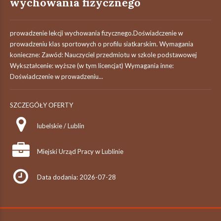
wychowania fizycznego
prowadzenie lekcji wychowania fizycznego.Doświadczenie w
prowadzeniu klas sportowych o profilu siatkarskim. Wymagania
konieczne: Zawód: Nauczyciel przedmiotu w szkole podstawowej
Wykształcenie: wyższe (w tym licencjat) Wymagania inne:
Doświadczenie w prowadzeniu...
SZCZEGÓŁY OFERTY
lubelskie / Lublin
Miejski Urząd Pracy w Lublinie
Data dodania: 2026-07-28