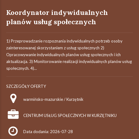
Koordynator indywidualnych
planów usług społecznych
1) Przeprowadzanie rozpoznania indywidualnych potrzeb osoby
zainteresowanej skorzystaniem z usług społecznych 2)
Opracowywanie indywidualnych planów usług społecznych i ich
aktualizacja. 3) Monitorowanie realizacji indywidualnych planów usług
społecznych. 4)...
SZCZEGÓŁY OFERTY
warmińsko-mazurskie / Kurzętnik
CENTRUM USŁUG SPOŁECZNYCH W KURZĘTNIKU
Data dodania: 2026-07-28