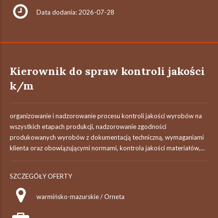
Data dodania: 2026-07-28
Kierownik do spraw kontroli jakości
k/m
organizowanie i nadzorowanie procesu kontroli jakości wyrobów na
wszystkich etapach produkcji, nadzorowanie zgodności
produkowanych wyrobów z dokumentacją techniczną, wymaganiami
klienta oraz obowiązującymi normami, kontrola jakości materiałów,...
SZCZEGÓŁY OFERTY
warmińsko-mazurskie / Orneta