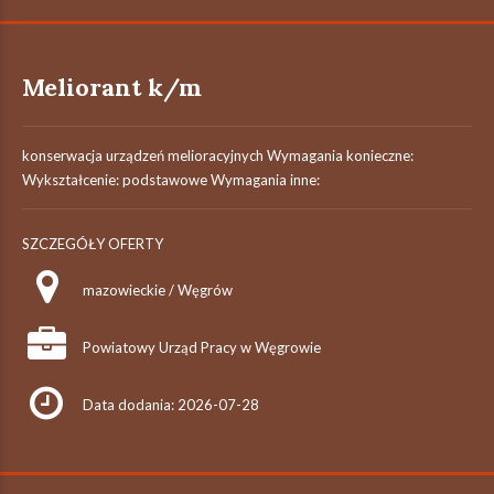
Meliorant k/m
konserwacja urządzeń melioracyjnych Wymagania konieczne:
Wykształcenie: podstawowe Wymagania inne:
SZCZEGÓŁY OFERTY
mazowieckie / Węgrów
Powiatowy Urząd Pracy w Węgrowie
Data dodania: 2026-07-28