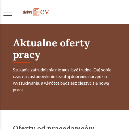
Aktualne oferty
pracy
Szukanie zatrudnienia nie musi być trudne. Daj sobie
czas na zastanowienie i zaufaj dobremu narzędziu
wyszukiwania, a wkrótce będziesz cieszyć się nową
pracą.
Oferty od pracodawców