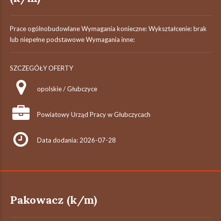
Prace ogólnobudowlane Wymagania konieczne: Wykształcenie: brak
lub niepełne podstawowe Wymagania inne:
SZCZEGÓŁY OFERTY
opolskie / Głubczyce
Powiatowy Urząd Pracy w Głubczycach
Data dodania: 2026-07-28
Pakowacz (k/m)