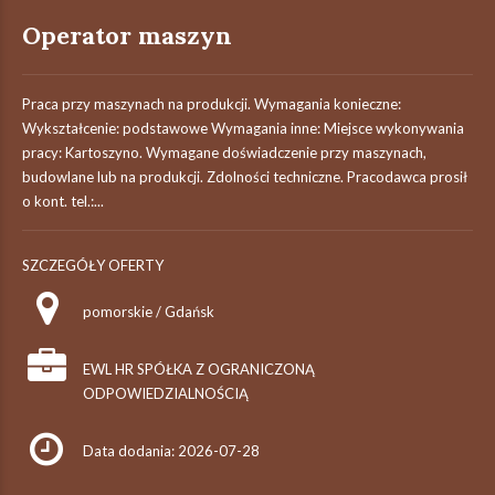
Operator maszyn
Praca przy maszynach na produkcji. Wymagania konieczne:
Wykształcenie: podstawowe Wymagania inne: Miejsce wykonywania
pracy: Kartoszyno. Wymagane doświadczenie przy maszynach,
budowlane lub na produkcji. Zdolności techniczne. Pracodawca prosił
o kont. tel.:...
SZCZEGÓŁY OFERTY
pomorskie / Gdańsk
EWL HR SPÓŁKA Z OGRANICZONĄ
ODPOWIEDZIALNOŚCIĄ
Data dodania: 2026-07-28