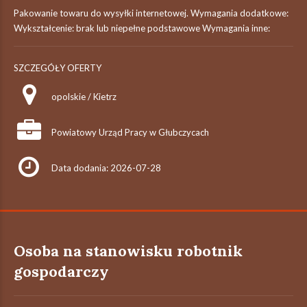
Pakowanie towaru do wysyłki internetowej. Wymagania dodatkowe:
Wykształcenie: brak lub niepełne podstawowe Wymagania inne:
SZCZEGÓŁY OFERTY
opolskie / Kietrz
Powiatowy Urząd Pracy w Głubczycach
Data dodania: 2026-07-28
Osoba na stanowisku robotnik
gospodarczy