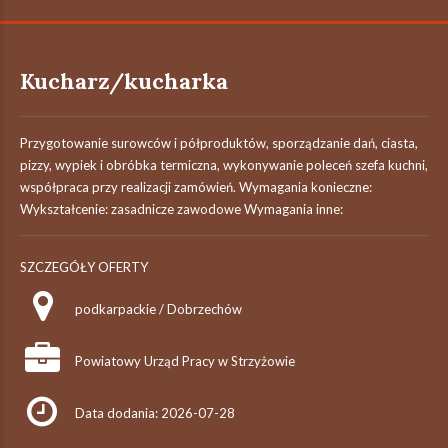
Kucharz/kucharka
Przygotowanie surowców i półproduktów, sporządzanie dań, ciasta,
pizzy, wypiek i obróbka termiczna, wykonywanie poleceń szefa kuchni,
współpraca przy realizacji zamówień. Wymagania konieczne:
Wykształcenie: zasadnicze zawodowe Wymagania inne:
SZCZEGÓŁY OFERTY
podkarpackie / Dobrzechów
Powiatowy Urząd Pracy w Strzyżowie
Data dodania: 2026-07-28