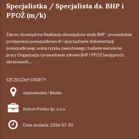
Specjalistka / Specjalista ds. BHP i
PPOŻ (m/k)
Zakres obowiązków Realizacja obowiązków służb BHP - prowadzenie
postępowań powypadkowych i sporządzanie dokumentacji
powypadkowej, ocena ryzyka zawodowego, badanie warunków
pracy Organizacja i prowadzenie szkoleń BHP i PPOŻ (wstępnych,
okresowych,...
SZCZEGÓŁY OFERTY
mazowieckie / Błonie
Katcon Polska Sp. z o.o.
Data dodania: 2026-07-30