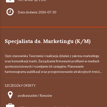
Data dodania: 2026-07-30
Specjalista ds. Marketingu (K/M)
Opis stanowiska Tworzenie i realizacja działań z zakresu marketingu
oraz komunikacji marki. Zarządzanie firmowymi profilami w mediach
społecznościowych i rozwijanie ich zasięgów. Planowanie
harmonogramu publikacji oraz przygotowywanie atrakcyjnych treści...
SZCZEGÓŁY OFERTY
podkarpackie / Rzeszów