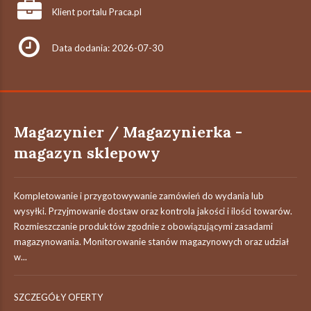
Klient portalu Praca.pl
Data dodania: 2026-07-30
Magazynier / Magazynierka -
magazyn sklepowy
Kompletowanie i przygotowywanie zamówień do wydania lub
wysyłki. Przyjmowanie dostaw oraz kontrola jakości i ilości towarów.
Rozmieszczanie produktów zgodnie z obowiązującymi zasadami
magazynowania. Monitorowanie stanów magazynowych oraz udział
w...
SZCZEGÓŁY OFERTY