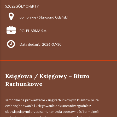
SZCZEGÓŁY OFERTY
pomorskie / Starogard Gdański
POLPHARMA S.A.
Data dodania: 2026-07-30
Księgowa / Księgowy – Biuro
Rachunkowe
samodzielne prowadzenie ksiąg rachunkowych klientów biura,
ewidencjonowanie i księgowanie dokumentów zgodnie z
obowiązującymi przepisami, kontrola poprawności formalnej i