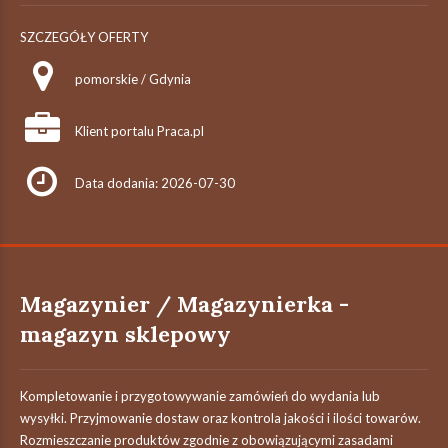
SZCZEGÓŁY OFERTY
pomorskie / Gdynia
Klient portalu Praca.pl
Data dodania: 2026-07-30
Magazynier / Magazynierka -
magazyn sklepowy
Kompletowanie i przygotowywanie zamówień do wydania lub
wysyłki. Przyjmowanie dostaw oraz kontrola jakości i ilości towarów.
Rozmieszczanie produktów zgodnie z obowiązującymi zasadami