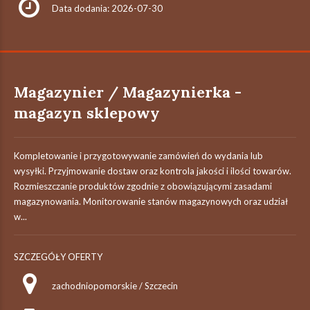
Data dodania: 2026-07-30
Magazynier / Magazynierka -
magazyn sklepowy
Kompletowanie i przygotowywanie zamówień do wydania lub
wysyłki. Przyjmowanie dostaw oraz kontrola jakości i ilości towarów.
Rozmieszczanie produktów zgodnie z obowiązującymi zasadami
magazynowania. Monitorowanie stanów magazynowych oraz udział
w...
SZCZEGÓŁY OFERTY
zachodniopomorskie / Szczecin