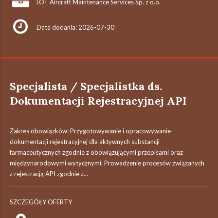
LOT Aircraft Maintenance Services Sp. z o.o.
Data dodania: 2026-07-30
Specjalista / Specjalistka ds.
Dokumentacji Rejestracyjnej API
Zakres obowiązków: Przygotowywanie i opracowywanie
dokumentacji rejestracyjnej dla aktywnych substancji
farmaceutycznych zgodnie z obowiązującymi przepisami oraz
międzynarodowymi wytycznymi. Prowadzenie procesów związanych
z rejestracją API zgodnie z...
SZCZEGÓŁY OFERTY