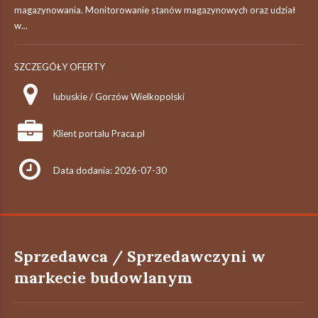
magazynowania. Monitorowanie stanów magazynowych oraz udział
w...
SZCZEGÓŁY OFERTY
lubuskie / Gorzów Wielkopolski
Klient portalu Praca.pl
Data dodania: 2026-07-30
Sprzedawca / Sprzedawczyni w
markecie budowlanym