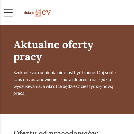
Aktualne oferty
pracy
Szukanie zatrudnienia nie musi być trudne. Daj sobie
czas na zastanowienie i zaufaj dobremu narzędziu
wyszukiwania, a wkrótce będziesz cieszyć się nową
pracą.
Oferty od pracodawców