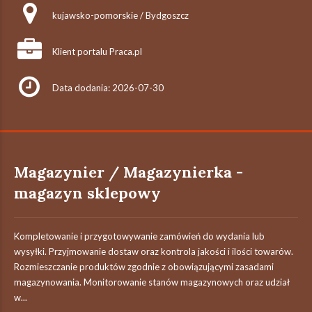
kujawsko-pomorskie / Bydgoszcz
Klient portalu Praca.pl
Data dodania: 2026-07-30
Magazynier / Magazynierka -
magazyn sklepowy
Kompletowanie i przygotowywanie zamówień do wydania lub
wysyłki. Przyjmowanie dostaw oraz kontrola jakości i ilości towarów.
Rozmieszczanie produktów zgodnie z obowiązującymi zasadami
magazynowania. Monitorowanie stanów magazynowych oraz udział
w...