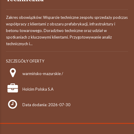
Zakres obowiązków: Wsparcie techniczne zespołu sprzedaży podczas
współpracy z klientami z obszaru prefabrykacji, infrastruktury i
betonu towarowego. Doradztwo techniczne oraz udział w
spotkaniach z kluczowymi klientami. Przygotowywanie analiz
technicznych i...
SZCZEGÓŁY OFERTY
warmińsko-mazurskie /
Holcim Polska S.A
Data dodania: 2026-07-30