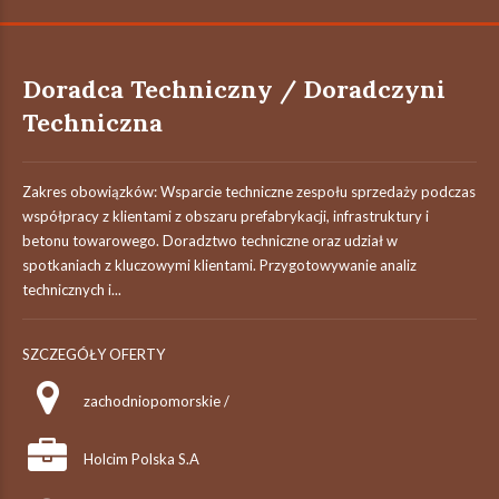
Doradca Techniczny / Doradczyni
Techniczna
Zakres obowiązków: Wsparcie techniczne zespołu sprzedaży podczas
współpracy z klientami z obszaru prefabrykacji, infrastruktury i
betonu towarowego. Doradztwo techniczne oraz udział w
spotkaniach z kluczowymi klientami. Przygotowywanie analiz
technicznych i...
SZCZEGÓŁY OFERTY
zachodniopomorskie /
Holcim Polska S.A