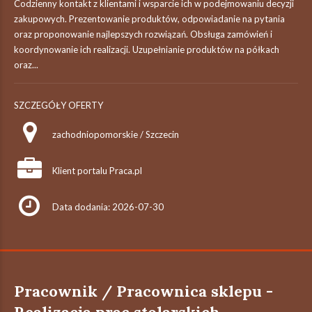
Codzienny kontakt z klientami i wsparcie ich w podejmowaniu decyzji
zakupowych. Prezentowanie produktów, odpowiadanie na pytania
oraz proponowanie najlepszych rozwiązań. Obsługa zamówień i
koordynowanie ich realizacji. Uzupełnianie produktów na półkach
oraz...
SZCZEGÓŁY OFERTY
zachodniopomorskie / Szczecin
Klient portalu Praca.pl
Data dodania: 2026-07-30
Pracownik / Pracownica sklepu -