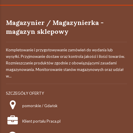
Magazynier / Magazynierka -
magazyn sklepowy
Kompletowanie i przygotowywanie zamówień do wydania lub
wysyłki. Przyjmowanie dostaw oraz kontrola jakości i ilości towarów.
Rozmieszczanie produktów zgodnie z obowiązującymi zasadami
magazynowania. Monitorowanie stanów magazynowych oraz udział
w...
SZCZEGÓŁY OFERTY
pomorskie / Gdańsk
Klient portalu Praca.pl