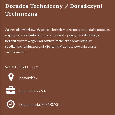
Doradca Techniczny / Doradczyni
Techniczna
Zakres obowiązków: Wsparcie techniczne zespołu sprzedaży podczas
współpracy z klientami z obszaru prefabrykacji, infrastruktury i
betonu towarowego. Doradztwo techniczne oraz udział w
spotkaniach z kluczowymi klientami. Przygotowywanie analiz
technicznych i...
SZCZEGÓŁY OFERTY
pomorskie /
Holcim Polska S.A
Data dodania: 2026-07-30