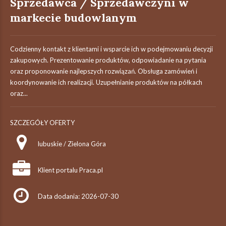
Sprzedawca / Sprzedawczyni w
markecie budowlanym
Codzienny kontakt z klientami i wsparcie ich w podejmowaniu decyzji
zakupowych. Prezentowanie produktów, odpowiadanie na pytania
oraz proponowanie najlepszych rozwiązań. Obsługa zamówień i
koordynowanie ich realizacji. Uzupełnianie produktów na półkach
oraz...
SZCZEGÓŁY OFERTY
lubuskie / Zielona Góra
Klient portalu Praca.pl
Data dodania: 2026-07-30