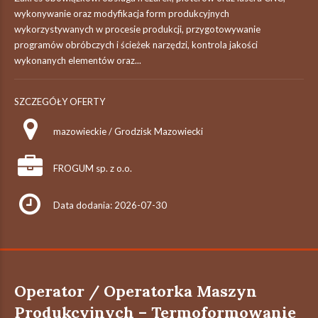
wykonywanie oraz modyfikacja form produkcyjnych
wykorzystywanych w procesie produkcji, przygotowywanie
programów obróbczych i ścieżek narzędzi, kontrola jakości
wykonanych elementów oraz...
SZCZEGÓŁY OFERTY
mazowieckie / Grodzisk Mazowiecki
FROGUM sp. z o.o.
Data dodania: 2026-07-30
Operator / Operatorka Maszyn
Produkcyjnych – Termoformowanie