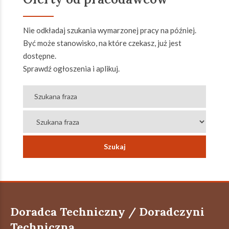
Nie odkładaj szukania wymarzonej pracy na później.
Być może stanowisko, na które czekasz, już jest
dostępne.
Sprawdź ogłoszenia i aplikuj.
Doradca Techniczny / Doradczyni
Techniczna