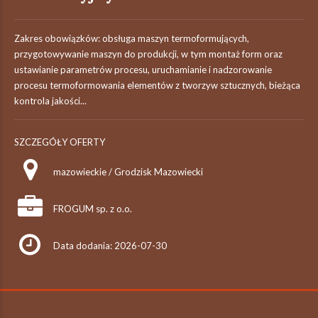
Zakres obowiązków: obsługa maszyn termoformujących,
przygotowywanie maszyn do produkcji, w tym montaż form oraz
ustawianie parametrów procesu, uruchamianie i nadzorowanie
procesu termoformowania elementów z tworzyw sztucznych, bieżąca
kontrola jakości...
SZCZEGÓŁY OFERTY
mazowieckie / Grodzisk Mazowiecki
FROGUM sp. z o.o.
Data dodania: 2026-07-30