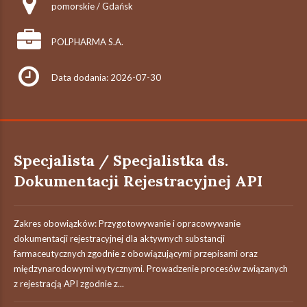
pomorskie / Gdańsk
POLPHARMA S.A.
Data dodania: 2026-07-30
Specjalista / Specjalistka ds.
Dokumentacji Rejestracyjnej API
Zakres obowiązków: Przygotowywanie i opracowywanie
dokumentacji rejestracyjnej dla aktywnych substancji
farmaceutycznych zgodnie z obowiązującymi przepisami oraz
międzynarodowymi wytycznymi. Prowadzenie procesów związanych
z rejestracją API zgodnie z...