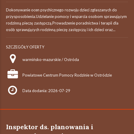
Dokonywanie ocen psychicznego rozwoju dzieci zgłaszanych do
przysposobienia.Udzielanie pomocy i wsparcia osobom sprawującym
rodzinną pieczę zastępczą.Prowadzenie poradnictwa i terapii dla
osób sprawujących rodzinną pieczę zastępczą i ich dzieci oraz...
SZCZEGÓŁY OFERTY
warmińsko-mazurskie / Ostróda
Powiatowe Centrum Pomocy Rodzinie w Ostródzie
Data dodania: 2026-07-29
Inspektor ds. planowania i