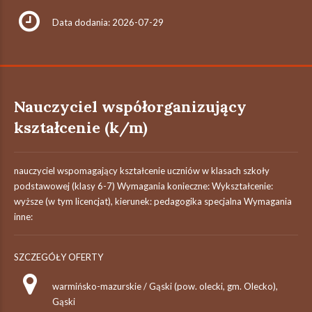
Data dodania: 2026-07-29
Nauczyciel współorganizujący
kształcenie (k/m)
nauczyciel wspomagający kształcenie uczniów w klasach szkoły
podstawowej (klasy 6-7) Wymagania konieczne: Wykształcenie:
wyższe (w tym licencjat), kierunek: pedagogika specjalna Wymagania
inne:
SZCZEGÓŁY OFERTY
warmińsko-mazurskie / Gąski (pow. olecki, gm. Olecko),
Gąski