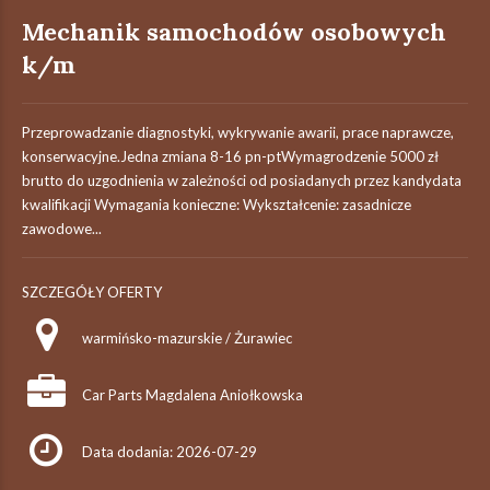
Mechanik samochodów osobowych
k/m
Przeprowadzanie diagnostyki, wykrywanie awarii, prace naprawcze,
konserwacyjne.Jedna zmiana 8-16 pn-ptWymagrodzenie 5000 zł
brutto do uzgodnienia w zależności od posiadanych przez kandydata
kwalifikacji Wymagania konieczne: Wykształcenie: zasadnicze
zawodowe...
SZCZEGÓŁY OFERTY
warmińsko-mazurskie / Żurawiec
Car Parts Magdalena Aniołkowska
Data dodania: 2026-07-29