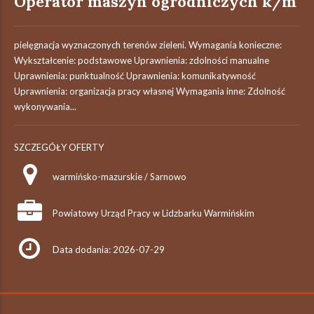
Operator maszyn ogrodniczych k/m
pielęgnacja wyznaczonych terenów zieleni. Wymagania konieczne:
Wykształcenie: podstawowe Uprawnienia: zdolności manualne
Uprawnienia: punktualność Uprawnienia: komunikatywność
Uprawnienia: organizacja pracy własnej Wymagania inne: Zdolność
wykonywania...
SZCZEGÓŁY OFERTY
warmińsko-mazurskie / Sarnowo
Powiatowy Urząd Pracy w Lidzbarku Warmińskim
Data dodania: 2026-07-29