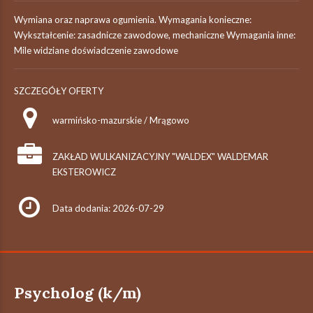
Wymiana oraz naprawa ogumienia. Wymagania konieczne:
Wykształcenie: zasadnicze zawodowe, mechaniczne Wymagania inne:
Mile widziane doświadczenie zawodowe
SZCZEGÓŁY OFERTY
warmińsko-mazurskie / Mrągowo
ZAKŁAD WULKANIZACYJNY "WALDEX" WALDEMAR
EKSTEROWICZ
Data dodania: 2026-07-29
Psycholog (k/m)