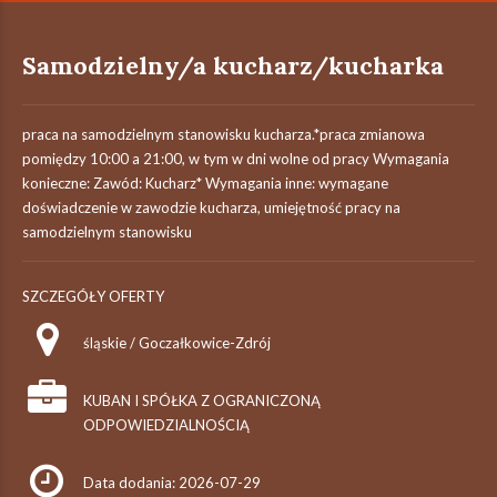
Samodzielny/a kucharz/kucharka
praca na samodzielnym stanowisku kucharza.*praca zmianowa
pomiędzy 10:00 a 21:00, w tym w dni wolne od pracy Wymagania
konieczne: Zawód: Kucharz* Wymagania inne: wymagane
doświadczenie w zawodzie kucharza, umiejętność pracy na
samodzielnym stanowisku
SZCZEGÓŁY OFERTY
śląskie / Goczałkowice-Zdrój
KUBAN I SPÓŁKA Z OGRANICZONĄ
ODPOWIEDZIALNOŚCIĄ
Data dodania: 2026-07-29