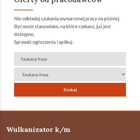
Nie odkładaj szukania wymarzonej pracy na później.
Być może stanowisko, na które czekasz, już jest
dostępne.
Sprawdź ogłoszenia i aplikuj.
Wulkanizator k/m