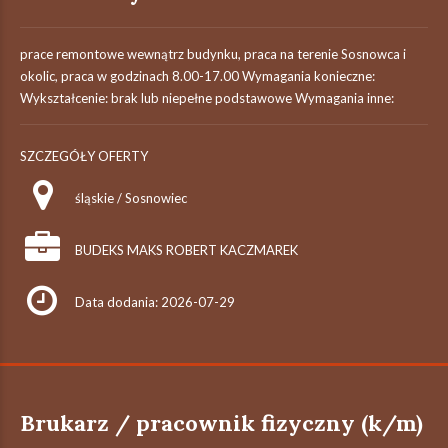
prace remontowe wewnątrz budynku, praca na terenie Sosnowca i
okolic, praca w godzinach 8.00-17.00 Wymagania konieczne:
Wykształcenie: brak lub niepełne podstawowe Wymagania inne:
SZCZEGÓŁY OFERTY
śląskie / Sosnowiec
BUDEKS MAKS ROBERT KACZMAREK
Data dodania: 2026-07-29
Brukarz / pracownik fizyczny (k/m)