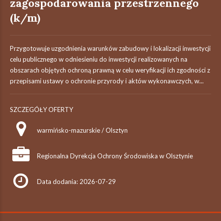
zagospodarowania przestrzennego
(k/m)
Przygotowuje uzgodnienia warunków zabudowy i lokalizacji inwestycji
celu publicznego w odniesieniu do inwestycji realizowanych na
obszarach objętych ochroną prawną w celu weryfikacji ich zgodności z
przepisami ustawy o ochronie przyrody i aktów wykonawczych, w...
SZCZEGÓŁY OFERTY
warmińsko-mazurskie / Olsztyn
Regionalna Dyrekcja Ochrony Środowiska w Olsztynie
Data dodania: 2026-07-29