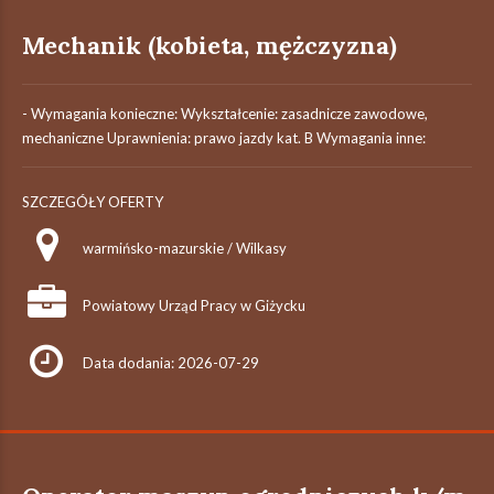
Mechanik (kobieta, mężczyzna)
- Wymagania konieczne: Wykształcenie: zasadnicze zawodowe,
mechaniczne Uprawnienia: prawo jazdy kat. B Wymagania inne:
SZCZEGÓŁY OFERTY
warmińsko-mazurskie / Wilkasy
Powiatowy Urząd Pracy w Giżycku
Data dodania: 2026-07-29