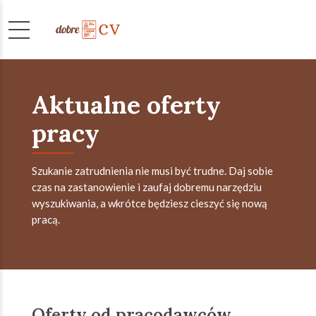
Aktualne oferty
pracy
Szukanie zatrudnienia nie musi być trudne. Daj sobie
czas na zastanowienie i zaufaj dobremu narzędziu
wyszukiwania, a wkrótce będziesz cieszyć się nową
pracą.
Oferty od pracodawców