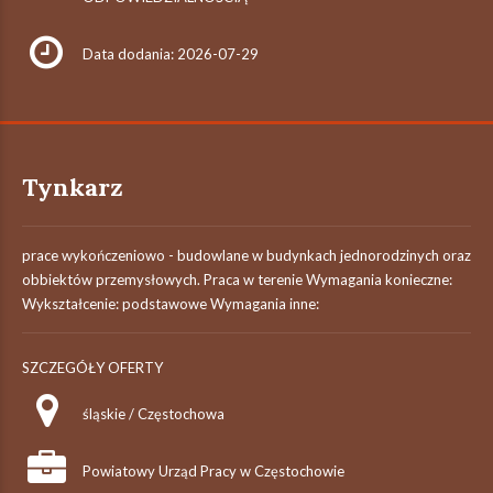
Data dodania: 2026-07-29
Tynkarz
prace wykończeniowo - budowlane w budynkach jednorodzinych oraz
obbiektów przemysłowych. Praca w terenie Wymagania konieczne:
Wykształcenie: podstawowe Wymagania inne:
SZCZEGÓŁY OFERTY
śląskie / Częstochowa
Powiatowy Urząd Pracy w Częstochowie