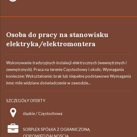
Osoba do pracy na stanowisku
elektryka/elektromontera
Wykonywanie tradycyjnych instalacji elektrycznych (wewnętrznych i
zewnętrznych). Praca na terenie Częstochowy i okolic. Wymagania
konieczne: Wykształcenie: brak lub niepełne podstawowe Wymagania
inne: mile widziane doświadczenie w zawodzie...
SZCZEGÓŁY OFERTY
śląskie / Częstochowa
SORPLEX SPÓŁKA Z OGRANICZONĄ
ODPOWIEDZIALNOŚCIĄ