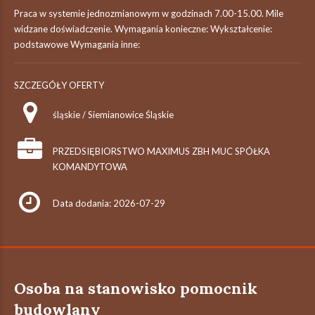
Praca w systemie jednozmianowym w godzinach 7.00-15.00. Mile
widzane doświadczenie. Wymagania konieczne: Wykształcenie:
podstawowe Wymagania inne:
SZCZEGÓŁY OFERTY
śląskie / Siemianowice Śląskie
PRZEDSIĘBIORSTWO MAXIMUS ZBH MUC SPÓŁKA
KOMANDYTOWA
Data dodania: 2026-07-29
Osoba na stanowisko pomocnik
budowlany