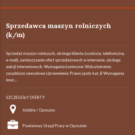
Sprzedawca maszyn rolniczych
(k/m)
Sprzedaż maszyn rolniczych, obsługa klienta (osobista, telefoniczna,
e-mail), zamieszczanie ofert sprzedażowych w internecie, obsługa
aukcji internetowych. Wymagania konieczne: Wykształcenie:
zasadnicze zawodowe Uprawnienia: Prawo jazdy kat. B Wymagania
inne:...
SZCZEGÓŁY OFERTY
łódzkie / Opoczno
Powiatowy Urząd Pracy w Opocznie