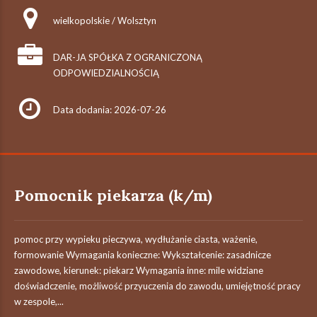
wielkopolskie / Wolsztyn
DAR-JA SPÓŁKA Z OGRANICZONĄ
ODPOWIEDZIALNOŚCIĄ
Data dodania: 2026-07-26
Pomocnik piekarza (k/m)
pomoc przy wypieku pieczywa, wydłużanie ciasta, ważenie,
formowanie Wymagania konieczne: Wykształcenie: zasadnicze
zawodowe, kierunek: piekarz Wymagania inne: mile widziane
doświadczenie, możliwość przyuczenia do zawodu, umiejętność pracy
w zespole,...