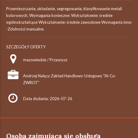
Przemieszczanie, układanie, segregowanie, klasyfikowanie metali
kolorowych. Wymagania konieczne: Wykształcenie: średnie
ogólnokształcące Wykształcenie: średnie zawodowe Wymagania inne:
-Zdolności manualne.
SZCZEGÓŁY OFERTY
mazowieckie / Przasnysz
Andrzej Nałęcz Zakład Handlowo-Usługowy "Al-Cu-
ZWROT"
Data dodania: 2026-07-26
Osoba zajmująca się obsługą