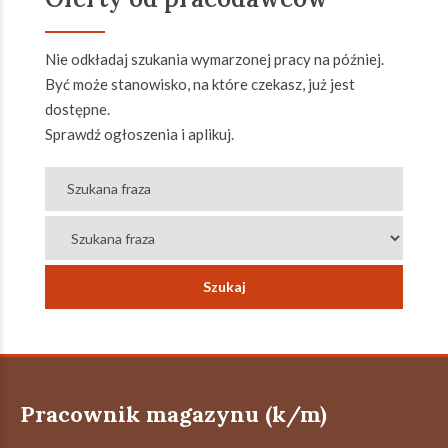
Nie odkładaj szukania wymarzonej pracy na później.
Być może stanowisko, na które czekasz, już jest
dostępne.
Sprawdź ogłoszenia i aplikuj.
Pracownik magazynu (k/m)