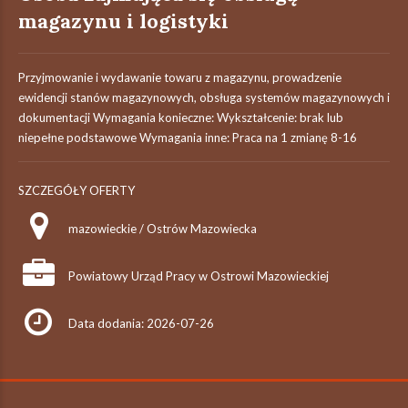
magazynu i logistyki
Przyjmowanie i wydawanie towaru z magazynu, prowadzenie
ewidencji stanów magazynowych, obsługa systemów magazynowych i
dokumentacji Wymagania konieczne: Wykształcenie: brak lub
niepełne podstawowe Wymagania inne: Praca na 1 zmianę 8-16
SZCZEGÓŁY OFERTY
mazowieckie / Ostrów Mazowiecka
Powiatowy Urząd Pracy w Ostrowi Mazowieckiej
Data dodania: 2026-07-26