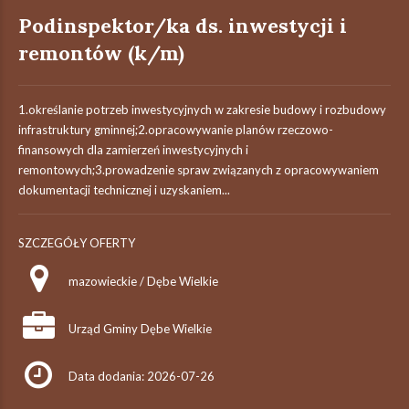
Podinspektor/ka ds. inwestycji i
remontów (k/m)
1.określanie potrzeb inwestycyjnych w zakresie budowy i rozbudowy
infrastruktury gminnej;2.opracowywanie planów rzeczowo-
finansowych dla zamierzeń inwestycyjnych i
remontowych;3.prowadzenie spraw związanych z opracowywaniem
dokumentacji technicznej i uzyskaniem...
SZCZEGÓŁY OFERTY
mazowieckie / Dębe Wielkie
Urząd Gminy Dębe Wielkie
Data dodania: 2026-07-26