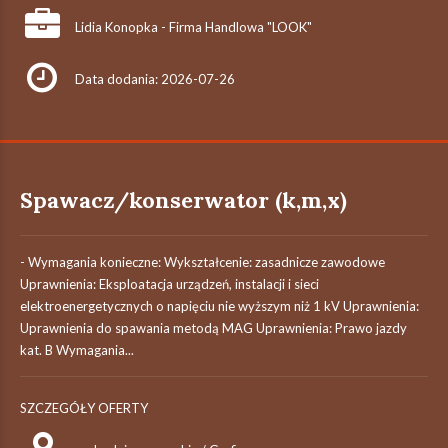
Lidia Konopka - Firma Handlowa "LOOK"
Data dodania: 2026-07-26
Spawacz/konserwator (k,m,x)
- Wymagania konieczne: Wykształcenie: zasadnicze zawodowe
Uprawnienia: Eksploatacja urządzeń, instalacji i sieci
elektroenergetycznych o napięciu nie wyższym niż 1 kV Uprawnienia:
Uprawnienia do spawania metodą MAG Uprawnienia: Prawo jazdy
kat. B Wymagania...
SZCZEGÓŁY OFERTY