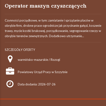
Operator maszyn czyszczących
Czynności porządkowe, w tym: zamiatanie i sprzątanie placów w
obrębie firm, drobne prace ogrodnicze jak przycinanie gałęzi, koszenie
trawy, mycie kostki brukowej, porządkowanie, segregowanie rzeczy w
obrębie terenów zewnętrznych. Dodatkowo utrzymanie...
SZCZEGÓŁY OFERTY
warmińsko-mazurskie / Rozogi
Powiatowy Urząd Pracy w Szczytnie
Data dodania: 2026-07-26