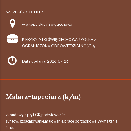
SZCZEGÓŁY OFERTY
wielkopolskie / Święciechowa
PIEKARNIA DS ŚWIĘCIECHOWA SPÓŁKA Z
OGRANICZONĄ ODPOWIEDZIALNOŚCIĄ
Data dodania: 2026-07-26
Malarz-tapeciarz (k/m)
zabudowy z płyt GK,podwieszanie
sufitów,szpachlowanie,malowanie,prace porządkowe Wymagania
inne: