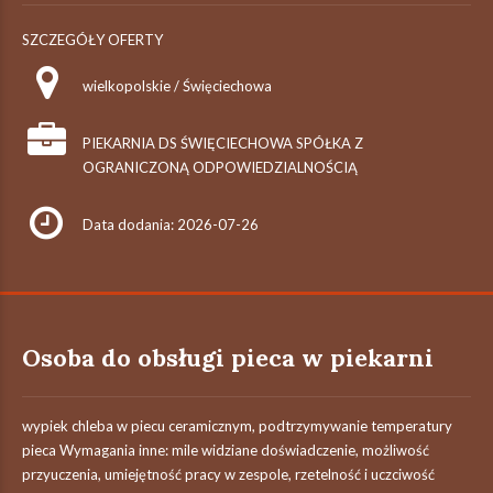
SZCZEGÓŁY OFERTY
wielkopolskie / Święciechowa
PIEKARNIA DS ŚWIĘCIECHOWA SPÓŁKA Z
OGRANICZONĄ ODPOWIEDZIALNOŚCIĄ
Data dodania: 2026-07-26
Osoba do obsługi pieca w piekarni
wypiek chleba w piecu ceramicznym, podtrzymywanie temperatury
pieca Wymagania inne: mile widziane doświadczenie, możliwość
przyuczenia, umiejętność pracy w zespole, rzetelność i uczciwość