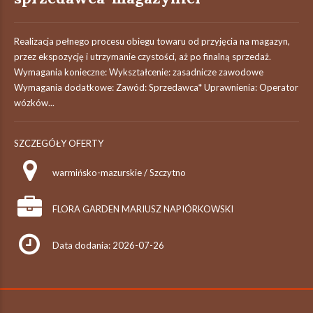
Realizacja pełnego procesu obiegu towaru od przyjęcia na magazyn,
przez ekspozycję i utrzymanie czystości, aż po finalną sprzedaż.
Wymagania konieczne: Wykształcenie: zasadnicze zawodowe
Wymagania dodatkowe: Zawód: Sprzedawca* Uprawnienia: Operator
wózków...
SZCZEGÓŁY OFERTY
warmińsko-mazurskie / Szczytno
FLORA GARDEN MARIUSZ NAPIÓRKOWSKI
Data dodania: 2026-07-26