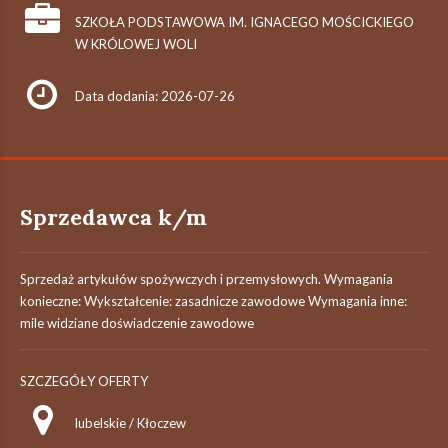
SZKOŁA PODSTAWOWA IM. IGNACEGO MOŚCICKIEGO
W KRÓLOWEJ WOLI
Data dodania: 2026-07-26
Sprzedawca k/m
Sprzedaż artykułów spożywczych i przemysłowych. Wymagania
konieczne: Wykształcenie: zasadnicze zawodowe Wymagania inne:
mile widziane doświadczenie zawodowe
SZCZEGÓŁY OFERTY
lubelskie / Kłoczew