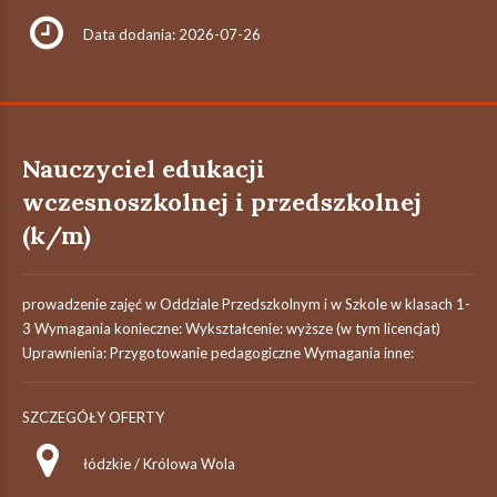
Data dodania: 2026-07-26
Nauczyciel edukacji
wczesnoszkolnej i przedszkolnej
(k/m)
prowadzenie zajęć w Oddziale Przedszkolnym i w Szkole w klasach 1-
3 Wymagania konieczne: Wykształcenie: wyższe (w tym licencjat)
Uprawnienia: Przygotowanie pedagogiczne Wymagania inne:
SZCZEGÓŁY OFERTY
łódzkie / Królowa Wola