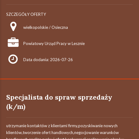
SZCZEGÓŁY OFERTY
wielkopolskie / Osieczna
Powiatowy Urząd Pracy w Lesznie
Data dodania: 2026-07-26
Specjalista do spraw sprzedaży
(k/m)
utrzymanie kontaktów z klientami firmy,pozyskiwanie nowych
klientów,tworzenie ofert handlowych,negocjowanie warunków