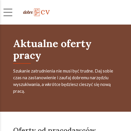
Aktualne oferty
pracy
Szukanie zatrudnienia nie musi być trudne. Daj sobie
czas na zastanowienie i zaufaj dobremu narzędziu
wyszukiwania, a wkrótce będziesz cieszyć się nową
pracą.
Oferty od pracodawców