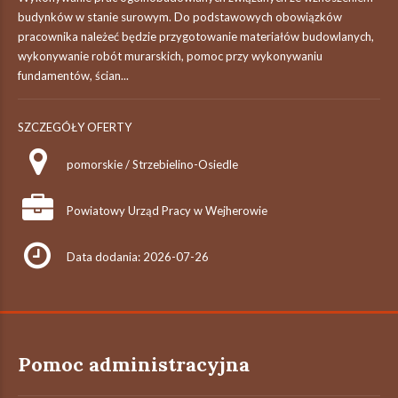
budynków w stanie surowym. Do podstawowych obowiązków
pracownika należeć będzie przygotowanie materiałów budowlanych,
wykonywanie robót murarskich, pomoc przy wykonywaniu
fundamentów, ścian...
SZCZEGÓŁY OFERTY
pomorskie / Strzebielino-Osiedle
Powiatowy Urząd Pracy w Wejherowie
Data dodania: 2026-07-26
Pomoc administracyjna