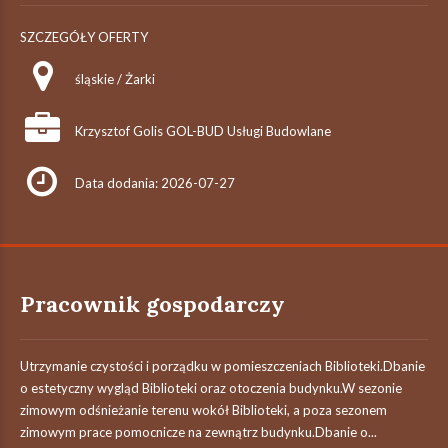
SZCZEGÓŁY OFERTY
śląskie / Żarki
Krzysztof Golis GOL-BUD Usługi Budowlane
Data dodania: 2026-07-27
Pracownik gospodarczy
Utrzymanie czystości i porządku w pomieszczeniach Biblioteki.Dbanie
o estetyczny wygląd Biblioteki oraz otoczenia budynku.W sezonie
zimowym odśnieżanie terenu wokół Biblioteki, a poza sezonem
zimowym prace pomocnicze na zewnątrz budynku.Dbanie o...