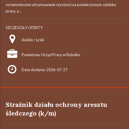
systematyczne utrzymywanie czystości na powierzzonym odcinku
pracy, a...
SZCZEGÓŁY OFERTY
śląskie / Lyski
Powiatowy Urząd Pracy w Rybniku
Data dodania: 2026-07-27
Strażnik działu ochrony aresztu
śledczego (k/m)