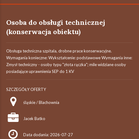
Osoba do obsługi technicznej
(konserwacja obiektu)
Obsługa techniczna szpitala, drobne prace konserwacyjne.
Wymagania konieczne: Wykształcenie: podstawowe Wymagania inne:
Zmysł techniczny - osoby typu "złota rączka"; mile widziane osoby
posiadające uprawnienia SEP do 1 KV
SZCZEGÓŁY OFERTY
śląskie / Blachownia
Jacek Batko
Data dodania: 2026-07-27