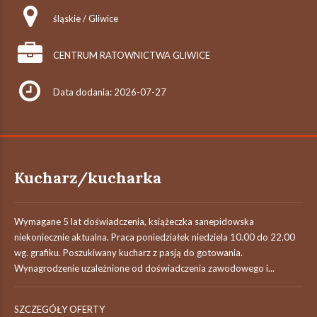
śląskie / Gliwice
CENTRUM RATOWNICTWA GLIWICE
Data dodania: 2026-07-27
Kucharz/kucharka
Wymagane 5 lat doświadczenia, książeczka sanepidowska
niekoniecznie aktualna. Praca poniedziałek niedziela 10.00 do 22.00
wg. grafiku. Poszukiwany kucharz z pasją do gotowania.
Wynagrodzenie uzależnione od doświadczenia zawodowego i...
SZCZEGÓŁY OFERTY