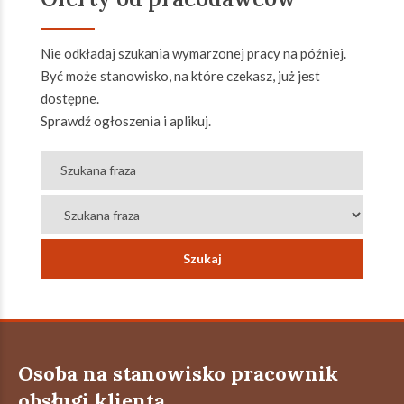
Nie odkładaj szukania wymarzonej pracy na później.
Być może stanowisko, na które czekasz, już jest
dostępne.
Sprawdź ogłoszenia i aplikuj.
Osoba na stanowisko pracownik
obsługi klienta