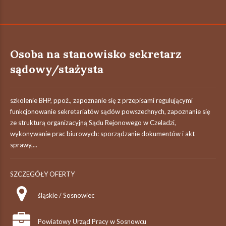
Osoba na stanowisko sekretarz
sądowy/stażysta
szkolenie BHP, ppoż., zapoznanie się z przepisami regulującymi
funkcjonowanie sekretariatów sądów powszechnych, zapoznanie się
ze strukturą organizacyjną Sądu Rejonowego w Czeladzi,
wykonywanie prac biurowych: sporządzanie dokumentów i akt
sprawy,...
SZCZEGÓŁY OFERTY
śląskie / Sosnowiec
Powiatowy Urząd Pracy w Sosnowcu