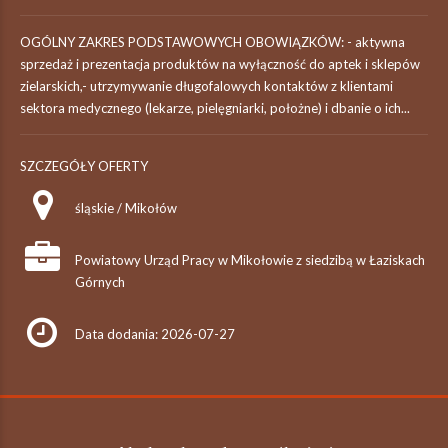
OGÓLNY ZAKRES PODSTAWOWYCH OBOWIĄZKÓW: - aktywna
sprzedaż i prezentacja produktów na wyłączność do aptek i sklepów
zielarskich,- utrzymywanie długofalowych kontaktów z klientami
sektora medycznego (lekarze, pielęgniarki, położne) i dbanie o ich...
SZCZEGÓŁY OFERTY
śląskie / Mikołów
Powiatowy Urząd Pracy w Mikołowie z siedzibą w Łaziskach
Górnych
Data dodania: 2026-07-27