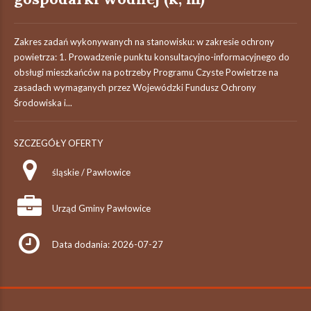
Zakres zadań wykonywanych na stanowisku: w zakresie ochrony
powietrza: 1. Prowadzenie punktu konsultacyjno-informacyjnego do
obsługi mieszkańców na potrzeby Programu Czyste Powietrze na
zasadach wymaganych przez Wojewódzki Fundusz Ochrony
Środowiska i...
SZCZEGÓŁY OFERTY
śląskie / Pawłowice
Urząd Gminy Pawłowice
Data dodania: 2026-07-27