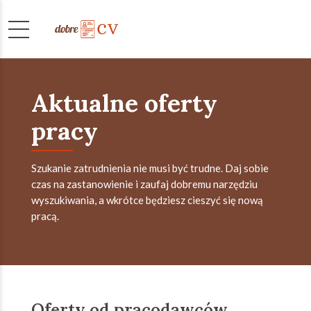
Aktualne oferty
pracy
Szukanie zatrudnienia nie musi być trudne. Daj sobie
czas na zastanowienie i zaufaj dobremu narzędziu
wyszukiwania, a wkrótce będziesz cieszyć się nową
pracą.
Oferty od pracodawców