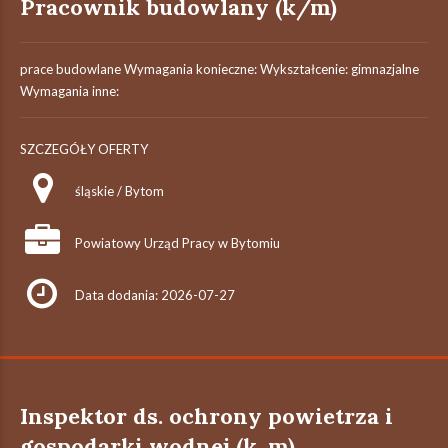
Pracownik budowlany (k/m)
prace budowlane Wymagania konieczne: Wykształcenie: gimnazjalne
Wymagania inne:
SZCZEGÓŁY OFERTY
śląskie / Bytom
Powiatowy Urząd Pracy w Bytomiu
Data dodania: 2026-07-27
Inspektor ds. ochrony powietrza i
gospodarki wodnej (k, m)