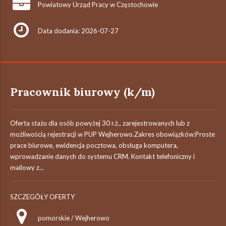
Powiatowy Urząd Pracy w Częstochowie
Data dodania: 2026-07-27
Pracownik biurowy (k/m)
Oferta stażu dla osób powyżej 30 r.ż., zarejestrowanych lub z
możliwością rejestracji w PUP Wejherowo.Zakres obowiązków:Proste
prace biurowe, ewidencja pocztowa, obsługa komputera,
wprowadzanie danych do systemu CRM. Kontakt telefoniczny i
mailowy z...
SZCZEGÓŁY OFERTY
pomorskie / Wejherowo