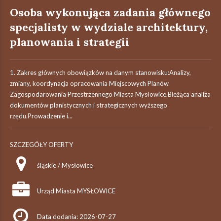
Osoba wykonująca zadania głównego
specjalisty w wydziale architektury,
planowania i strategii
1. Zakres głównych obowiązków na danym stanowisku:Analizy,
zmiany, koordynacja opracowania Miejscowych Planów
Zagospodarowania Przestrzennego Miasta Mysłowice.Bieżąca analiza
dokumentów planistycznych i strategicznych wyższego
rzędu.Prowadzenie i...
SZCZEGÓŁY OFERTY
śląskie / Mysłowice
Urząd Miasta MYSŁOWICE
Data dodania: 2026-07-27