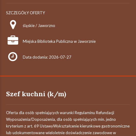
SZCZEGÓŁY OFERTY
śląskie / Jaworzno
Miejska Biblioteka Publiczna w Jaworznie
Data dodania: 2026-07-27
Szef kuchni (k/m)
Oferta dla osób spełniających warunki Regulaminu Refundacji
Wyposażenia/Doposażenia, dla osób spełniających min. jedno
kryterium z art. 69 UstawyWykształcenie kierunkowe gastronomiczne
lub udokumentowane wieloletnie doświadczenie zawodowe w