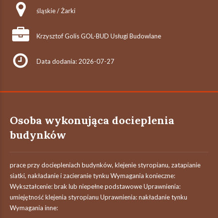
śląskie / Żarki
Krzysztof Golis GOL-BUD Usługi Budowlane
Data dodania: 2026-07-27
Osoba wykonująca docieplenia
budynków
prace przy dociepleniach budynków, klejenie styropianu, zatapianie
siatki, nakładanie i zacieranie tynku Wymagania konieczne:
Wykształcenie: brak lub niepełne podstawowe Uprawnienia:
umiejętność klejenia styropianu Uprawnienia: nakładanie tynku
Wymagania inne: