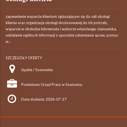
zapewnienie wsparcia klientom zgłaszającym się do sali obsługi
klienta oraz organizacja obsługi dostosowanej do ich potrzeb,
wsparcie w obsłudze bilotematu i wyborze właściwego stanowiska,
udzielanie ogólnych informacji o sposobie załatwiania spraw, pomoc
w...
SZCZEGÓŁY OFERTY
śląskie / Sosnowiec
Powiatowy Urząd Pracy w Sosnowcu
Data dodania: 2026-07-27