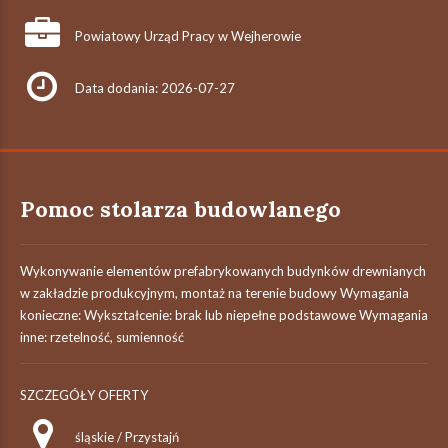
Powiatowy Urząd Pracy w Wejherowie
Data dodania: 2026-07-27
Pomoc stolarza budowlanego
Wykonywanie elementów prefabrykowanych budynków drewnianych
w zakładzie produkcyjnym, montaż na terenie budowy Wymagania
konieczne: Wykształcenie: brak lub niepełne podstawowe Wymagania
inne: rzetelność, sumienność
SZCZEGÓŁY OFERTY
śląskie / Przystajń