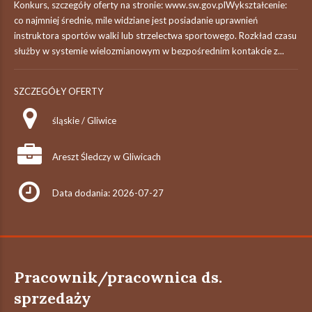
Konkurs, szczegóły oferty na stronie: www.sw.gov.plWykształcenie:
co najmniej średnie, mile widziane jest posiadanie uprawnień
instruktora sportów walki lub strzelectwa sportowego. Rozkład czasu
służby w systemie wielozmianowym w bezpośrednim kontakcie z...
SZCZEGÓŁY OFERTY
śląskie / Gliwice
Areszt Śledczy w Gliwicach
Data dodania: 2026-07-27
Pracownik/pracownica ds.
sprzedaży