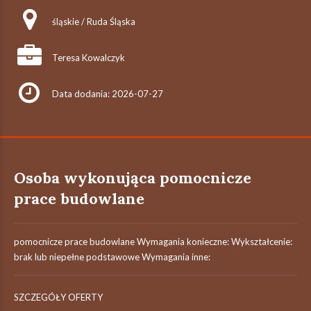
śląskie / Ruda Śląska
Teresa Kowalczyk
Data dodania: 2026-07-27
Osoba wykonująca pomocnicze
prace budowlane
pomocnicze prace budowlane Wymagania konieczne: Wykształcenie:
brak lub niepełne podstawowe Wymagania inne:
SZCZEGÓŁY OFERTY