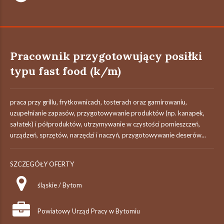
Pracownik przygotowujący posiłki
typu fast food (k/m)
praca przy grillu, frytkownicach, tosterach oraz garnirowaniu,
uzupełnianie zapasów, przygotowywanie produktów (np. kanapek,
sałatek) i półproduktów, utrzymywanie w czystości pomieszczeń,
urządzeń, sprzętów, narzędzi i naczyń, przygotowywanie deserów...
SZCZEGÓŁY OFERTY
śląskie / Bytom
Powiatowy Urząd Pracy w Bytomiu