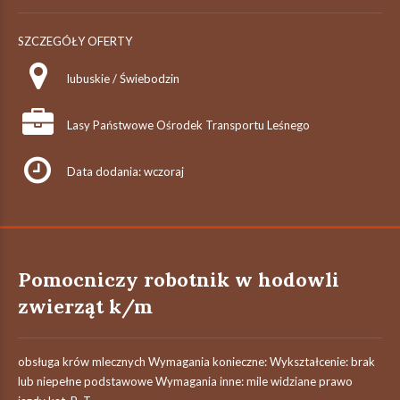
SZCZEGÓŁY OFERTY
lubuskie / Świebodzin
Lasy Państwowe Ośrodek Transportu Leśnego
Data dodania: wczoraj
Pomocniczy robotnik w hodowli
zwierząt k/m
obsługa krów mlecznych Wymagania konieczne: Wykształcenie: brak
lub niepełne podstawowe Wymagania inne: mile widziane prawo