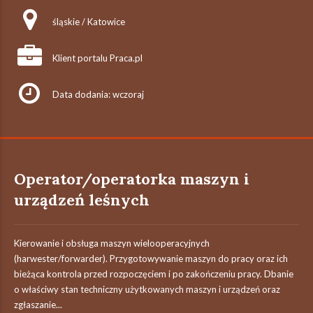
śląskie / Katowice
Klient portalu Praca.pl
Data dodania: wczoraj
Operator/operatorka maszyn i
urządzeń leśnych
Kierowanie i obsługa maszyn wielooperacyjnych
(harwester/forwarder). Przygotowywanie maszyn do pracy oraz ich
bieżąca kontrola przed rozpoczęciem i po zakończeniu pracy. Dbanie
o właściwy stan techniczny użytkowanych maszyn i urządzeń oraz
zgłaszanie...