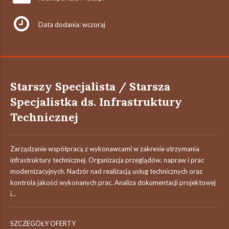
Data dodania: wczoraj
Starszy Specjalista / Starsza
Specjalistka ds. Infrastruktury
Technicznej
Zarządzanie współpracą z wykonawcami w zakresie utrzymania
infrastruktury technicznej. Organizacja przeglądów, napraw i prac
modernizacyjnych. Nadzór nad realizacją usług technicznych oraz
kontrola jakości wykonanych prac. Analiza dokumentacji projektowej
i...
SZCZEGÓŁY OFERTY