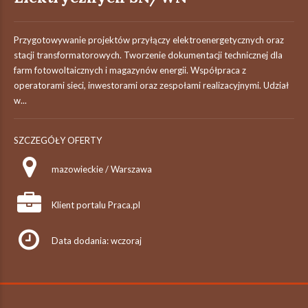
Przygotowywanie projektów przyłączy elektroenergetycznych oraz
stacji transformatorowych. Tworzenie dokumentacji technicznej dla
farm fotowoltaicznych i magazynów energii. Współpraca z
operatorami sieci, inwestorami oraz zespołami realizacyjnymi. Udział
w...
SZCZEGÓŁY OFERTY
mazowieckie / Warszawa
Klient portalu Praca.pl
Data dodania: wczoraj