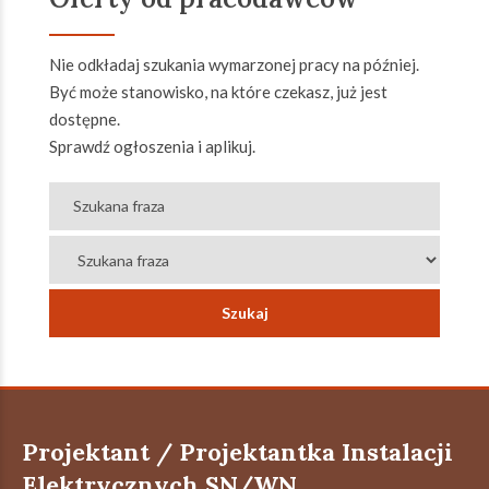
Nie odkładaj szukania wymarzonej pracy na później.
Być może stanowisko, na które czekasz, już jest
dostępne.
Sprawdź ogłoszenia i aplikuj.
Projektant / Projektantka Instalacji
Elektrycznych SN/WN