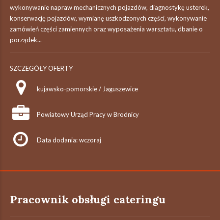
wykonywanie napraw mechanicznych pojazdów, diagnostykę usterek,
konserwację pojazdów, wymianę uszkodzonych części, wykonywanie
zamówień części zamiennych oraz wyposażenia warsztatu, dbanie o
porządek...
SZCZEGÓŁY OFERTY
kujawsko-pomorskie / Jaguszewice
Powiatowy Urząd Pracy w Brodnicy
Data dodania: wczoraj
Pracownik obsługi cateringu