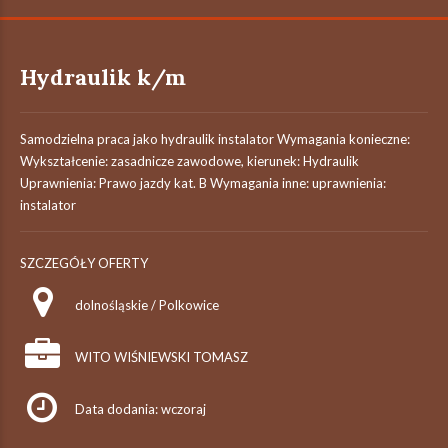
Hydraulik k/m
Samodzielna praca jako hydraulik instalator Wymagania konieczne:
Wykształcenie: zasadnicze zawodowe, kierunek: Hydraulik
Uprawnienia: Prawo jazdy kat. B Wymagania inne: uprawnienia:
instalator
SZCZEGÓŁY OFERTY
dolnośląskie / Polkowice
WITO WIŚNIEWSKI TOMASZ
Data dodania: wczoraj