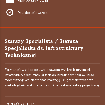
Klient portalu Praca.pl
Data dodania: wczoraj
Starszy Specjalista / Starsza
Specjalistka ds. Infrastruktury
Technicznej
Zarządzanie współpracą z wykonawcami w zakresie utrzymania
infrastruktury technicznej. Organizacja przeglądów, napraw i prac
modernizacyjnych. Nadzór nad realizacją usług technicznych oraz
kontrola jakości wykonanych prac. Analiza dokumentacji projektowej
i...
SZCZEGÓŁY OFERTY