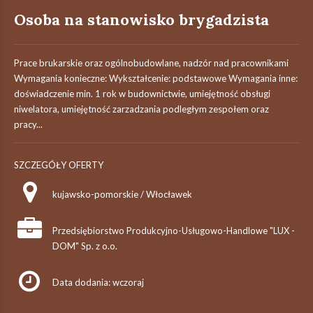
Osoba na stanowisko brygadzista
Prace brukarskie oraz ogólnobudowlane, nadzór nad pracownikami
Wymagania konieczne: Wykształcenie: podstawowe Wymagania inne:
doświadczenie min. 1 rok w budownictwie, umiejętność obsługi
niwelatora, umiejętność zarzadzania podległym zespołem oraz
pracy...
SZCZEGÓŁY OFERTY
kujawsko-pomorskie / Włocławek
Przedsiębiorstwo Produkcyjno-Usługowo-Handlowe "LUX -
DOM" Sp. z o.o.
Data dodania: wczoraj