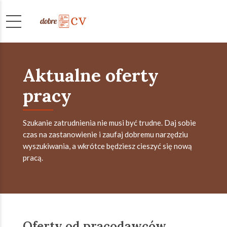
Aktualne oferty
pracy
Szukanie zatrudnienia nie musi być trudne. Daj sobie
czas na zastanowienie i zaufaj dobremu narzędziu
wyszukiwania, a wkrótce będziesz cieszyć się nową
pracą.
Oferty od pracodawców