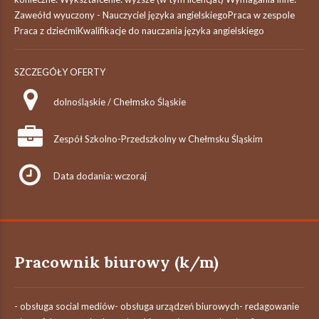
Zaweółd wyuczony - Nauczyciel języka angielskiegoPraca w zespole
Praca z dziećmiKwalifikacje do nauczania języka angielskiego
SZCZEGÓŁY OFERTY
dolnośląskie / Chełmsko Śląskie
Zespół Szkolno-Przedszkolny w Chełmsku Śląskim
Data dodania: wczoraj
Pracownik biurowy (k/m)
- obsługa social mediów- obsługa urządzeń biurowych- redagowanie