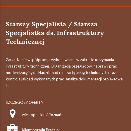
Starszy Specjalista / Starsza
Specjalistka ds. Infrastruktury
Technicznej
Zarządzanie współpracą z wykonawcami w zakresie utrzymania
infrastruktury technicznej. Organizacja przeglądów, napraw i prac
modernizacyjnych. Nadzór nad realizacją usług technicznych oraz
kontrola jakości wykonanych prac. Analiza dokumentacji projektowej
i...
SZCZEGÓŁY OFERTY
wielkopolskie / Poznań
Klient portalu Praca.pl