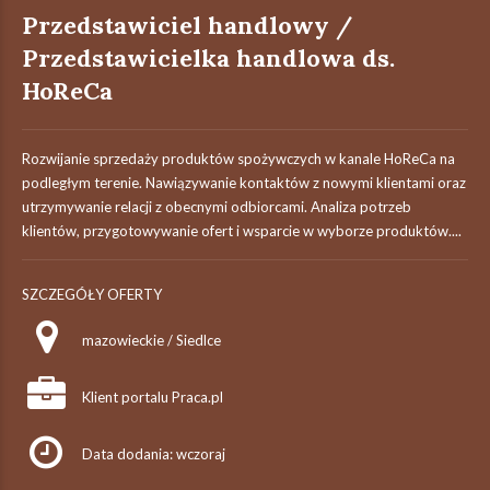
Przedstawiciel handlowy /
Przedstawicielka handlowa ds.
HoReCa
Rozwijanie sprzedaży produktów spożywczych w kanale HoReCa na
podległym terenie. Nawiązywanie kontaktów z nowymi klientami oraz
utrzymywanie relacji z obecnymi odbiorcami. Analiza potrzeb
klientów, przygotowywanie ofert i wsparcie w wyborze produktów....
SZCZEGÓŁY OFERTY
mazowieckie / Siedlce
Klient portalu Praca.pl
Data dodania: wczoraj