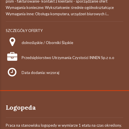
pism - fakturowanie- kontakt z kientami - sporządzanie ofert
Wymagania konieczne: Wykształcenie: średnie ogólnokształcące
Wymagania inne: Obsługa komputera, urządzeń biurowych i...
SZCZEGÓŁY OFERTY
dolnośląskie / Oborniki Śląskie
Przedsiębiorstwo Utrzymania Czystości INNEN Sp.z o.o
Data dodania: wczoraj
Logopeda
Praca na stanowisku logopedy w wymiarze 1 etatu na czas określony.