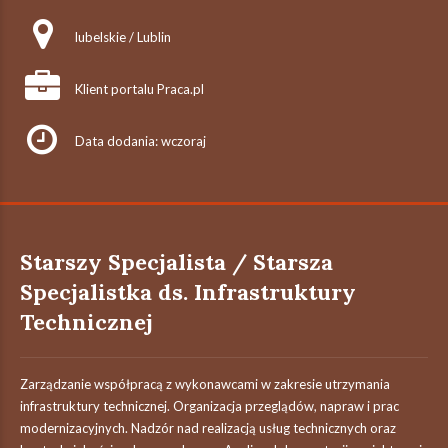
lubelskie / Lublin
Klient portalu Praca.pl
Data dodania: wczoraj
Starszy Specjalista / Starsza
Specjalistka ds. Infrastruktury
Technicznej
Zarządzanie współpracą z wykonawcami w zakresie utrzymania
infrastruktury technicznej. Organizacja przeglądów, napraw i prac
modernizacyjnych. Nadzór nad realizacją usług technicznych oraz