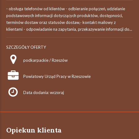
- obsługa telefonów od klientów - odbieranie połączeń, udzielanie
podstawowych informacji dotyczących produktów, dostępności,
terminów dostaw oraz statusów dostaw,- kontakt mailowy z
klientami - odpowiadanie na zapytania, przekazywanie informacji do...
SZCZEGÓŁY OFERTY
podkarpackie / Rzeszów
Powiatowy Urząd Pracy w Rzeszowie
Data dodania: wczoraj
Opiekun klienta