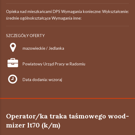
Opieka nad mieszkańcami DPS Wymagania konieczne: Wykształcenie:
średnie ogólnokształcące Wymagania inne:
SZCZEGÓŁY OFERTY
mazowieckie / Jedlanka
Powiatowy Urząd Pracy w Radomiu
Data dodania: wczoraj
Operator/ka traka taśmowego wood-
mizer lt70 (k/m)