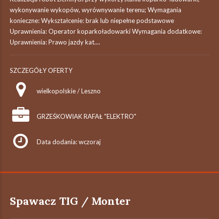
wykonywanie wykopów, wyrównywanie terenu; Wymagania
konieczne: Wykształcenie: brak lub niepełne podstawowe
Uprawnienia: Operator koparkoładowarki Wymagania dodatkowe:
Uprawnienia: Prawo jazdy kat....
SZCZEGÓŁY OFERTY
wielkopolskie / Leszno
GRZEŚKOWIAK RAFAŁ "ELEKTRO"
Data dodania: wczoraj
Spawacz TIG / Monter