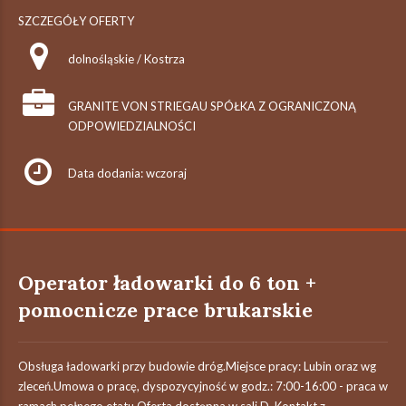
SZCZEGÓŁY OFERTY
dolnośląskie / Kostrza
GRANITE VON STRIEGAU SPÓŁKA Z OGRANICZONĄ
ODPOWIEDZIALNOŚCI
Data dodania: wczoraj
Operator ładowarki do 6 ton +
pomocnicze prace brukarskie
Obsługa ładowarki przy budowie dróg.Miejsce pracy: Lubin oraz wg
zleceń.Umowa o pracę, dyspozycyjność w godz.: 7:00-16:00 - praca w