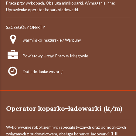
Praca przy wykopach. Obsługa minikoparki. Wymagania inne:
Uprawienia: operator koparkoładowarki.
SZCZEGÓŁY OFERTY
warmińsko-mazurskie / Warpuny
Powiatowy Urząd Pracy w Mrągowie
Data dodania: wczoraj
Operator koparko-ładowarki (k/m)
Wykonywanie robót ziemnych specjalistycznych oraz pomocniczych
związanych z budownictwem, obsługa koparko-ładowarki Kl. III.