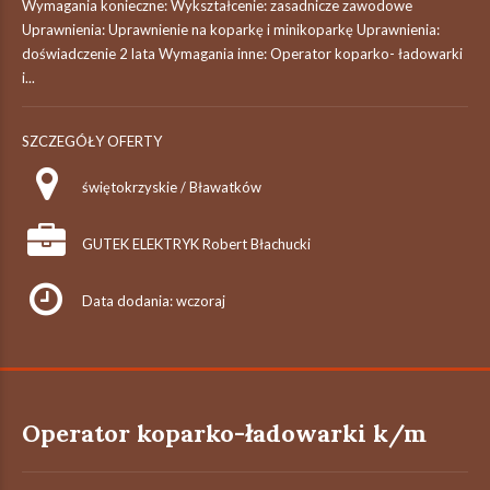
Wymagania konieczne: Wykształcenie: zasadnicze zawodowe
Uprawnienia: Uprawnienie na koparkę i minikoparkę Uprawnienia:
doświadczenie 2 lata Wymagania inne: Operator koparko- ładowarki
i...
SZCZEGÓŁY OFERTY
świętokrzyskie / Bławatków
GUTEK ELEKTRYK Robert Błachucki
Data dodania: wczoraj
Operator koparko-ładowarki k/m