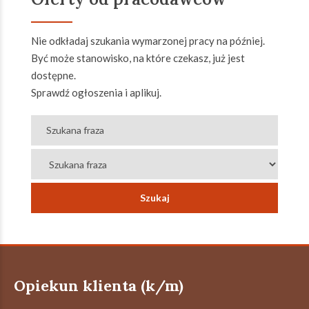
Nie odkładaj szukania wymarzonej pracy na później.
Być może stanowisko, na które czekasz, już jest
dostępne.
Sprawdź ogłoszenia i aplikuj.
Opiekun klienta (k/m)