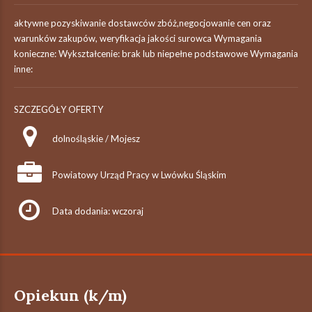
aktywne pozyskiwanie dostawców zbóż,negocjowanie cen oraz
warunków zakupów, weryfikacja jakości surowca Wymagania
konieczne: Wykształcenie: brak lub niepełne podstawowe Wymagania
inne:
SZCZEGÓŁY OFERTY
dolnośląskie / Mojesz
Powiatowy Urząd Pracy w Lwówku Śląskim
Data dodania: wczoraj
Opiekun (k/m)