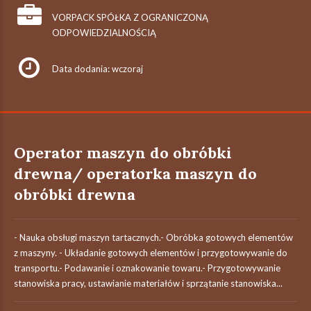
VORPACK SPÓŁKA Z OGRANICZONĄ
ODPOWIEDZIALNOŚCIĄ
Data dodania: wczoraj
Operator maszyn do obróbki
drewna/ operatorka maszyn do
obróbki drewna
- Nauka obsługi maszyn tartacznych.- Obróbka gotowych elementów
z maszyny. - Układanie gotowych elementów i przygotowywanie do
transportu.- Podawanie i oznakowanie towaru.- Przygotowywanie
stanowiska pracy, ustawianie materiałów i sprzątanie stanowiska...