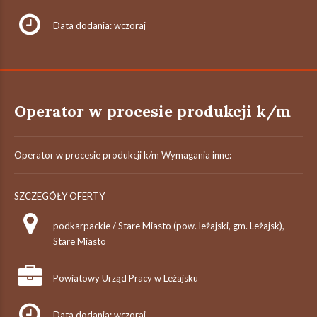
Data dodania: wczoraj
Operator w procesie produkcji k/m
Operator w procesie produkcji k/m Wymagania inne:
SZCZEGÓŁY OFERTY
podkarpackie / Stare Miasto (pow. leżajski, gm. Leżajsk),
Stare Miasto
Powiatowy Urząd Pracy w Leżajsku
Data dodania: wczoraj