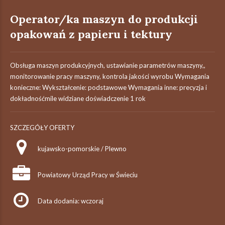
Operator/ka maszyn do produkcji
opakowań z papieru i tektury
Obsługa maszyn produkcyjnych, ustawianie parametrów maszyny,,
monitorowanie pracy maszyny, kontrola jakości wyrobu Wymagania
konieczne: Wykształcenie: podstawowe Wymagania inne: precyzja i
dokładnośćmile widziane doświadczenie 1 rok
SZCZEGÓŁY OFERTY
kujawsko-pomorskie / Plewno
Powiatowy Urząd Pracy w Świeciu
Data dodania: wczoraj