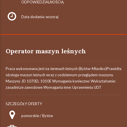
ODPOWIEDZIALNOŚCIĄ
Data dodania: wczoraj
Operator maszyn leśnych
Praca wykonywana jest na terenach leśnych (Bytów-Miastko)Prawidła
obsługa maszyn leśnych wraz z codziennym przeglądem maszyny.
Maszyny JD 1070D, 1010E Wymagania konieczne: Wykształcenie:
zasadnicze zawodowe Wymagania inne: Uprawnienia UDT
SZCZEGÓŁY OFERTY
pomorskie / Bytów