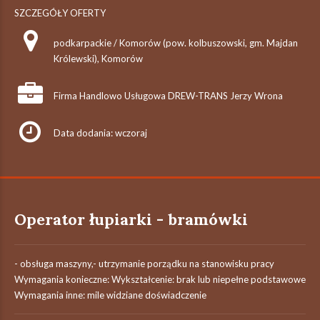
SZCZEGÓŁY OFERTY
podkarpackie / Komorów (pow. kolbuszowski, gm. Majdan
Królewski), Komorów
Firma Handlowo Usługowa DREW-TRANS Jerzy Wrona
Data dodania: wczoraj
Operator łupiarki - bramówki
- obsługa maszyny,- utrzymanie porządku na stanowisku pracy
Wymagania konieczne: Wykształcenie: brak lub niepełne podstawowe
Wymagania inne: mile widziane doświadczenie