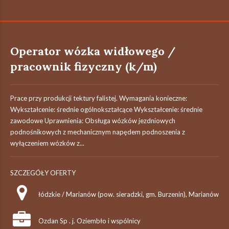
Operator wózka widłowego /
pracownik fizyczny (k/m)
Prace przy produkcji tektury falistej. Wymagania konieczne:
Wykształcenie: średnie ogólnokształcące Wykształcenie: średnie
zawodowe Uprawnienia: Obsługa wózków jezdniowych
podnośnikowych z mechanicznym napędem podnoszenia z
wyłączeniem wózków z...
SZCZEGÓŁY OFERTY
łódzkie / Marianów (pow. sieradzki, gm. Burzenin), Marianów
Ozdan Sp . j. Oziembło i wspólnicy