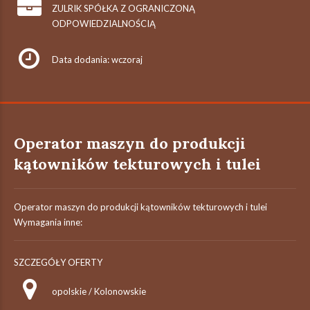
ZULRIK SPÓŁKA Z OGRANICZONĄ
ODPOWIEDZIALNOŚCIĄ
Data dodania: wczoraj
Operator maszyn do produkcji
kątowników tekturowych i tulei
Operator maszyn do produkcji kątowników tekturowych i tulei
Wymagania inne:
SZCZEGÓŁY OFERTY
opolskie / Kolonowskie