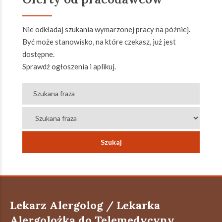
Nie odkładaj szukania wymarzonej pracy na później.
Być może stanowisko, na które czekasz, już jest
dostępne.
Sprawdź ogłoszenia i aplikuj.
Lekarz Alergolog / Lekarka
Alergolożka do Telemedycyny