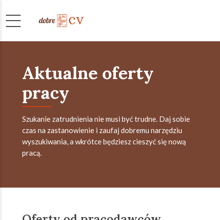
Aktualne oferty
pracy
Szukanie zatrudnienia nie musi być trudne. Daj sobie
czas na zastanowienie i zaufaj dobremu narzędziu
wyszukiwania, a wkrótce będziesz cieszyć się nową
pracą.
Oferty od pracodawców