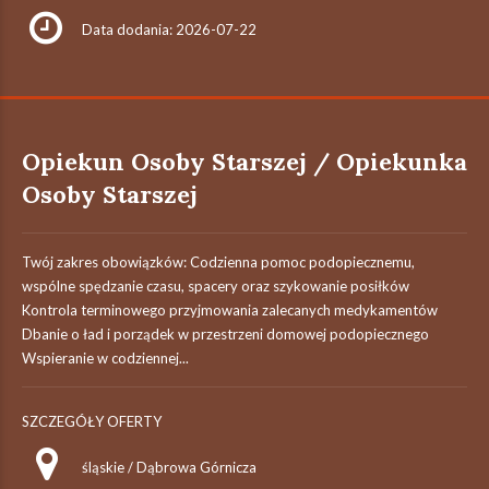
Data dodania: 2026-07-22
Opiekun Osoby Starszej / Opiekunka
Osoby Starszej
Twój zakres obowiązków: Codzienna pomoc podopiecznemu,
wspólne spędzanie czasu, spacery oraz szykowanie posiłków
Kontrola terminowego przyjmowania zalecanych medykamentów
Dbanie o ład i porządek w przestrzeni domowej podopiecznego
Wspieranie w codziennej...
SZCZEGÓŁY OFERTY
śląskie / Dąbrowa Górnicza