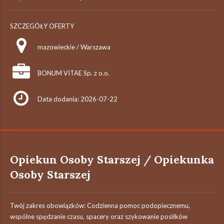
SZCZEGÓŁY OFERTY
mazowieckie / Warszawa
BONUM VITAE Sp. z o.o.
Data dodania: 2026-07-22
Opiekun Osoby Starszej / Opiekunka
Osoby Starszej
Twój zakres obowiązków: Codzienna pomoc podopiecznemu,
wspólne spędzanie czasu, spacery oraz szykowanie posiłków