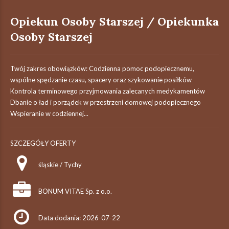
Opiekun Osoby Starszej / Opiekunka
Osoby Starszej
Twój zakres obowiązków: Codzienna pomoc podopiecznemu,
wspólne spędzanie czasu, spacery oraz szykowanie posiłków
Kontrola terminowego przyjmowania zalecanych medykamentów
Dbanie o ład i porządek w przestrzeni domowej podopiecznego
Wspieranie w codziennej...
SZCZEGÓŁY OFERTY
śląskie / Tychy
BONUM VITAE Sp. z o.o.
Data dodania: 2026-07-22