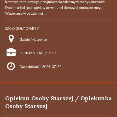
Kontrola terminowego przyjmowania zalecanych medykamentów
Dbanie o ład i porządek w przestrzeni domowej podopiecznego
Wspieranie w codziennej...
SZCZEGÓŁY OFERTY
śląskie / Katowice
BONUM VITAE Sp. z o.o.
Data dodania: 2026-07-22
Opiekun Osoby Starszej / Opiekunka
Osoby Starszej