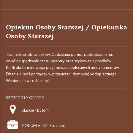
Opiekun Osoby Starszej / Opiekunka
Osoby Starszej
Twój zakres obowiązków: Codzienna pomoc podopiecznemu,
wspólne spędzanie czasu, spacery oraz szykowanie posiłków
Kontrola terminowego przyjmowania zalecanych medykamentów
Dbanie o ład i porządek w przestrzeni domowej podopiecznego
Wspieranie w codziennej...
SZCZEGÓŁY OFERTY
śląskie / Bytom
BONUM VITAE Sp. z o.o.