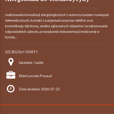
realizowanie konsultacji alergologicznych z wykorzystaniem rozwiązań
telemedycznych, kontakt z pacjentami poprzez telefon oraz
komunikację tekstową, analiza zgłaszanych objawów i przekazywanie
odpowiednich zaleceń, prowadzenie dokumentacji medycznej w
formie...
SZCZEGÓŁY OFERTY
lubelskie / Lublin
Klient portalu Praca.pl
Data dodania: 2026-07-22