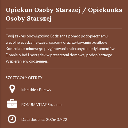
Opiekun Osoby Starszej / Opiekunka
Osoby Starszej
Twój zakres obowiązków: Codzienna pomoc podopiecznemu,
wspólne spędzanie czasu, spacery oraz szykowanie posiłków
Kontrola terminowego przyjmowania zalecanych medykamentów
Dbanie o ład i porządek w przestrzeni domowej podopiecznego
Wspieranie w codziennej...
SZCZEGÓŁY OFERTY
lubelskie / Puławy
BONUM VITAE Sp. z o.o.
Data dodania: 2026-07-22