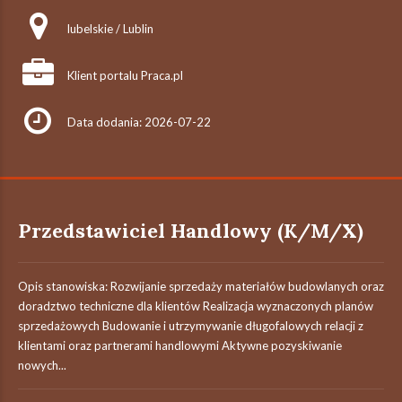
lubelskie / Lublin
Klient portalu Praca.pl
Data dodania: 2026-07-22
Przedstawiciel Handlowy (K/M/X)
Opis stanowiska: Rozwijanie sprzedaży materiałów budowlanych oraz
doradztwo techniczne dla klientów Realizacja wyznaczonych planów
sprzedażowych Budowanie i utrzymywanie długofalowych relacji z
klientami oraz partnerami handlowymi Aktywne pozyskiwanie
nowych...