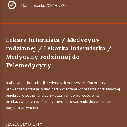
Data dodania: 2026-07-22
Lekarz Internista / Medycyny
rodzinnej / Lekarka Internistka /
Medycyny rodzinnej do
Telemedycyny
realizowanie konsultacji medycznych poprzez telefon oraz czat,
prowadzenie zdalnej opieki nad pacjentami w obszarze podstawowej
opieki zdrowotnej, analiza zgłaszanych dolegliwości oraz
przekazywanie zaleceń medycznych, prowadzenie dokumentacji
pacjenta w systemie...
SZCZEGÓŁY OFERTY