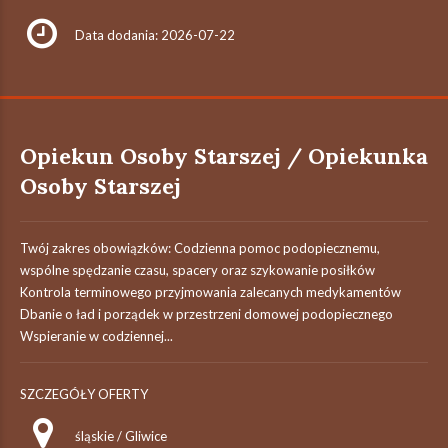
Data dodania: 2026-07-22
Opiekun Osoby Starszej / Opiekunka
Osoby Starszej
Twój zakres obowiązków: Codzienna pomoc podopiecznemu,
wspólne spędzanie czasu, spacery oraz szykowanie posiłków
Kontrola terminowego przyjmowania zalecanych medykamentów
Dbanie o ład i porządek w przestrzeni domowej podopiecznego
Wspieranie w codziennej...
SZCZEGÓŁY OFERTY
śląskie / Gliwice