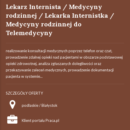
Lekarz Internista / Medycyny
rodzinnej / Lekarka Internistka /
Medycyny rodzinnej do
Telemedycyny
realizowanie konsultacji medycznych poprzez telefon oraz czat,
prowadzenie zdalnej opieki nad pacjentami w obszarze podstawowej
opieki zdrowotnej, analiza zgłaszanych dolegliwości oraz
przekazywanie zaleceń medycznych, prowadzenie dokumentacji
pacjenta w systemie...
SZCZEGÓŁY OFERTY
podlaskie / Białystok
Klient portalu Praca.pl