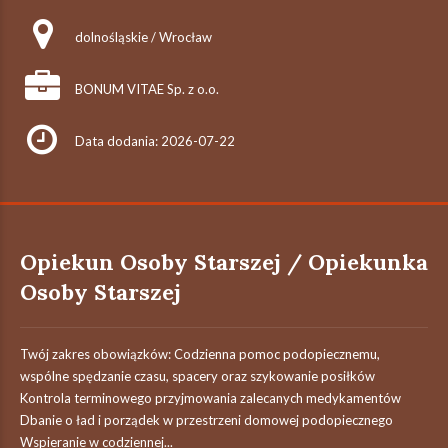
dolnośląskie / Wrocław
BONUM VITAE Sp. z o.o.
Data dodania: 2026-07-22
Opiekun Osoby Starszej / Opiekunka
Osoby Starszej
Twój zakres obowiązków: Codzienna pomoc podopiecznemu,
wspólne spędzanie czasu, spacery oraz szykowanie posiłków
Kontrola terminowego przyjmowania zalecanych medykamentów
Dbanie o ład i porządek w przestrzeni domowej podopiecznego
Wspieranie w codziennej...