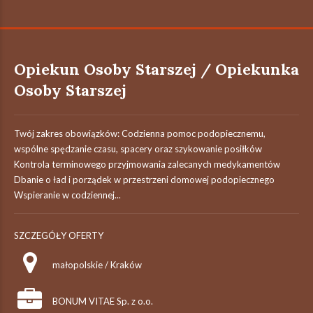
Opiekun Osoby Starszej / Opiekunka
Osoby Starszej
Twój zakres obowiązków: Codzienna pomoc podopiecznemu,
wspólne spędzanie czasu, spacery oraz szykowanie posiłków
Kontrola terminowego przyjmowania zalecanych medykamentów
Dbanie o ład i porządek w przestrzeni domowej podopiecznego
Wspieranie w codziennej...
SZCZEGÓŁY OFERTY
małopolskie / Kraków
BONUM VITAE Sp. z o.o.