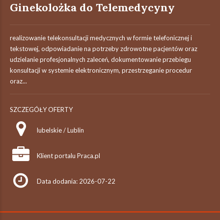
Ginekolożka do Telemedycyny
realizowanie telekonsultacji medycznych w formie telefonicznej i
tekstowej, odpowiadanie na potrzeby zdrowotne pacjentów oraz
udzielanie profesjonalnych zaleceń, dokumentowanie przebiegu
konsultacji w systemie elektronicznym, przestrzeganie procedur
oraz...
SZCZEGÓŁY OFERTY
lubelskie / Lublin
Klient portalu Praca.pl
Data dodania: 2026-07-22