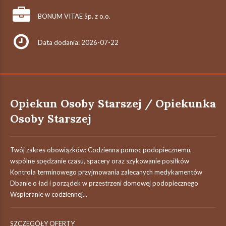
BONUM VITAE Sp. z o.o.
Data dodania: 2026-07-22
Opiekun Osoby Starszej / Opiekunka
Osoby Starszej
Twój zakres obowiązków: Codzienna pomoc podopiecznemu,
wspólne spędzanie czasu, spacery oraz szykowanie posiłków
Kontrola terminowego przyjmowania zalecanych medykamentów
Dbanie o ład i porządek w przestrzeni domowej podopiecznego
Wspieranie w codziennej...
SZCZEGÓŁY OFERTY