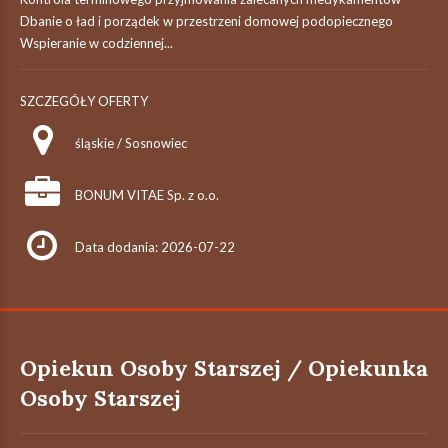
Dbanie o ład i porządek w przestrzeni domowej podopiecznego
Wspieranie w codziennej...
SZCZEGÓŁY OFERTY
śląskie / Sosnowiec
BONUM VITAE Sp. z o.o.
Data dodania: 2026-07-22
Opiekun Osoby Starszej / Opiekunka
Osoby Starszej