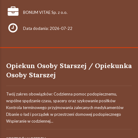
BONUM VITAE Sp. z o.o.
Data dodania: 2026-07-22
Opiekun Osoby Starszej / Opiekunka
Osoby Starszej
Twój zakres obowiązków: Codzienna pomoc podopiecznemu,
wspólne spędzanie czasu, spacery oraz szykowanie posiłków
Kontrola terminowego przyjmowania zalecanych medykamentów
Dbanie o ład i porządek w przestrzeni domowej podopiecznego
Wspieranie w codziennej...