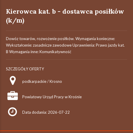
Kierowca kat. b - dostawca posiłków
(k/m)
Dowóz towarów, rozwożenie posiłków. Wymagania konieczne:
Wykształcenie: zasadnicze zawodowe Uprawnienia: Prawo jazdy kat.
B Wymagania inne: Komunikatywność
SZCZEGÓŁY OFERTY
podkarpackie / Krosno
Powiatowy Urząd Pracy w Krośnie
Data dodania: 2026-07-22