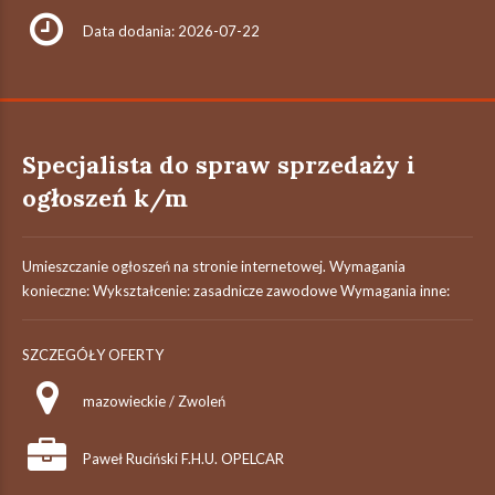
Data dodania: 2026-07-22
Specjalista do spraw sprzedaży i
ogłoszeń k/m
Umieszczanie ogłoszeń na stronie internetowej. Wymagania
konieczne: Wykształcenie: zasadnicze zawodowe Wymagania inne:
SZCZEGÓŁY OFERTY
mazowieckie / Zwoleń
Paweł Ruciński F.H.U. OPELCAR