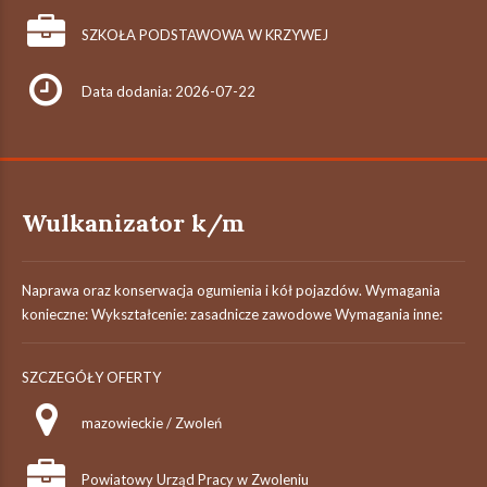
SZKOŁA PODSTAWOWA W KRZYWEJ
Data dodania: 2026-07-22
Wulkanizator k/m
Naprawa oraz konserwacja ogumienia i kół pojazdów. Wymagania
konieczne: Wykształcenie: zasadnicze zawodowe Wymagania inne:
SZCZEGÓŁY OFERTY
mazowieckie / Zwoleń
Powiatowy Urząd Pracy w Zwoleniu