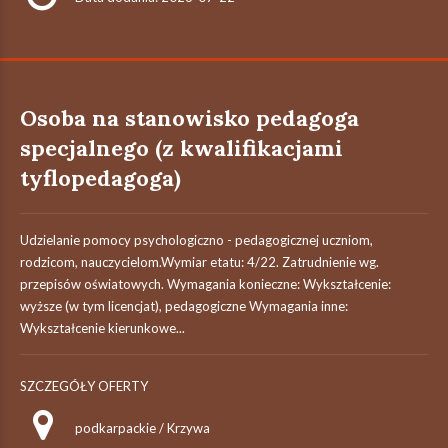
Osoba na stanowisko pedagoga
specjalnego (z kwalifikacjami
tyflopedagoga)
Udzielanie pomocy psychologiczno - pedagogicznej uczniom,
rodzicom, nauczycielom.Wymiar etatu: 4/22. Zatrudnienie wg.
przepisów oświatowych. Wymagania konieczne: Wykształcenie:
wyższe (w tym licencjat), pedagogiczne Wymagania inne:
Wykształcenie kierunkowe...
SZCZEGÓŁY OFERTY
podkarpackie / Krzywa