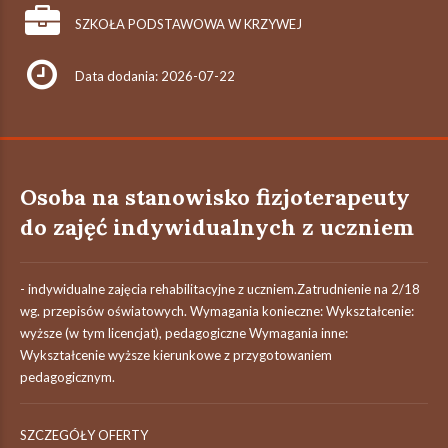
SZKOŁA PODSTAWOWA W KRZYWEJ
Data dodania: 2026-07-22
Osoba na stanowisko fizjoterapeuty
do zajęć indywidualnych z uczniem
- indywidualne zajęcia rehabilitacyjne z uczniem.Zatrudnienie na 2/18
wg. przepisów oświatowych. Wymagania konieczne: Wykształcenie:
wyższe (w tym licencjat), pedagogiczne Wymagania inne:
Wykształcenie wyższe kierunkowe z przygotowaniem
pedagogicznym.
SZCZEGÓŁY OFERTY