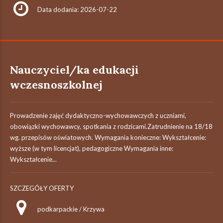
Data dodania: 2026-07-22
Nauczyciel/ka edukacji
wczesnoszkolnej
Prowadzenie zajęć dydaktyczno-wychowawczych z uczniami,
obowiązki wychowawcy, spotkania z rodzicami.Zatrudnienie na 18/18
wg. przepisów oświatowych. Wymagania konieczne: Wykształcenie:
wyższe (w tym licencjat), pedagogiczne Wymagania inne:
Wykształcenie...
SZCZEGÓŁY OFERTY
podkarpackie / Krzywa