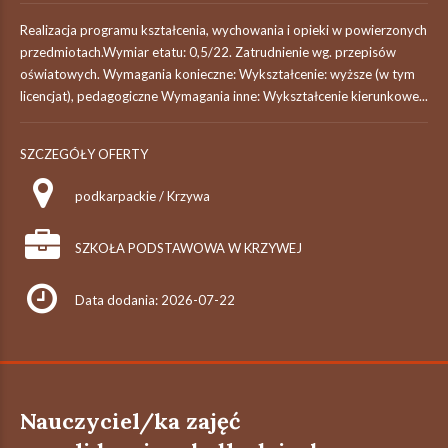
Realizacja programu kształcenia, wychowania i opieki w powierzonych
przedmiotach.Wymiar etatu: 0,5/22. Zatrudnienie wg. przepisów
oświatowych. Wymagania konieczne: Wykształcenie: wyższe (w tym
licencjat), pedagogiczne Wymagania inne: Wykształcenie kierunkowe...
SZCZEGÓŁY OFERTY
podkarpackie / Krzywa
SZKOŁA PODSTAWOWA W KRZYWEJ
Data dodania: 2026-07-22
Nauczyciel/ka zajęć