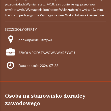
przedmiotach.Wymiar etatu: 4/18. Zatrudnienie wg. przepisów
oświatowych. Wymagania konieczne: Wykształcenie: wyższe (w tym
licencjat), pedagogiczne Wymagania inne: Wykształcenie kierunkowe...
SZCZEGÓŁY OFERTY
podkarpackie / Krzywa
SZKOŁA PODSTAWOWA W KRZYWEJ
Data dodania: 2026-07-22
Osoba na stanowisko doradcy
zawodowego