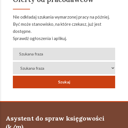
Nie odkładaj szukania wymarzonej pracy na później.
Być może stanowisko, na które czekasz, już jest
dostępne.
Sprawdź ogłoszenia i aplikuj.
Asystent do spraw księgowości
(k/m)