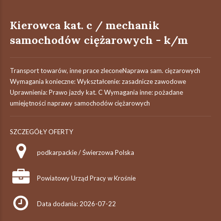
Kierowca kat. c / mechanik
samochodów ciężarowych - k/m
Transport towarów, inne prace zleconeNaprawa sam. cięzarowych
Wymagania konieczne: Wykształcenie: zasadnicze zawodowe
Uprawnienia: Prawo jazdy kat. C Wymagania inne: pożadane
umiejętności naprawy samochodów ciężarowych
SZCZEGÓŁY OFERTY
podkarpackie / Świerzowa Polska
Powiatowy Urząd Pracy w Krośnie
Data dodania: 2026-07-22