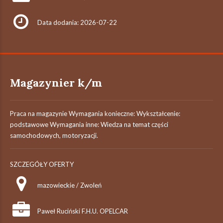
Data dodania: 2026-07-22
Magazynier k/m
Praca na magazynie Wymagania konieczne: Wykształcenie:
podstawowe Wymagania inne: Wiedza na temat części
samochodowych, motoryzacji.
SZCZEGÓŁY OFERTY
mazowieckie / Zwoleń
Paweł Ruciński F.H.U. OPELCAR