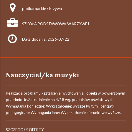
podkarpackie / Krzywa
SZKOŁA PODSTAWOWA W KRZYWEJ
Data dodania: 2026-07-22
Nauczyciel/ka muzyki
Realizacja programu kształcenia, wychowania i opieki w powierzonym
przedmiocie.Zatrudnienie na 4/18 wg. przepisów oświatowych.
Wymagania konieczne: Wykształcenie: wyższe (w tym licencjat),
pedagogiczne Wymagania inne: Wykształcenie kierunkowe wyższe...
SZCZEGÓŁY OFERTY