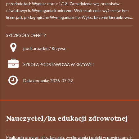
przedmiotach.Wymiar etatu: 1/18. Zatrudnienie wg. przepisów
oświatowych. Wymagania konieczne: Wykształcenie: wyższe (w tym
licencjat), pedagogiczne Wymagania inne: Wykształcenie kierunkowe...
SZCZEGÓŁY OFERTY
podkarpackie / Krzywa
SZKOŁA PODSTAWOWA W KRZYWEJ
Data dodania: 2026-07-22
Nauczyciel/ka edukacji zdrowotnej
Realizacja programu kształcenia, wychowania i opieki w powierzonych