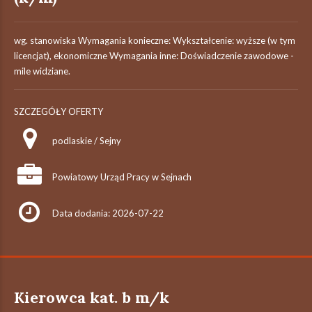
wg. stanowiska Wymagania konieczne: Wykształcenie: wyższe (w tym
licencjat), ekonomiczne Wymagania inne: Doświadczenie zawodowe -
mile widziane.
SZCZEGÓŁY OFERTY
podlaskie / Sejny
Powiatowy Urząd Pracy w Sejnach
Data dodania: 2026-07-22
Kierowca kat. b m/k