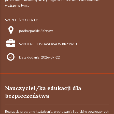
wyższe (w tym...
SZCZEGÓŁY OFERTY
podkarpackie / Krzywa
SZKOŁA PODSTAWOWA W KRZYWEJ
Data dodania: 2026-07-22
Nauczyciel/ka edukacji dla
bezpieczeństwa
Realizacja programu kształcenia, wychowania i opieki w powierzonych