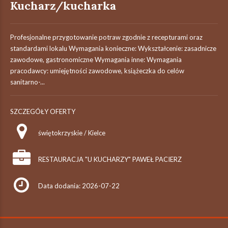
Kucharz/kucharka
Profesjonalne przygotowanie potraw zgodnie z recepturami oraz
standardami lokalu Wymagania konieczne: Wykształcenie: zasadnicze
zawodowe, gastronomiczne Wymagania inne: Wymagania
pracodawcy: umiejętności zawodowe, książeczka do celów
sanitarno-...
SZCZEGÓŁY OFERTY
świętokrzyskie / Kielce
RESTAURACJA "U KUCHARZY" PAWEŁ PACIERZ
Data dodania: 2026-07-22