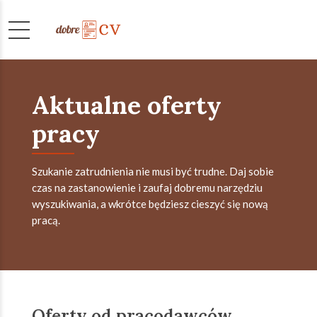
Aktualne oferty
pracy
Szukanie zatrudnienia nie musi być trudne. Daj sobie
czas na zastanowienie i zaufaj dobremu narzędziu
wyszukiwania, a wkrótce będziesz cieszyć się nową
pracą.
Oferty od pracodawców