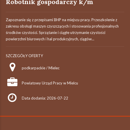
Robotnik gospodarczy k/m
Zapoznanie się z przepisami BHP na miejscu pracy. Przeszkolenie z
zakresu obsługi maszyn czyszczących i stosowania profesjonalnych
środków czystości. Sprzątanie i ciągłe utrzymanie czystości
powierzchni biurowych i hal produkcyjnych, ciągów...
SZCZEGÓŁY OFERTY
podkarpackie / Mielec
Powiatowy Urząd Pracy w Mielcu
Data dodania: 2026-07-22