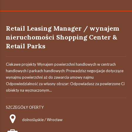
Retail Leasing Manager / wynajem
nieruchomości Shopping Center &
Retail Parks
Ciekawe projekty Wynajem powierzchni handlowych w centrach
handlowych i parkach handlowych: Prowadzisz negocjacje dotyczące
wynajmu powierzchni aż do zawarcia umowy najmu
Odpowiedzialność za własny obszar: Odpowiadasz za powierzone Ci
obiekty na wyznaczonym...
SZCZEGÓŁY OFERTY
dolnośląskie / Wrocław