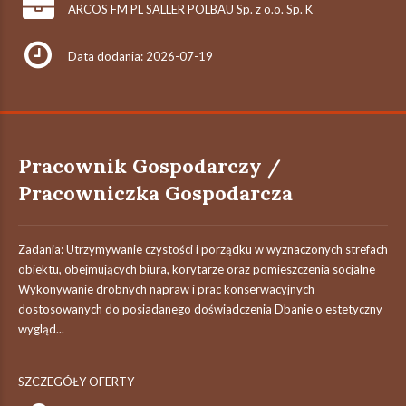
ARCOS FM PL SALLER POLBAU Sp. z o.o. Sp. K
Data dodania: 2026-07-19
Pracownik Gospodarczy /
Pracowniczka Gospodarcza
Zadania: Utrzymywanie czystości i porządku w wyznaczonych strefach
obiektu, obejmujących biura, korytarze oraz pomieszczenia socjalne
Wykonywanie drobnych napraw i prac konserwacyjnych
dostosowanych do posiadanego doświadczenia Dbanie o estetyczny
wygląd...
SZCZEGÓŁY OFERTY