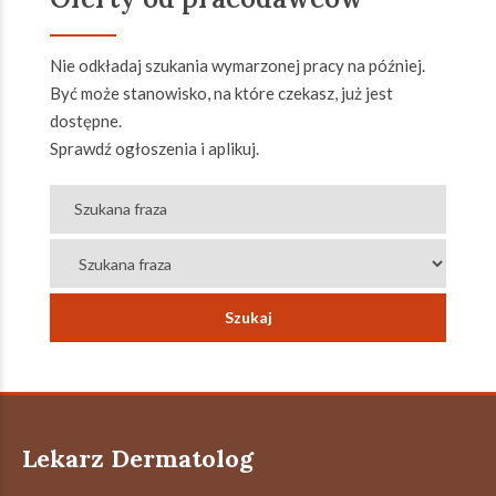
Nie odkładaj szukania wymarzonej pracy na później.
Być może stanowisko, na które czekasz, już jest
dostępne.
Sprawdź ogłoszenia i aplikuj.
Lekarz Dermatolog