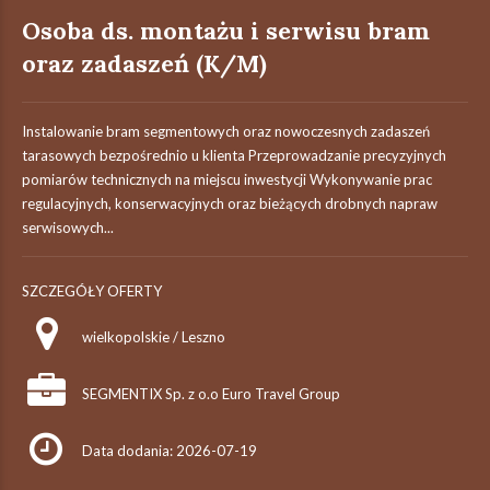
Osoba ds. montażu i serwisu bram
oraz zadaszeń (K/M)
Instalowanie bram segmentowych oraz nowoczesnych zadaszeń
tarasowych bezpośrednio u klienta Przeprowadzanie precyzyjnych
pomiarów technicznych na miejscu inwestycji Wykonywanie prac
regulacyjnych, konserwacyjnych oraz bieżących drobnych napraw
serwisowych...
SZCZEGÓŁY OFERTY
wielkopolskie / Leszno
SEGMENTIX Sp. z o.o Euro Travel Group
Data dodania: 2026-07-19