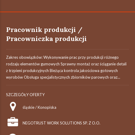
Pracownik produkcji /
Pracowniczka produkcji
Zakres obowiązków: Wykonywanie prac przy produkcji różnego
rodzaju elementów gumowych Sprawny montaż oraz ściąganie detali
z trzpieni produkcyjnych Bieżąca kontrola jakościowa gotowych
wyrobów Obsługa specjalistycznych zbiorników parowych oraz...
SZCZEGÓŁY OFERTY
śląskie / Konopiska
NEGOTRUST WORK SOLUTIONS SP. Z O.O.