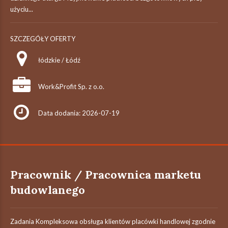
użyciu...
SZCZEGÓŁY OFERTY
łódzkie / Łódź
Work&Profit Sp. z o.o.
Data dodania: 2026-07-19
Pracownik / Pracownica marketu
budowlanego
Zadania Kompleksowa obsługa klientów placówki handlowej zgodnie