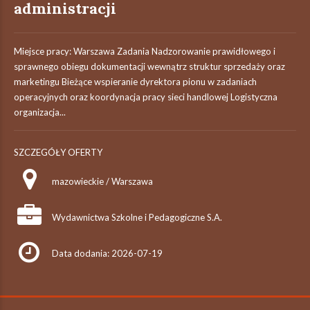
administracji
Miejsce pracy: Warszawa Zadania Nadzorowanie prawidłowego i
sprawnego obiegu dokumentacji wewnątrz struktur sprzedaży oraz
marketingu Bieżące wspieranie dyrektora pionu w zadaniach
operacyjnych oraz koordynacja pracy sieci handlowej Logistyczna
organizacja...
SZCZEGÓŁY OFERTY
mazowieckie / Warszawa
Wydawnictwa Szkolne i Pedagogiczne S.A.
Data dodania: 2026-07-19