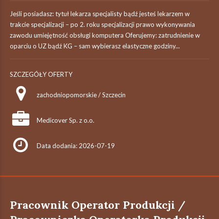
Jeśli posiadasz: tytuł lekarza specjalisty bądź jesteś lekarzem w
trakcie specjalizacji – po 2. roku specjalizacji prawo wykonywania
zawodu umiejętność obsługi komputera Oferujemy: zatrudnienie w
oparciu o UZ bądź KG – sam wybierasz elastyczne godziny...
SZCZEGÓŁY OFERTY
zachodniopomorskie / Szczecin
Medicover Sp. z o.o.
Data dodania: 2026-07-19
Pracownik Operator Produkcji /