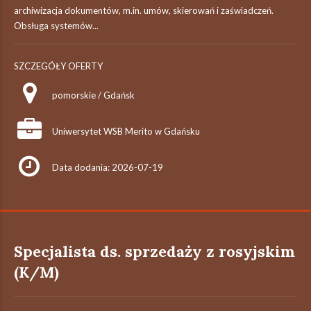
archiwizacja dokumentów, m.in. umów, skierowań i zaświadczeń.
Obsługa systemów...
SZCZEGÓŁY OFERTY
pomorskie / Gdańsk
Uniwersytet WSB Merito w Gdańsku
Data dodania: 2026-07-19
Specjalista ds. sprzedaży z rosyjskim
(K/M)