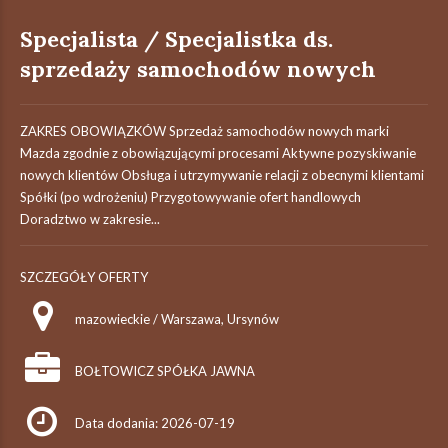
Specjalista / Specjalistka ds.
sprzedaży samochodów nowych
ZAKRES OBOWIĄZKÓW Sprzedaż samochodów nowych marki
Mazda zgodnie z obowiązującymi procesami Aktywne pozyskiwanie
nowych klientów Obsługa i utrzymywanie relacji z obecnymi klientami
Spółki (po wdrożeniu) Przygotowywanie ofert handlowych
Doradztwo w zakresie...
SZCZEGÓŁY OFERTY
mazowieckie / Warszawa, Ursynów
BOŁTOWICZ SPÓŁKA JAWNA
Data dodania: 2026-07-19