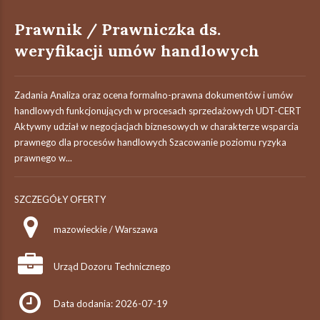
Prawnik / Prawniczka ds.
weryfikacji umów handlowych
Zadania Analiza oraz ocena formalno-prawna dokumentów i umów
handlowych funkcjonujących w procesach sprzedażowych UDT-CERT
Aktywny udział w negocjacjach biznesowych w charakterze wsparcia
prawnego dla procesów handlowych Szacowanie poziomu ryzyka
prawnego w...
SZCZEGÓŁY OFERTY
mazowieckie / Warszawa
Urząd Dozoru Technicznego
Data dodania: 2026-07-19