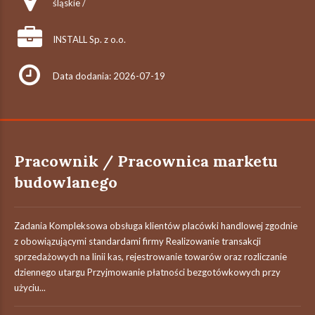
śląskie /
INSTALL Sp. z o.o.
Data dodania: 2026-07-19
Pracownik / Pracownica marketu
budowlanego
Zadania Kompleksowa obsługa klientów placówki handlowej zgodnie
z obowiązującymi standardami firmy Realizowanie transakcji
sprzedażowych na linii kas, rejestrowanie towarów oraz rozliczanie
dziennego utargu Przyjmowanie płatności bezgotówkowych przy
użyciu...