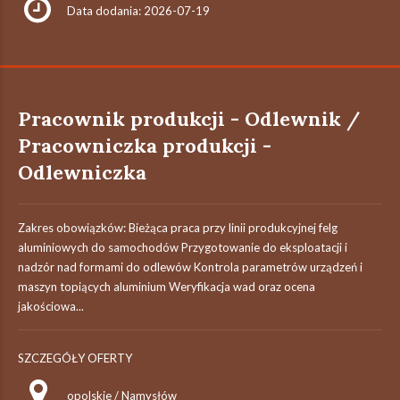
Data dodania: 2026-07-19
Pracownik produkcji - Odlewnik /
Pracowniczka produkcji -
Odlewniczka
Zakres obowiązków: Bieżąca praca przy linii produkcyjnej felg
aluminiowych do samochodów Przygotowanie do eksploatacji i
nadzór nad formami do odlewów Kontrola parametrów urządzeń i
maszyn topiących aluminium Weryfikacja wad oraz ocena
jakościowa...
SZCZEGÓŁY OFERTY
opolskie / Namysłów