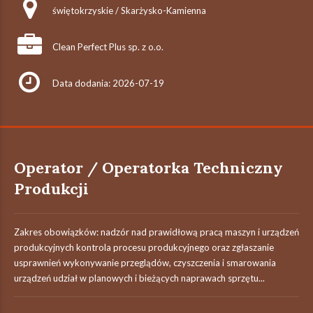
świętokrzyskie / Skarżysko-Kamienna
Clean Perfect Plus sp. z o.o.
Data dodania: 2026-07-19
Operator / Operatorka Techniczny
Produkcji
Zakres obowiązków: nadzór nad prawidłową pracą maszyn i urządzeń
produkcyjnych kontrola procesu produkcyjnego oraz zgłaszanie
usprawnień wykonywanie przeglądów, czyszczenia i smarowania
urządzeń udział w planowych i bieżących naprawach sprzętu...