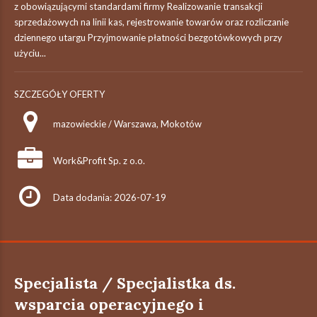
z obowiązującymi standardami firmy Realizowanie transakcji
sprzedażowych na linii kas, rejestrowanie towarów oraz rozliczanie
dziennego utargu Przyjmowanie płatności bezgotówkowych przy
użyciu...
SZCZEGÓŁY OFERTY
mazowieckie / Warszawa, Mokotów
Work&Profit Sp. z o.o.
Data dodania: 2026-07-19
Specjalista / Specjalistka ds.
wsparcia operacyjnego i