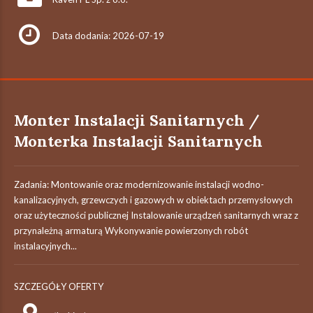
Data dodania: 2026-07-19
Monter Instalacji Sanitarnych /
Monterka Instalacji Sanitarnych
Zadania: Montowanie oraz modernizowanie instalacji wodno-
kanalizacyjnych, grzewczych i gazowych w obiektach przemysłowych
oraz użyteczności publicznej Instalowanie urządzeń sanitarnych wraz z
przynależną armaturą Wykonywanie powierzonych robót
instalacyjnych...
SZCZEGÓŁY OFERTY