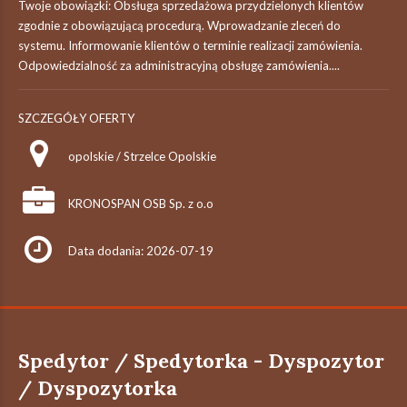
Twoje obowiązki: Obsługa sprzedażowa przydzielonych klientów
zgodnie z obowiązującą procedurą. Wprowadzanie zleceń do
systemu. Informowanie klientów o terminie realizacji zamówienia.
Odpowiedzialność za administracyjną obsługę zamówienia....
SZCZEGÓŁY OFERTY
opolskie / Strzelce Opolskie
KRONOSPAN OSB Sp. z o.o
Data dodania: 2026-07-19
Spedytor / Spedytorka - Dyspozytor
/ Dyspozytorka