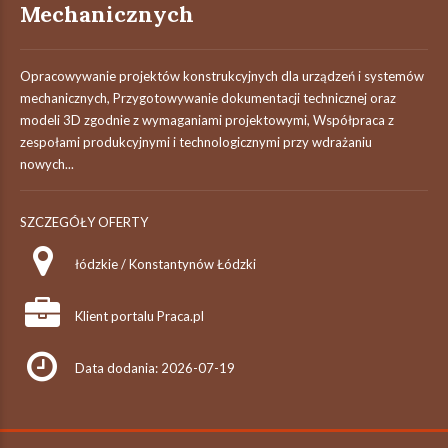
Mechanicznych
Opracowywanie projektów konstrukcyjnych dla urządzeń i systemów
mechanicznych, Przygotowywanie dokumentacji technicznej oraz
modeli 3D zgodnie z wymaganiami projektowymi, Współpraca z
zespołami produkcyjnymi i technologicznymi przy wdrażaniu
nowych...
SZCZEGÓŁY OFERTY
łódzkie / Konstantynów Łódzki
Klient portalu Praca.pl
Data dodania: 2026-07-19