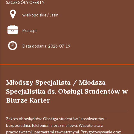
SZCZEGÓŁY OFERTY
wielkopolskie / Jasin
Praca.pl
Data dodania: 2026-07-19
Młodszy Specjalista / Młodsza
Specjalistka ds. Obsługi Studentów w
Biurze Karier
Zakres obowiązków: Obsługa studentów i absolwentów –
bezpośrednia, telefoniczna oraz mailowa. Współpraca z
pracodawcami i partnerami zewnętrznymi. Przygotowywanie oraz