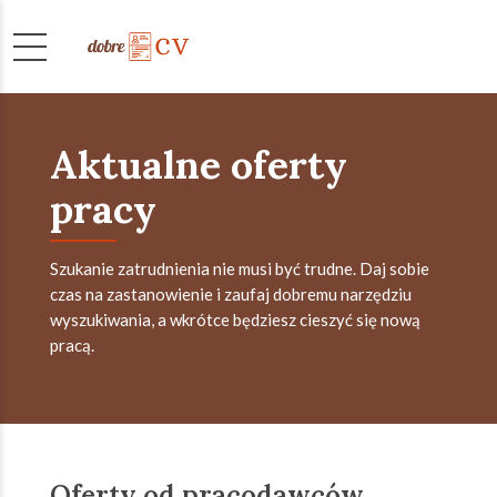
Aktualne oferty
pracy
Szukanie zatrudnienia nie musi być trudne. Daj sobie
czas na zastanowienie i zaufaj dobremu narzędziu
wyszukiwania, a wkrótce będziesz cieszyć się nową
pracą.
Oferty od pracodawców