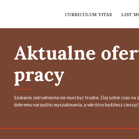
CURRICULUM VITAE
LIST 
Aktualne ofer
pracy
Szukanie zatrudnienia nie musi być trudne. Daj sobie czas na 
dobremu narzędziu wyszukiwania, a wkrótce będziesz cieszyć 