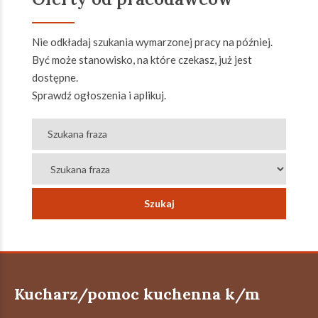
Nie odkładaj szukania wymarzonej pracy na później.
Być może stanowisko, na które czekasz, już jest
dostępne.
Sprawdź ogłoszenia i aplikuj.
Kucharz/pomoc kuchenna k/m