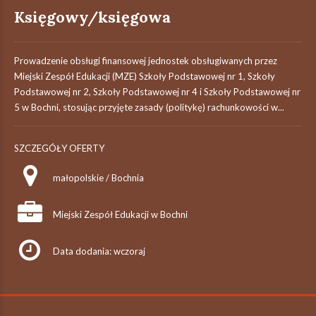
Księgowy/księgowa
Prowadzenie obsługi finansowej jednostek obsługiwanych przez
Miejski Zespół Edukacji (MZE) Szkoły Podstawowej nr 1, Szkoły
Podstawowej nr 2, Szkoły Podstawowej nr 4 i Szkoły Podstawowej nr
5 w Bochni, stosując przyjęte zasady (politykę) rachunkowości w...
SZCZEGÓŁY OFERTY
małopolskie / Bochnia
Miejski Zespół Edukacji w Bochni
Data dodania: wczoraj