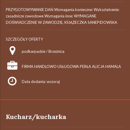
PRZYGOTOWYWANIE DAŃ Wymagania konieczne: Wykształcenie:
zasadnicze zawodowe Wymagania inne: WYMAGANE
DOŚWIADCZENIE W ZAWODZIE, KSIĄŻECZKA SANEPIDOWSKA
SZCZEGÓŁY OFERTY
podkarpackie / Brzeźnica
FIRMA HANDLOWO USŁUGOWA PERŁA ALICJA HAMALA
Data dodania: wczoraj
Kucharz/kucharka