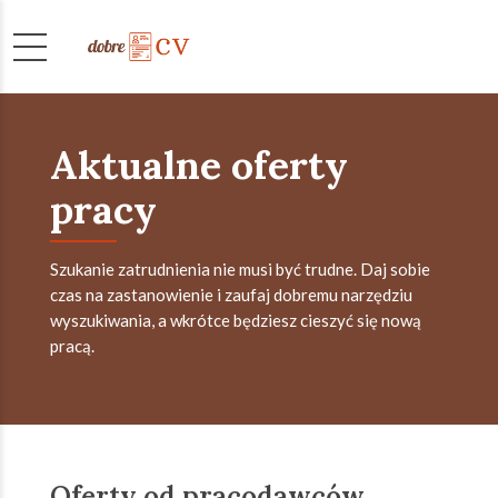
Aktualne oferty
pracy
Szukanie zatrudnienia nie musi być trudne. Daj sobie
czas na zastanowienie i zaufaj dobremu narzędziu
wyszukiwania, a wkrótce będziesz cieszyć się nową
pracą.
Oferty od pracodawców