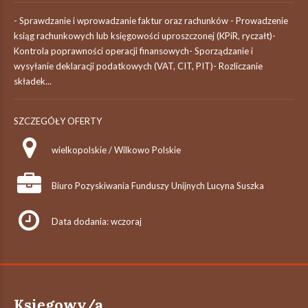
- Sprawdzanie i wprowadzanie faktur oraz rachunków - Prowadzenie
ksiąg rachunkowych lub księgowości uproszczonej (KPiR, ryczałt)-
Kontrola poprawności operacji finansowych- Sporządzanie i
wysyłanie deklaracji podatkowych (VAT, CIT, PIT)- Rozliczanie
składek...
SZCZEGÓŁY OFERTY
wielkopolskie / Wilkowo Polskie
Biuro Pozyskiwania Funduszy Unijnych Lucyna Suszka
Data dodania: wczoraj
Księgowy/a