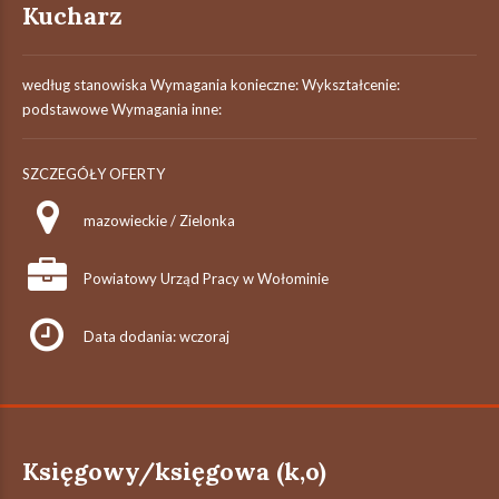
Kucharz
według stanowiska Wymagania konieczne: Wykształcenie:
podstawowe Wymagania inne:
SZCZEGÓŁY OFERTY
mazowieckie / Zielonka
Powiatowy Urząd Pracy w Wołominie
Data dodania: wczoraj
Księgowy/księgowa (k,o)