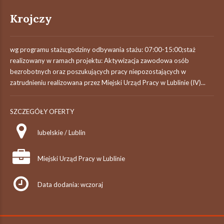
Krojczy
wg programu stażu;godziny odbywania stażu: 07:00-15:00;staż
realizowany w ramach projektu: Aktywizacja zawodowa osób
bezrobotnych oraz poszukujących pracy niepozostających w
zatrudnieniu realizowana przez Miejski Urząd Pracy w Lublinie (IV)...
SZCZEGÓŁY OFERTY
lubelskie / Lublin
Miejski Urząd Pracy w Lublinie
Data dodania: wczoraj