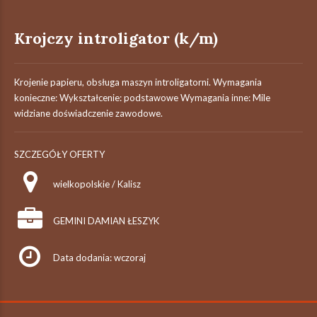
Krojczy introligator (k/m)
Krojenie papieru, obsługa maszyn introligatorni. Wymagania
konieczne: Wykształcenie: podstawowe Wymagania inne: Mile
widziane doświadczenie zawodowe.
SZCZEGÓŁY OFERTY
wielkopolskie / Kalisz
GEMINI DAMIAN ŁESZYK
Data dodania: wczoraj