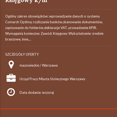
Księgowy k/m
Ogólny zakres obowiązków: wprowadzanie danych o systemu
Comarch Optima; rozliczanie banków,skanowanie dokumentów,
zapisywanie do folderów,deklaracje VAT, prowadzenie KPiR.
Wymagania konieczne: Zawód: Księgowy Wykształcenie: średnie
branżowe, inne,...
SZCZEGÓŁY OFERTY
mazowieckie / Warszawa
Urząd Pracy Miasta Stołecznego Warszawy
Data dodania: wczoraj