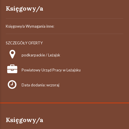
Księgowy/a
Księgowy/a Wymagania inne:
SZCZEGÓŁY OFERTY
podkarpackie / Leżajsk
Powiatowy Urząd Pracy w Leżajsku
Data dodania: wczoraj
Księgowy/a