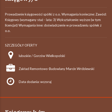
Prowadzenie księgowości spółki z o.o. Wymagania konieczne: Zawód:
Księgowy (wymagany staż - lata: 3) Wykształcenie: wyższe (w tym
licencjat) Wymagania inne: doświadczenie w prowadzeniu spółek z
o.o.
SZCZEGÓŁY OFERTY
lubuskie / Gorzów Wielkopolski
Zakład Remontowo-Budowlany Marcin Wróblewski
Data dodania: wczoraj