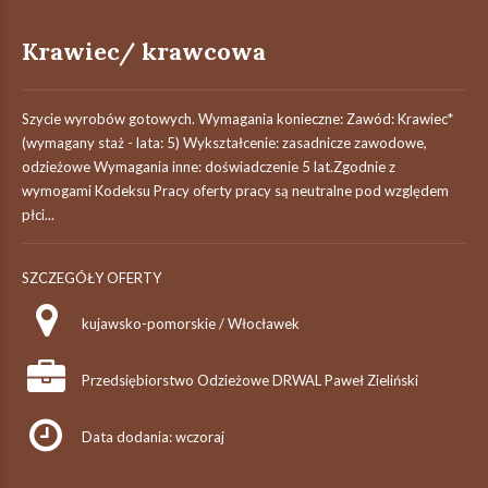
Krawiec/ krawcowa
Szycie wyrobów gotowych. Wymagania konieczne: Zawód: Krawiec*
(wymagany staż - lata: 5) Wykształcenie: zasadnicze zawodowe,
odzieżowe Wymagania inne: doświadczenie 5 lat.Zgodnie z
wymogami Kodeksu Pracy oferty pracy są neutralne pod względem
płci...
SZCZEGÓŁY OFERTY
kujawsko-pomorskie / Włocławek
Przedsiębiorstwo Odzieżowe DRWAL Paweł Zieliński
Data dodania: wczoraj