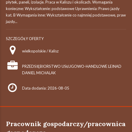
płytek, paneli, izolacje. Praca w Kaliszu i okolicach. Wymagania
konieczne: Wykształcenie: podstawowe Uprawnienia: Prawo jazdy
kat. B Wymagania inne: Wykształcenie co najmniej podstawowe, praw
jazdy...
SZCZEGÓŁY OFERTY
wielkopolskie / Kalisz
PRZEDSIĘBIORSTWO USŁUGOWO-HANDLOWE LEINAD
DANIEL MICHALAK
Data dodania: 2026-08-05
Pracownik gospodarczy/pracownica