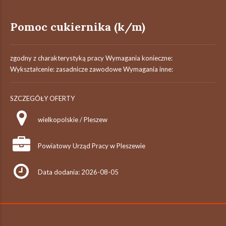
Pomoc cukiernika (k/m)
zgodny z charakterystyką pracy Wymagania konieczne:
Wykształcenie: zasadnicze zawodowe Wymagania inne:
SZCZEGÓŁY OFERTY
wielkopolskie / Pleszew
Powiatowy Urząd Pracy w Pleszewie
Data dodania: 2026-08-05