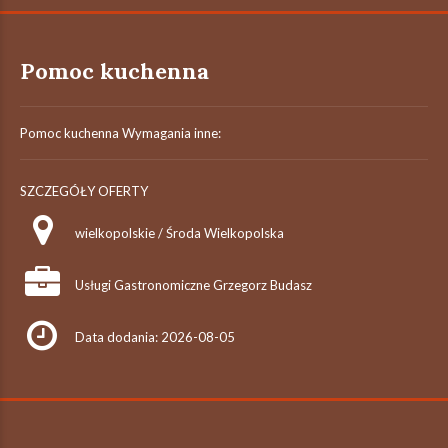
Pomoc kuchenna
Pomoc kuchenna Wymagania inne:
SZCZEGÓŁY OFERTY
wielkopolskie / Środa Wielkopolska
Usługi Gastronomiczne Grzegorz Budasz
Data dodania: 2026-08-05