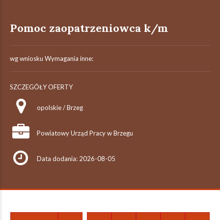
Pomoc zaopatrzeniowca k/m
wg wniosku Wymagania inne:
SZCZEGÓŁY OFERTY
opolskie / Brzeg
Powiatowy Urząd Pracy w Brzegu
Data dodania: 2026-08-05