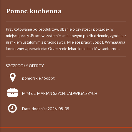
Pomoc kuchenna
Przygotowanie półproduktów, dbanie o czystość i porządek w
miejscu pracy .Praca w systemie zmianowym po 4h dziennie, zgodnie z
grafikiem ustalonym z pracodawcą. Miejsce pracy: Sopot. Wymagania
konieczne: Uprawnienia: Orzeczenie lekarskie dla celów sanitarno...
SZCZEGÓŁY OFERTY
pomorskie / Sopot
MiM s.c. MARIAN SZYCH, JADWIGA SZYCH
Data dodania: 2026-08-05