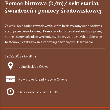
Pomoc biurowa (k/m)/ sekretariat
świadczeń i pomocy środowiskowej
Zakres i opis zadań zawodowych, które będą wykonywane podczas
stażu przez bezrobotnego:Pomoc w obsłudze sekretariatu poprzez,
np.: rejestrowanie pism wychodzących i przychodzących, odbieranie
telefonów, przekazywanie informacji dzwoniącym, kierowanie...
SZCZEGÓŁY OFERTY
dolnośląskie / Oława
Powiatowy Urząd Pracy w Oławie
Data dodania: 2026-08-05