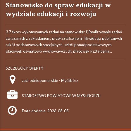
Stanowisko do spraw edukacji w
wydziale edukacji i rozwoju
3.Zakres wykonywanych zadań na stanowisku:1)Realizowanie zadań
związanych z zakładaniem, przekształceniem i likwidacją publicznych
szkół podstawowych specjalnych, szkół ponadpodstawowych,
placówek oświatowo wychowawczych, placówek kształcenia...
SZCZEGÓŁY OFERTY
zachodniopomorskie / Myślibórz
STAROSTWO POWIATOWE W MYŚLIBORZU
Data dodania: 2026-08-05