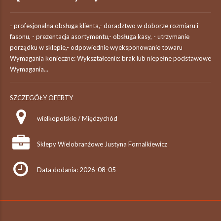
- profesjonalna obsługa klienta,- doradztwo w doborze rozmiaru i
fasonu, - prezentacja asortymentu,- obsługa kasy, - utrzymanie
porządku w sklepie,- odpowiednie wyeksponowanie towaru
Wymagania konieczne: Wykształcenie: brak lub niepełne podstawowe
Wymagania...
SZCZEGÓŁY OFERTY
wielkopolskie / Międzychód
Sklepy Wielobranżowe Justyna Fornalkiewicz
Data dodania: 2026-08-05