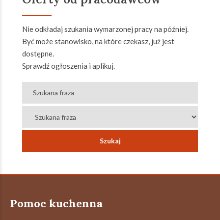
Nie odkładaj szukania wymarzonej pracy na później.
Być może stanowisko, na które czekasz, już jest
dostępne.
Sprawdź ogłoszenia i aplikuj.
Pomoc kuchenna