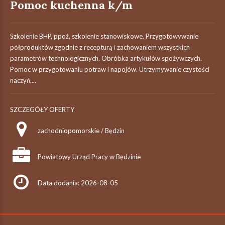
Pomoc kuchenna k/m
Szkolenie BHP, ppoż, szkolenie stanowiskowe. Przygotowywanie
półproduktów zgodnie z recepturą i zachowaniem wszystkich
parametrów technologicznych. Obróbka artykułów spożywczych.
Pomoc w przygotowaniu potraw i napojów. Utrzymywanie czystości
naczyń,...
SZCZEGÓŁY OFERTY
zachodniopomorskie / Będzin
Powiatowy Urząd Pracy w Będzinie
Data dodania: 2026-08-05