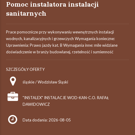
Pomoc instalatora instalacji
sanitarnych
Prace pomocnicze przy wykonywaniu wewnętrznych instalacji
wodnych, kanalizacyjnych i grzewczych Wymagania konieczne:
Uprawnienia: Prawo jazdy kat. B Wymagania inne: mile widziane
doświadczenie w branży budowlanej, rzetelność i sumienność
SZCZEGÓŁY OFERTY
śląskie / Wodzisław Śląski
"INSTALEX" INSTALACJE WOD-KAN-C.O. RAFAŁ
DAWIDOWICZ
Data dodania: 2026-08-05