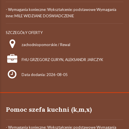
- Wymagania konieczne: Wykształcenie: podstawowe Wymagania
inne: MILE WIDZIANE DOŚWIADCZENIE
SZCZEGÓŁY OFERTY
zachodniopomorskie / Rewal
FHU GRZEGORZ GURYN, ALEKSANDR JARCZYK
Data dodania: 2026-08-05
Pomoc szefa kuchni (k,m,x)
- Wymagania konieczne: Wykształcenie: podstawowe Wymagania