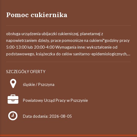
Pomoc cukiernika
obsługa urządzenia ubijaczki cukierniczej, planetarnej z
napowietrzaniem dzieży, prace pomocnicze na cukierni*godziny pracy
5:00-13:00 lub 20:00-4:00 Wymagania inne: wykształcenie od
podstawowego, książeczka do celów sanitarno-epidemiologicznych,...
SZCZEGÓŁY OFERTY
śląskie / Pszczyna
Powiatowy Urząd Pracy w Pszczynie
Data dodania: 2026-08-05