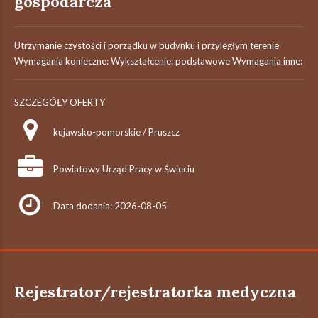
gospodarcza
Utrzymanie czystości i porządku w budynku i przyległym terenie
Wymagania konieczne: Wykształcenie: podstawowe Wymagania inne:
SZCZEGÓŁY OFERTY
kujawsko-pomorskie / Pruszcz
Powiatowy Urząd Pracy w Świeciu
Data dodania: 2026-08-05
Rejestrator/rejestratorka medyczna