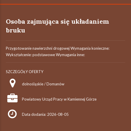
Osoba zajmująca się układaniem
bruku
Przygotowanie nawierzchni drogowej Wymagania konieczne:
Wykształcenie: podstawowe Wymagania inne:
SZCZEGÓŁY OFERTY
dolnośląskie / Domanów
Powiatowy Urząd Pracy w Kamiennej Górze
Data dodania: 2026-08-05