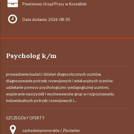
Powiatowy Urząd Pracy w Koszalinie
Data dodania: 2026-08-05
Psycholog k/m
prowadzenie badań i działań diagnostycznych uczniów,
diagnozowanie potrzeb rozwojowych i edukacyjnych uczniów
udzielanie pomocy psychologiczno-pedagogicznej uczniom,
wspieranie nauczycieli i wychowawców grup w rozpoznawaniu
indywidualnych potrzeb rozwojowych i...
SZCZEGÓŁY OFERTY
zachodniopomorskie / Złocieniec