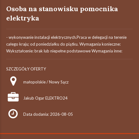
Osoba na stanowisku pomocnika
elektryka
- wykonywanie instalacji elektrycznych.Praca w delegacji na terenie
całego kraju; od poniedziałku do piątku. Wymagania konieczne:
Wykształcenie: brak lub niepełne podstawowe Wymagania inne:
SZCZEGÓŁY OFERTY
małopolskie / Nowy Sącz
Jakub Ogar ELEKTRO24
Data dodania: 2026-08-05