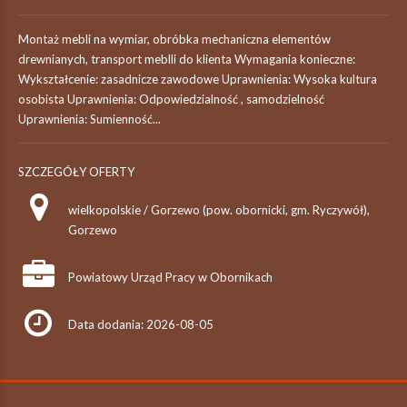
Montaż mebli na wymiar, obróbka mechaniczna elementów
drewnianych, transport meblli do klienta Wymagania konieczne:
Wykształcenie: zasadnicze zawodowe Uprawnienia: Wysoka kultura
osobista Uprawnienia: Odpowiedzialność , samodzielność
Uprawnienia: Sumienność...
SZCZEGÓŁY OFERTY
wielkopolskie / Gorzewo (pow. obornicki, gm. Ryczywół),
Gorzewo
Powiatowy Urząd Pracy w Obornikach
Data dodania: 2026-08-05