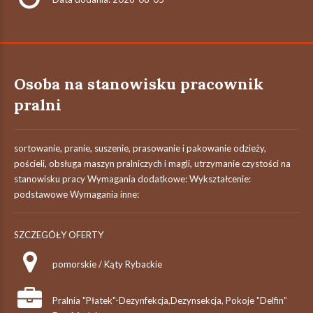
Osoba na stanowisku pracownik
pralni
sortowanie, pranie, suszenie, prasowanie i pakowanie odzieży,
pościeli, obsługa maszyn pralniczych i magli, utrzymanie czystości na
stanowisku pracy Wymagania dodatkowe: Wykształcenie:
podstawowe Wymagania inne:
SZCZEGÓŁY OFERTY
pomorskie / Kąty Rybackie
Pralnia "Płatek"-Dezynfekcja,Dezynsekcja, Pokoje "Delfin"