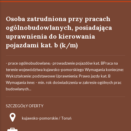
Osoba zatrudniona przy pracach
ogólnobudowlanych, posiadająca
uprawnienia do kierowania
pojazdami kat. b (k/m)
- prace ogólnobudowlane,- prowadzenie pojazdów kat. BPraca na
terenie województwa kujawsko-pomorskiego Wymagania konieczne:
Wykształcenie: podstawowe Uprawnienia: Prawo jazdy kat. B
Wymagania inne: - min. rok doświadczenia w zakresie ogólnych prac
budowlanych...
SZCZEGÓŁY OFERTY
kujawsko-pomorskie / Toruń