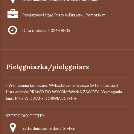
Powiatowy Urząd Pracy w Drawsku Pomorskim
Data dodania: 2026-08-05
Pielęgniarka/pielęgniarz
- Wymagania konieczne: Wykształcenie: wyższe (w tym licencjat)
Uprawnienia: PRAWO DO WYKONYWANIA ZAWODU Wymagania
inne: MILE WIDZIANE DOŚWIADCZENIE
SZCZEGÓŁY OFERTY
zachodniopomorskie / Gryfice