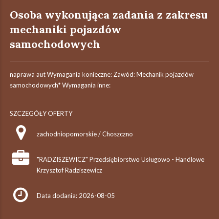
Osoba wykonująca zadania z zakresu
mechaniki pojazdów
samochodowych
naprawa aut Wymagania konieczne: Zawód: Mechanik pojazdów
samochodowych* Wymagania inne:
SZCZEGÓŁY OFERTY
zachodniopomorskie / Choszczno
"RADZISZEWICZ" Przedsiębiorstwo Usługowo - Handlowe
Krzysztof Radziszewicz
Data dodania: 2026-08-05