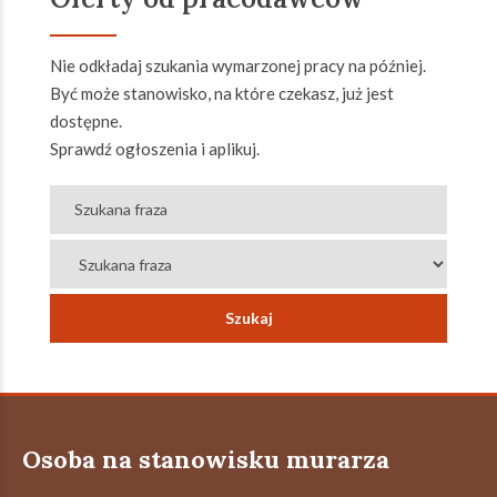
Nie odkładaj szukania wymarzonej pracy na później.
Być może stanowisko, na które czekasz, już jest
dostępne.
Sprawdź ogłoszenia i aplikuj.
Osoba na stanowisku murarza