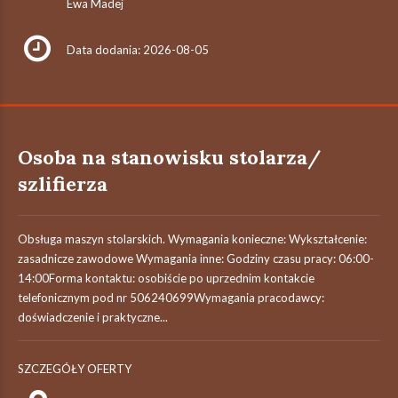
Ewa Madej
Data dodania: 2026-08-05
Osoba na stanowisku stolarza/
szlifierza
Obsługa maszyn stolarskich. Wymagania konieczne: Wykształcenie:
zasadnicze zawodowe Wymagania inne: Godziny czasu pracy: 06:00-
14:00Forma kontaktu: osobiście po uprzednim kontakcie
telefonicznym pod nr 506240699Wymagania pracodawcy:
doświadczenie i praktyczne...
SZCZEGÓŁY OFERTY