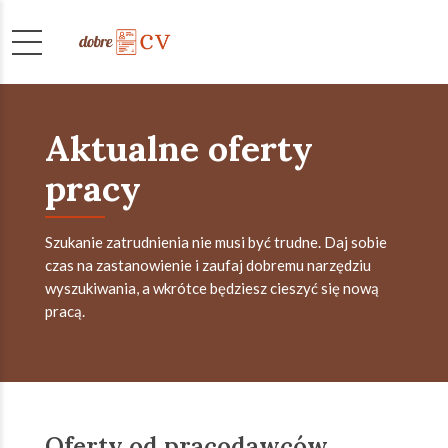
Aktualne oferty
pracy
Szukanie zatrudnienia nie musi być trudne. Daj sobie
czas na zastanowienie i zaufaj dobremu narzędziu
wyszukiwania, a wkrótce będziesz cieszyć się nową
pracą.
Oferty od pracodawców