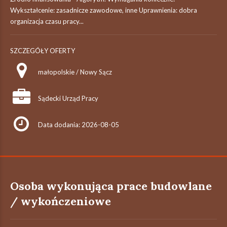
Wykształcenie: zasadnicze zawodowe, inne Uprawnienia: dobra
organizacja czasu pracy...
SZCZEGÓŁY OFERTY
małopolskie / Nowy Sącz
Sądecki Urząd Pracy
Data dodania: 2026-08-05
Osoba wykonująca prace budowlane
/ wykończeniowe