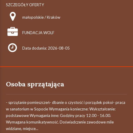
SZCZEGÓŁY OFERTY
małopolskie / Kraków
FUNDACJA WOLF
Data dodania: 2026-08-05
Osoba sprzątająca
- sprzątanie pomieszczeń- dbanie o czystość i porządek pokoi- praca
w sanatorium w Sopocie Wymagania konieczne: Wykształcenie:
podstawowe Wymagania inne: Godziny pracy 12.00 - 16.00.
Wymagana komunikatywność. Doświadczenie zawodowe mile
widziane, miejsce...