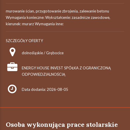
murowanie ścian, przygotowanie zbrojenia, zalewanie betonu
Wymagania konieczne: Wykształcenie: zasadnicze zawodowe,
kierunek: murarz Wymagania inne:
SZCZEGÓŁY OFERTY
dolnośląskie / Grębocice
ENERGY HOUSE INVEST SPÓŁKA Z OGRANICZONĄ
ODPOWIEDZIALNOŚCIĄ
Data dodania: 2026-08-05
Osoba wykonująca prace stolarskie