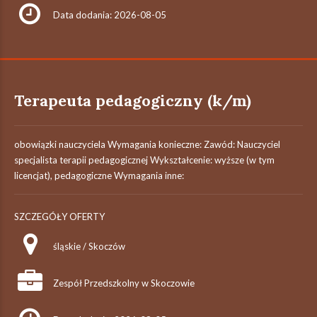
Data dodania: 2026-08-05
Terapeuta pedagogiczny (k/m)
obowiązki nauczyciela Wymagania konieczne: Zawód: Nauczyciel
specjalista terapii pedagogicznej Wykształcenie: wyższe (w tym
licencjat), pedagogiczne Wymagania inne:
SZCZEGÓŁY OFERTY
śląskie / Skoczów
Zespół Przedszkolny w Skoczowie