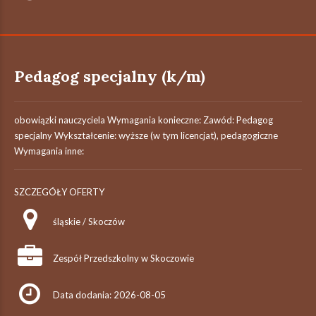
Pedagog specjalny (k/m)
obowiązki nauczyciela Wymagania konieczne: Zawód: Pedagog
specjalny Wykształcenie: wyższe (w tym licencjat), pedagogiczne
Wymagania inne:
SZCZEGÓŁY OFERTY
śląskie / Skoczów
Zespół Przedszkolny w Skoczowie
Data dodania: 2026-08-05