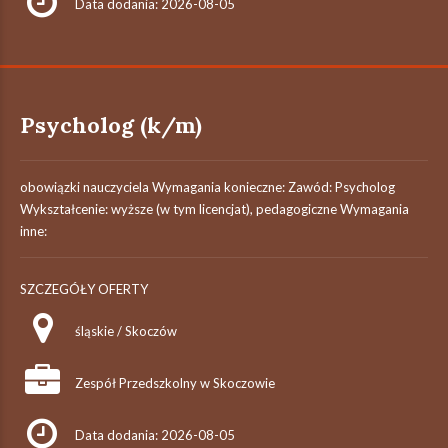
Data dodania: 2026-08-05
Psycholog (k/m)
obowiązki nauczyciela Wymagania konieczne: Zawód: Psycholog
Wykształcenie: wyższe (w tym licencjat), pedagogiczne Wymagania
inne:
SZCZEGÓŁY OFERTY
śląskie / Skoczów
Zespół Przedszkolny w Skoczowie
Data dodania: 2026-08-05