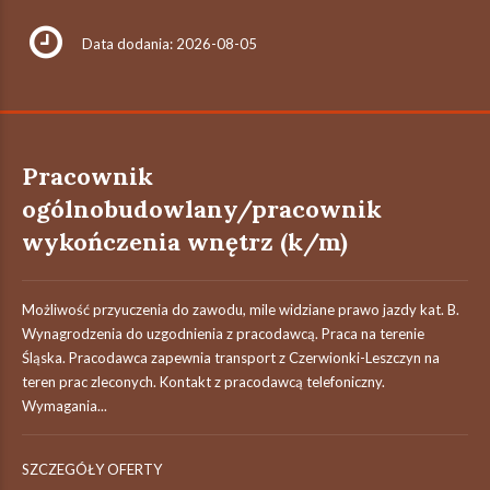
Data dodania: 2026-08-05
Pracownik
ogólnobudowlany/pracownik
wykończenia wnętrz (k/m)
Możliwość przyuczenia do zawodu, mile widziane prawo jazdy kat. B.
Wynagrodzenia do uzgodnienia z pracodawcą. Praca na terenie
Śląska. Pracodawca zapewnia transport z Czerwionki-Leszczyn na
teren prac zleconych. Kontakt z pracodawcą telefoniczny.
Wymagania...
SZCZEGÓŁY OFERTY