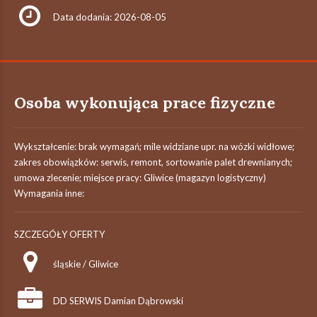
Data dodania: 2026-08-05
Osoba wykonująca prace fizyczne
Wykształcenie: brak wymagań; mile widziane upr. na wózki widłowe;
zakres obowiązków: serwis, remont, sortowanie palet drewnianych;
umowa zlecenie; miejsce pracy: Gliwice (magazyn logistyczny)
Wymagania inne:
SZCZEGÓŁY OFERTY
śląskie / Gliwice
DD SERWIS Damian Dąbrowski