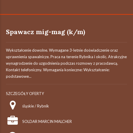
Spawacz mig-mag (k/m)
Wykształcenie dowolne. Wymagane 3-letnie doświadczenie oraz
uprawnienia spawalnicze. Praca na terenie Rybnika i okolic. Atrakcyjne
wynagrodzenie do uzgodnienia podczas rozmowy z pracodawcą.
Kontakt telefoniczny. Wymagania konieczne: Wykształcenie:
podstawowe...
SZCZEGÓŁY OFERTY
śląskie / Rybnik
SOLDAR MARCIN MALCHER