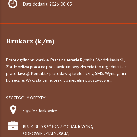
Data dodania: 2026-08-05
Brukarz (k/m)
Prace ogólnobrukarskie. Praca na terenie Rybnika, Wodzisławia Śl.,
Żor. Możliwa praca na podstawie umowy zlecenia (do uzgodnienia z
pracodawcą). Kontakt z pracodawcą telefoniczny, SMS. Wymagania
konieczne: Wykształcenie: brak lub niepełne podstawowe...
SZCZEGÓŁY OFERTY
śląskie / Jankowice
BRUK-BUD SPÓŁKA Z OGRANICZONĄ
ODPOWIEDZIALNOŚCIĄ