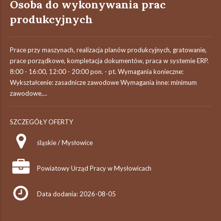
Osoba do wykonywania prac
produkcyjnych
Prace przy maszynach, realizacja planów produkcyjnych, gratowanie,
prace porządkowe, kompletacja dokumentów, praca w systemie ERP.
8:00 - 16:00, 12:00 - 20:00 pon. - pt. Wymagania konieczne:
Wykształcenie: zasadnicze zawodowe Wymagania inne: minimum
zawodowe,...
SZCZEGÓŁY OFERTY
śląskie / Mysłowice
Powiatowy Urząd Pracy w Mysłowicach
Data dodania: 2026-08-05