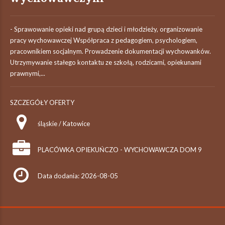
- Sprawowanie opieki nad grupą dzieci i młodzieży, organizowanie
pracy wychowawczej Współpraca z pedagogiem, psychologiem,
pracownikiem socjalnym. Prowadzenie dokumentacji wychowanków.
Utrzymywanie stałego kontaktu ze szkołą, rodzicami, opiekunami
prawnymi,...
SZCZEGÓŁY OFERTY
śląskie / Katowice
PLACÓWKA OPIEKUŃCZO - WYCHOWAWCZA DOM 9
Data dodania: 2026-08-05