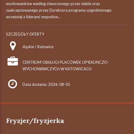
wychowanków według stworzonego przez siebie oraz
zaakceptowanego przez Dyrektora programu uzgodnionego
wcześniej z liderami zespołów...
SZCZEGÓŁY OFERTY
śląskie / Katowice
CENTRUM OBSŁUGI PLACÓWEK OPIEKUŃCZO-
WYCHOWAWCZYCH W KATOWICACH
Data dodania: 2026-08-05
Fryzjer/fryzjerka