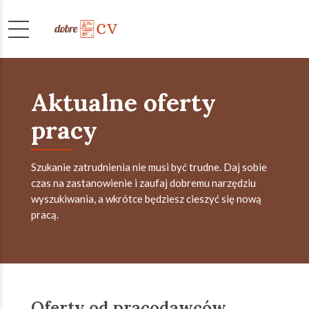
Aktualne oferty
pracy
Szukanie zatrudnienia nie musi być trudne. Daj sobie
czas na zastanowienie i zaufaj dobremu narzędziu
wyszukiwania, a wkrótce będziesz cieszyć się nową
pracą.
Oferty od pracodawców