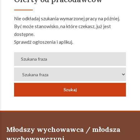
Nie odkładaj szukania wymarzonej pracy na później.
Być może stanowisko, na które czekasz, już jest
dostępne.
Sprawdź ogłoszenia i aplikuj.
Młodszy wychowawca / młodsza
wychowawczyni