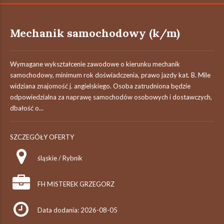
Mechanik samochodowy (k/m)
Wymagane wykształcenie zawodowe o kierunku mechanik
samochodowy, minimum rok doświadczenia, prawo jazdy kat. B. Mile
widziana znajomość j. angielskiego. Osoba zatrudniona będzie
odpowiedzialna za naprawę samochodów osobowych i dostawczych,
dbałość o...
SZCZEGÓŁY OFERTY
śląskie / Rybnik
FH MISTEREK GRZEGORZ
Data dodania: 2026-08-05