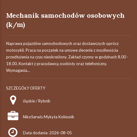
Mechanik samochodów osobowych
(k/m)
Naprawa pojazdów samochodowych oraz dostawczych oprócz
motocykli. Praca na poczatek na umowe zlecenie z mozliwościa
przedłużenia na czas nieokreślony. Zakład czynny w godzinach 8.00 -
18.00. Kontakt z pracodawcą osobisty oraz telefoniczny.
Wymagania...
SZCZEGÓŁY OFERTY
śląskie / Rybnik
NikoSerwis Mykyta Koliesnik
Data dodania: 2026-08-05