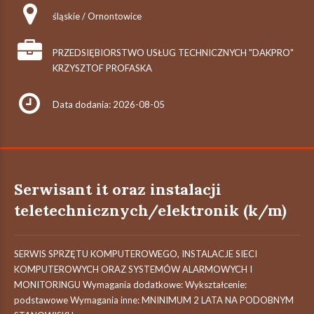
śląskie / Ornontowice
PRZEDSIĘBIORSTWO USŁUG TECHNICZNYCH "DAKPRO"
KRZYSZTOF PROFASKA
Data dodania: 2026-08-05
Serwisant it oraz instalacji
teletechnicznych/elektronik (k/m)
SERWIS SPRZĘTU KOMPUTEROWEGO, INSTALACJE SIECI
KOMPUTEROWYCH ORAZ SYSTEMÓW ALARMOWYCH I
MONITORINGU Wymagania dodatkowe: Wykształcenie:
podstawowe Wymagania inne: MNINIMUM 2 LATA NA PODOBNYM