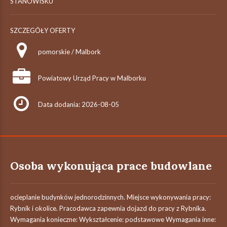
STANOWISKU
SZCZEGÓŁY OFERTY
pomorskie / Malbork
Powiatowy Urząd Pracy w Malborku
Data dodania: 2026-08-05
Osoba wykonująca prace budowlane
ocieplanie budynków jednorodzinnych. Miejsce wykonywania pracy:
Rybnik i okolice. Pracodawca zapewnia dojazd do pracy z Rybnika.
Wymagania konieczne: Wykształcenie: podstawowe Wymagania inne: