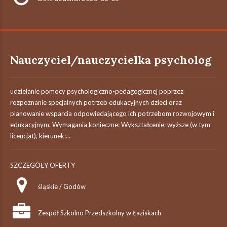
Nauczyciel/nauczycielka psycholog
udzielanie pomocy psychologiczno-pedagogicznej poprzez
rozpoznanie specjalnych potrzeb edukacyjnych dzieci oraz
planowanie wsparcia odpowiedającego ich potrzebom rozwojowym i
edukacyjnym. Wymagania konieczne: Wykształcenie: wyższe (w tym
licencjat), kierunek:...
SZCZEGÓŁY OFERTY
śląskie / Godów
Zespół Szkolno Przedszkolny w Łaziskach