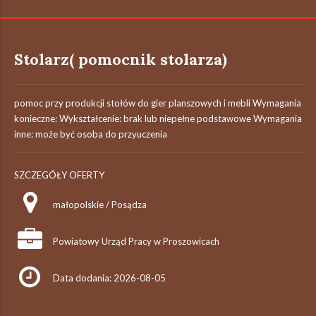
Stolarz( pomocnik stolarza)
pomoc przy produkcji stołów do gier planszowych i mebli Wymagania
konieczne: Wykształcenie: brak lub niepełne podstawowe Wymagania
inne: może być osoba do przyuczenia
SZCZEGÓŁY OFERTY
małopolskie / Posądza
Powiatowy Urząd Pracy w Proszowicach
Data dodania: 2026-08-05