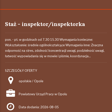
Staż - inspektor/inspektorka
pon. - pt. w godzinach od 7.30 15.30 Wymagania konieczne:
Wykształcenie: średnie ogólnokształcące Wymagania inne: Znaczna
odporność na stres, zdolność koncentracji uwagi, podzielność uwagi,
łatwość wypowiadania się w mowie i piśmie, koordynacja...
SZCZEGÓŁY OFERTY
opolskie / Opole
Powiatowy Urząd Pracy w Opolu
Data dodania: 2026-08-05