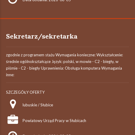
Sekretarz/sekretarka
zgodnie z programem stażu Wymagania konieczne: Wykształcenie:
średnie ogólnokształcące Język: polski, w mowie - C2 - biegły, w
piśmie - C2 - biegły Uprawnienia: Obsługa komputera Wymagania
inne:
SZCZEGÓŁY OFERTY
lubuskie / Słubice
Powiatowy Urząd Pracy w Słubicach