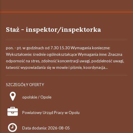
Staż - inspektor/inspektorka
pon. - pt. w godzinach od 7.30 15.30 Wymagania konieczne:
Wykształcenie: średnie ogólnokształcące Wymagania inne: Znaczna
odporność na stres, zdolność koncentracji uwagi, podzielność uwagi,
łatwość wypowiadania się w mowie i piśmie, koordynacja...
SZCZEGÓŁY OFERTY
opolskie / Opole
Powiatowy Urząd Pracy w Opolu
Data dodania: 2026-08-05