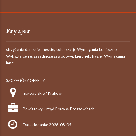
Fryzjer
strzyżenie damskie, męskie, koloryzacje Wymagania konieczne:
Wykształcenie: zasadnicze zawodowe, kierunek: fryzjer Wymagania
inne:
SZCZEGÓŁY OFERTY
małopolskie / Kraków
Powiatowy Urząd Pracy w Proszowicach
Data dodania: 2026-08-05