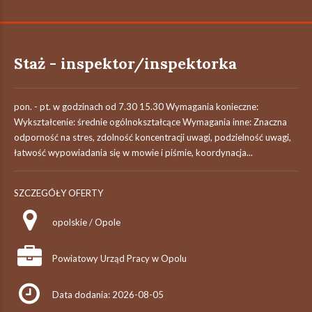
Staż - inspektor/inspektorka
pon. - pt. w godzinach od 7.30 15.30 Wymagania konieczne:
Wykształcenie: średnie ogólnokształcące Wymagania inne: Znaczna
odporność na stres, zdolność koncentracji uwagi, podzielność uwagi,
łatwość wypowiadania się w mowie i piśmie, koordynacja...
SZCZEGÓŁY OFERTY
opolskie / Opole
Powiatowy Urząd Pracy w Opolu
Data dodania: 2026-08-05