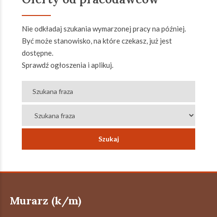
Nie odkładaj szukania wymarzonej pracy na później.
Być może stanowisko, na które czekasz, już jest
dostępne.
Sprawdź ogłoszenia i aplikuj.
Murarz (k/m)