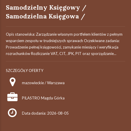
Samodzielny Księgowy /
Samodzielna Księgowa /
Opis stanowiska: Zarządzanie własnym portfelem klientów z pełnym
wsparciem zespołu w trudniejszych sprawach Oczekiwane zadania:
Prowadzenie pełnej księgowości, zamykanie miesięcy i weryfikacja
rozrachunków Rozliczanie VAT, CIT, JPK, PIT oraz sporządzanie...
SZCZEGÓŁY OFERTY
mazowieckie / Warszawa
PILASTRO Magda Górka
Data dodania: 2026-08-05