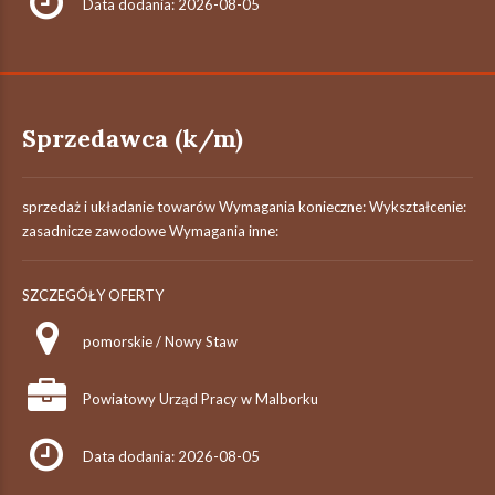
Data dodania: 2026-08-05
Sprzedawca (k/m)
sprzedaż i układanie towarów Wymagania konieczne: Wykształcenie:
zasadnicze zawodowe Wymagania inne:
SZCZEGÓŁY OFERTY
pomorskie / Nowy Staw
Powiatowy Urząd Pracy w Malborku
Data dodania: 2026-08-05