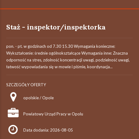
Staż - inspektor/inspektorka
pon. - pt. w godzinach od 7.30 15.30 Wymagania konieczne:
Wykształcenie: średnie ogólnokształcące Wymagania inne: Znaczna
odporność na stres, zdolność koncentracji uwagi, podzielność uwagi,
łatwość wypowiadania się w mowie i piśmie, koordynacja...
SZCZEGÓŁY OFERTY
opolskie / Opole
Powiatowy Urząd Pracy w Opolu
Data dodania: 2026-08-05