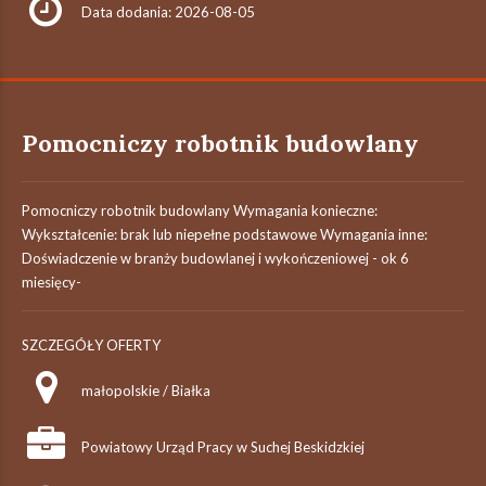
Data dodania: 2026-08-05
Pomocniczy robotnik budowlany
Pomocniczy robotnik budowlany Wymagania konieczne:
Wykształcenie: brak lub niepełne podstawowe Wymagania inne:
Doświadczenie w branży budowlanej i wykończeniowej - ok 6
miesięcy-
SZCZEGÓŁY OFERTY
małopolskie / Białka
Powiatowy Urząd Pracy w Suchej Beskidzkiej