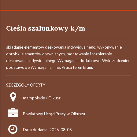
Cieśla szalunkowy k/m
składanie elementów deskowania indywidualnego, wykonywanie
obróbki elementów drewnianych, montowanie i rozbieranie
deskowania indywidualnego Wymagania dodatkowe: Wykształcenie:
podstawowe Wymagania inne: Praca teren kraju.
SZCZEGÓŁY OFERTY
małopolskie / Olkusz
Powiatowy Urząd Pracy w Olkuszu
Data dodania: 2026-08-05