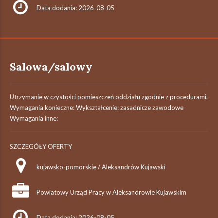
Data dodania: 2026-08-05
Salowa/salowy
Utrzymanie w czystości pomieszczeń oddziału zgodnie z procedurami.
Wymagania konieczne: Wykształcenie: zasadnicze zawodowe
Wymagania inne:
SZCZEGÓŁY OFERTY
kujawsko-pomorskie / Aleksandrów Kujawski
Powiatowy Urząd Pracy w Aleksandrowie Kujawskim
Data dodania: 2026-08-05