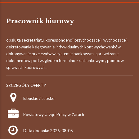
Pracownik biurowy
obsługa sekretariatu, korespondencji przychodzącej i wychodzącej,
dekretowanie księgowanie indywidualnych kont wychowanków,
dokonywanie przelewów w systemie bankowym, sprawdzanie
dokumentów pod względem formalno - rachunkowym , pomoc w
sprawach kadrowych...
SZCZEGÓŁY OFERTY
lubuskie / Lubsko
Powiatowy Urząd Pracy w Żarach
Data dodania: 2026-08-05