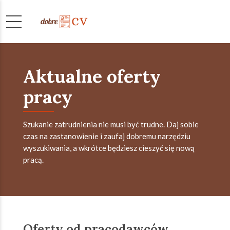
Aktualne oferty
pracy
Szukanie zatrudnienia nie musi być trudne. Daj sobie
czas na zastanowienie i zaufaj dobremu narzędziu
wyszukiwania, a wkrótce będziesz cieszyć się nową
pracą.
Oferty od pracodawców