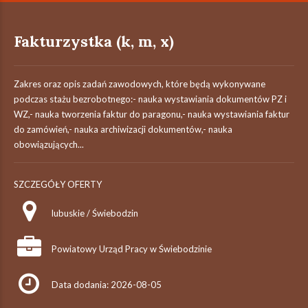
Fakturzystka (k, m, x)
Zakres oraz opis zadań zawodowych, które będą wykonywane
podczas stażu bezrobotnego:- nauka wystawiania dokumentów PZ i
WZ,- nauka tworzenia faktur do paragonu,- nauka wystawiania faktur
do zamówień,- nauka archiwizacji dokumentów,- nauka
obowiązujących...
SZCZEGÓŁY OFERTY
lubuskie / Świebodzin
Powiatowy Urząd Pracy w Świebodzinie
Data dodania: 2026-08-05