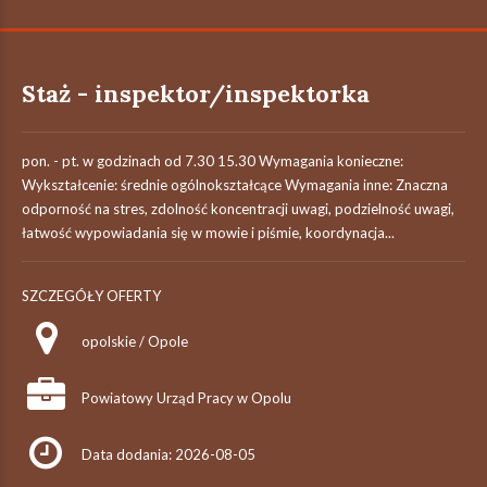
Staż - inspektor/inspektorka
pon. - pt. w godzinach od 7.30 15.30 Wymagania konieczne:
Wykształcenie: średnie ogólnokształcące Wymagania inne: Znaczna
odporność na stres, zdolność koncentracji uwagi, podzielność uwagi,
łatwość wypowiadania się w mowie i piśmie, koordynacja...
SZCZEGÓŁY OFERTY
opolskie / Opole
Powiatowy Urząd Pracy w Opolu
Data dodania: 2026-08-05