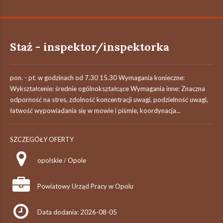
Staż - inspektor/inspektorka
pon. - pt. w godzinach od 7.30 15.30 Wymagania konieczne:
Wykształcenie: średnie ogólnokształcące Wymagania inne: Znaczna
odporność na stres, zdolność koncentracji uwagi, podzielność uwagi,
łatwość wypowiadania się w mowie i piśmie, koordynacja...
SZCZEGÓŁY OFERTY
opolskie / Opole
Powiatowy Urząd Pracy w Opolu
Data dodania: 2026-08-05