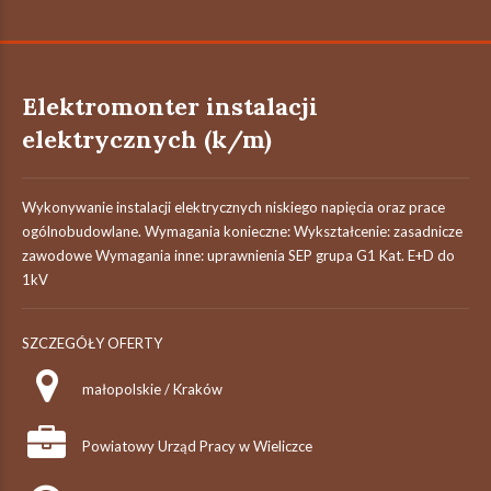
Elektromonter instalacji
elektrycznych (k/m)
Wykonywanie instalacji elektrycznych niskiego napięcia oraz prace
ogólnobudowlane. Wymagania konieczne: Wykształcenie: zasadnicze
zawodowe Wymagania inne: uprawnienia SEP grupa G1 Kat. E+D do
1kV
SZCZEGÓŁY OFERTY
małopolskie / Kraków
Powiatowy Urząd Pracy w Wieliczce