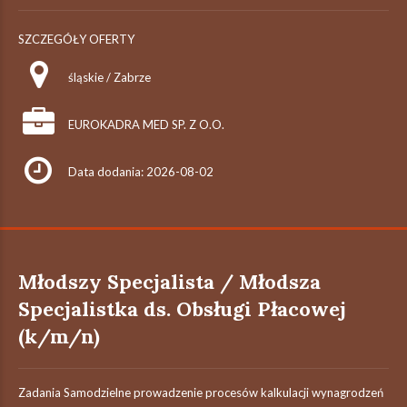
SZCZEGÓŁY OFERTY
śląskie / Zabrze
EUROKADRA MED SP. Z O.O.
Data dodania: 2026-08-02
Młodszy Specjalista / Młodsza
Specjalistka ds. Obsługi Płacowej
(k/m/n)
Zadania Samodzielne prowadzenie procesów kalkulacji wynagrodzeń