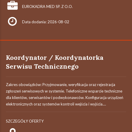
EUROKADRA MED SP. Z O.O.
Data dodania: 2026-08-02
Koordynator / Koordynatorka
Serwisu Technicznego
Zakres obowiązków: Przyjmowanie, weryfikacja oraz rejestracja
zgłoszeń serwisowych w systemie. Telefoniczne wsparcie techniczne
dla klientów, serwisantów i podwykonawców. Konfiguracja urządzeń
elektronicznych oraz systemów kontroli wejścia i wyjścia....
SZCZEGÓŁY OFERTY