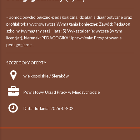
- pomoc psychologiczno-pedagogiczna, działania diagnostyczne oraz
profilaktyka wychowawcza Wymagania konieczne: Zawód: Pedagog
szkolny (wymagany staż - lata: 5) Wykształcenie: wyższe (w tym
licencjat), kierunek: PEDAGOGIKA Uprawnienia: Przygotowanie
pedagogiczne...
SZCZEGÓŁY OFERTY
wielkopolskie / Sieraków
Powiatowy Urząd Pracy w Międzychodzie
Data dodania: 2026-08-02