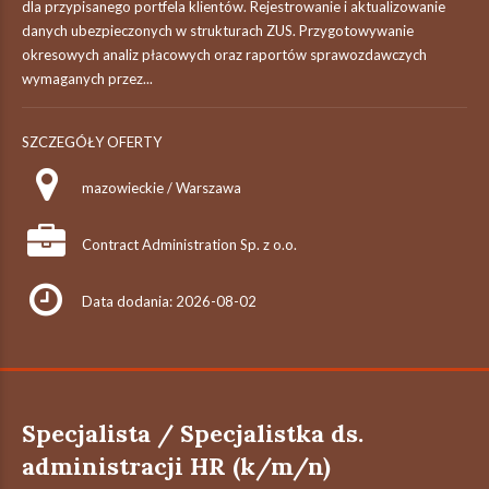
dla przypisanego portfela klientów. Rejestrowanie i aktualizowanie
danych ubezpieczonych w strukturach ZUS. Przygotowywanie
okresowych analiz płacowych oraz raportów sprawozdawczych
wymaganych przez...
SZCZEGÓŁY OFERTY
mazowieckie / Warszawa
Contract Administration Sp. z o.o.
Data dodania: 2026-08-02
Specjalista / Specjalistka ds.
administracji HR (k/m/n)