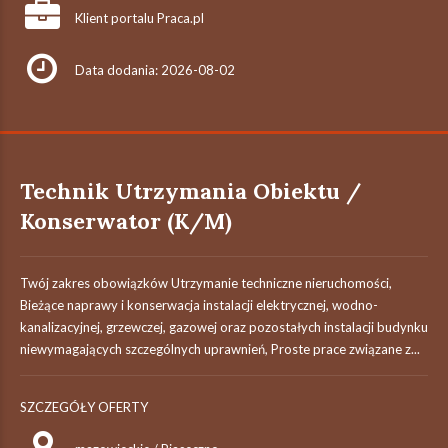
Klient portalu Praca.pl
Data dodania: 2026-08-02
Technik Utrzymania Obiektu /
Konserwator (K/M)
Twój zakres obowiązków Utrzymanie techniczne nieruchomości,
Bieżące naprawy i konserwacja instalacji elektrycznej, wodno-
kanalizacyjnej, grzewczej, gazowej oraz pozostałych instalacji budynku
niewymagających szczególnych uprawnień, Proste prace związane z...
SZCZEGÓŁY OFERTY