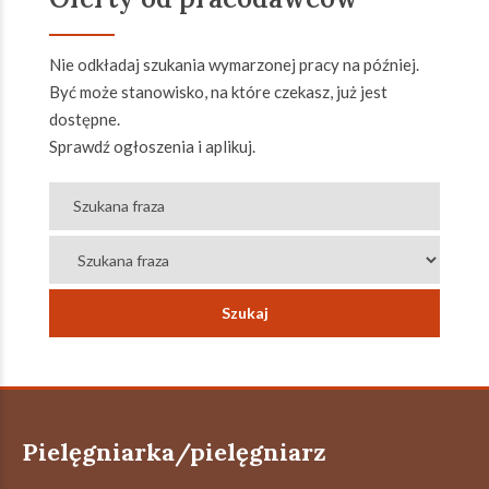
Nie odkładaj szukania wymarzonej pracy na później.
Być może stanowisko, na które czekasz, już jest
dostępne.
Sprawdź ogłoszenia i aplikuj.
Pielęgniarka/pielęgniarz