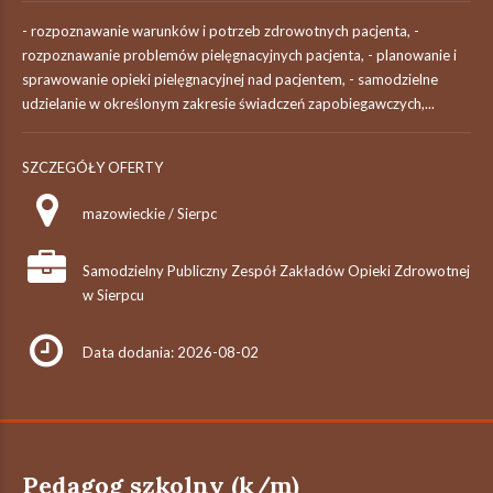
- rozpoznawanie warunków i potrzeb zdrowotnych pacjenta, -
rozpoznawanie problemów pielęgnacyjnych pacjenta, - planowanie i
sprawowanie opieki pielęgnacyjnej nad pacjentem, - samodzielne
udzielanie w określonym zakresie świadczeń zapobiegawczych,...
SZCZEGÓŁY OFERTY
mazowieckie / Sierpc
Samodzielny Publiczny Zespół Zakładów Opieki Zdrowotnej
w Sierpcu
Data dodania: 2026-08-02
Pedagog szkolny (k/m)