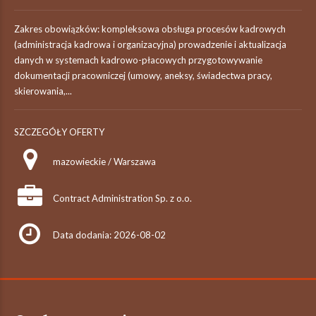
Zakres obowiązków: kompleksowa obsługa procesów kadrowych
(administracja kadrowa i organizacyjna) prowadzenie i aktualizacja
danych w systemach kadrowo-płacowych przygotowywanie
dokumentacji pracowniczej (umowy, aneksy, świadectwa pracy,
skierowania,...
SZCZEGÓŁY OFERTY
mazowieckie / Warszawa
Contract Administration Sp. z o.o.
Data dodania: 2026-08-02