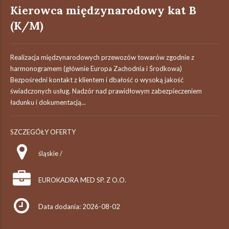
Kierowca międzynarodowy kat B
(K/M)
Realizacja międzynarodowych przewozów towarów zgodnie z
harmonogramem (głównie Europa Zachodnia i Środkowa)
Bezpośredni kontakt z klientem i dbałość o wysoką jakość
świadczonych usług. Nadzór nad prawidłowym zabezpieczeniem
ładunku i dokumentacją...
SZCZEGÓŁY OFERTY
śląskie /
EUROKADRA MED SP. Z O.O.
Data dodania: 2026-08-02