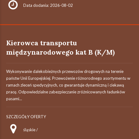
Data dodania: 2026-08-02
Kierowca transportu
międzynarodowego kat B (K/M)
Wykonywanie dalekobieżnych przewozów drogowych na terenie
państw Unii Europejskiej. Przewożenie różnorodnego asortymentu w
ramach zleceń spedycyjnych, co gwarantuje dynamiczną i ciekawą
pracę. Odpowiedzialne zabezpieczanie zróżnicowanych ładunków
pasami...
SZCZEGÓŁY OFERTY
śląskie /