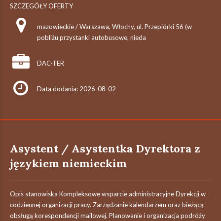
SZCZEGÓŁY OFERTY
mazowieckie / Warszawa, Włochy, ul. Przepiórki 56 (w
pobliżu przystanki autobusowe, nieda
DAC-TER
Data dodania: 2026-08-02
Asystent / Asystentka Dyrektora z
językiem niemieckim
Opis stanowiska Kompleksowe wsparcie administracyjne Dyrekcji w
codziennej organizacji pracy. Zarządzanie kalendarzem oraz bieżącą
obsługą korespondencji mailowej. Planowanie i organizacja podróży