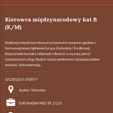
Kierowca międzynarodowy kat B
(K/M)
Realizacja międzynarodowych przewozów towarów zgodnie z
harmonogramem (głównie Europa Zachodnia i Środkowa)
Bezpośredni kontakt z klientem i dbałość o wysoką jakość
świadczonych usług. Nadzór nad prawidłowym zabezpieczeniem
ładunku i dokumentacją...
SZCZEGÓŁY OFERTY
śląskie / Katowice
EUROKADRA MED SP. Z O.O.