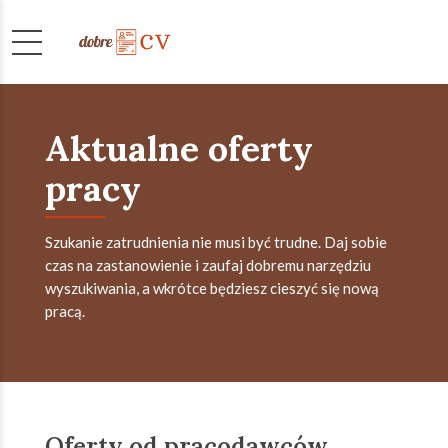
Aktualne oferty
pracy
Szukanie zatrudnienia nie musi być trudne. Daj sobie
czas na zastanowienie i zaufaj dobremu narzędziu
wyszukiwania, a wkrótce będziesz cieszyć się nową
pracą.
Oferty od pracodawców