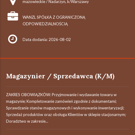
mazowieckie / Nadarzyn, k/Warszawy
WANZL SPÓŁKA Z OGRANICZONĄ
ODPOWIEDZIALNOŚCIĄ
Data dodania: 2026-08-02
Magazynier / Sprzedawca (K/M)
ZAKRES OBOWIĄZKÓW: Przyjmowanie i wydawanie towaru w
magazynie; Kompletowanie zamówień zgodnie z dokumentami;
Sprawdzanie stanów magazynowych i wykonywanie inwentaryzacji;
Sprzedaż produktów oraz obsługa Klientów w sklepie stacjonarnym;
Doradztwo w zakresie...