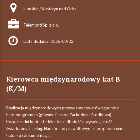
lubuskie / Kostrzyn nad Odrą
Telemond Sp. z o.o.
Data dodania: 2026-08-02
Kierowca międzynarodowy kat B
(K/M)
Realizacja międzynarodowych przewozów towarów zgodnie z
harmonogramem (głównie Europa Zachodnia i Środkowa)
Bezpośredni kontakt z klientem i dbałość o wysoką jakość
świadczonych usług. Nadzór nad prawidłowym zabezpieczeniem
ładunku i dokumentacją...