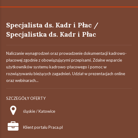
Specjalista ds. Kadr i Płac /
Specjalistka ds. Kadr i Płac
Naliczanie wynagrodzeń oraz prowadzenie dokumentacji kadrowo-
płacowej zgodnie z obowiązującymi przepisami. Zdalne wsparcie
użytkowników systemu kadrowo-płacowego i pomoc w
rozwiązywaniu bieżących zagadnień. Udział w prezentacjach online
oraz webinarach...
SZCZEGÓŁY OFERTY
śląskie / Katowice
Klient portalu Praca.pl