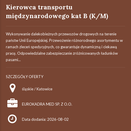
Kierowca transportu
międzynarodowego kat B (K/M)
Wykonywanie dalekobieżnych przewozów drogowych na terenie
państw Unii Europejskiej. Przewożenie różnorodnego asortymentu w
ramach zleceń spedycyjnych, co gwarantuje dynamiczną i ciekawą
pracę. Odpowiedzialne zabezpieczanie zróżnicowanych ładunków
pasami...
SZCZEGÓŁY OFERTY
śląskie / Katowice
EUROKADRA MED SP. Z O.O.
Data dodania: 2026-08-02