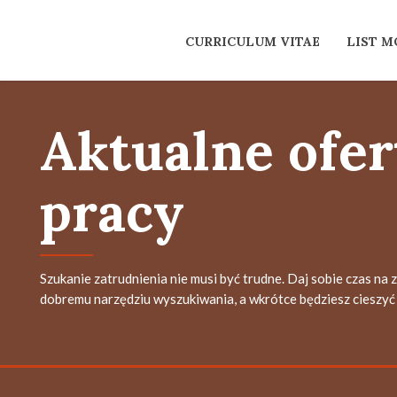
CURRICULUM VITAE
LIST 
Aktualne ofer
pracy
Szukanie zatrudnienia nie musi być trudne. Daj sobie czas na 
dobremu narzędziu wyszukiwania, a wkrótce będziesz cieszyć 