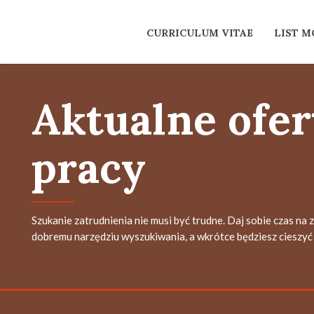
CURRICULUM VITAE
LIST 
Aktualne ofer
pracy
Szukanie zatrudnienia nie musi być trudne. Daj sobie czas na 
dobremu narzędziu wyszukiwania, a wkrótce będziesz cieszyć 