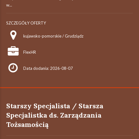
w...
SZCZEGÓŁY OFERTY
kujawsko-pomorskie / Grudziądz
FlexHR
Data dodania: 2026-08-07
Starszy Specjalista / Starsza
Specjalistka ds. Zarządzania
Tożsamością