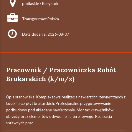
podlaskie / Białystok
Transgourmet Polska
Data dodania: 2026-08-07
Pracownik / Pracowniczka Robót
Brukarskich (k/m/x)
Opis stanowiska: Kompleksowa realizacja nawierzchni zewnętrznych z
kostki oraz płyt brukarskich. Profesjonalne przygotowywanie
podbudowy pod układane nawierzchnie. Montaż krawężników,
obrzeży oraz elementów odwodnienia terenowego. Realizacja
sprawnych prac...