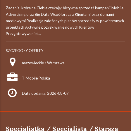
Zadania, które na Ciebie czekają: Aktywna sprzedaż kampanii Mobile
Advertising oraz Big Data Współpraca z Klientami oraz domami
mediowymi Realizacja założonych planów sprzedaży w powierzonych
projektach Aktywne pozyskiwanie nowych Klientów
Przygotowywanie i...
SZCZEGÓŁY OFERTY
mazowieckie / Warszawa
T-Mobile Polska
Data dodania: 2026-08-07
Specjalistka / Specjalista / Starsza