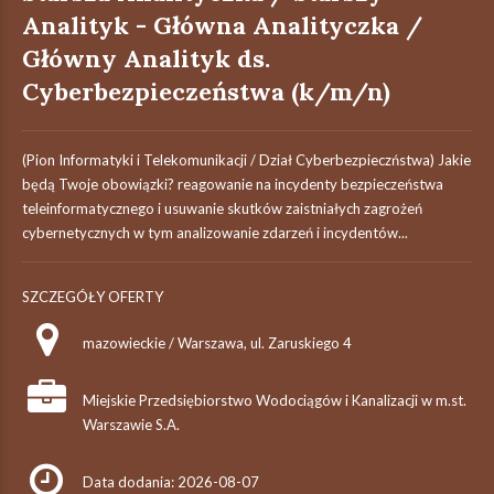
Analityk - Główna Analityczka /
Główny Analityk ds.
Cyberbezpieczeństwa (k/m/n)
(Pion Informatyki i Telekomunikacji / Dział Cyberbezpieczństwa) Jakie
będą Twoje obowiązki? reagowanie na incydenty bezpieczeństwa
teleinformatycznego i usuwanie skutków zaistniałych zagrożeń
cybernetycznych w tym analizowanie zdarzeń i incydentów...
SZCZEGÓŁY OFERTY
mazowieckie / Warszawa, ul. Zaruskiego 4
Miejskie Przedsiębiorstwo Wodociągów i Kanalizacji w m.st.
Warszawie S.A.
Data dodania: 2026-08-07