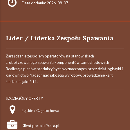
Data dodania: 2026-08-07
Lider / Liderka Zespołu Spawania
Zarządzanie zespołem operatorów na stanowiskach
zrobotyzowanego spawania komponentów samochodowych
Realizacja planów produkcyjnych wyznaczonych przez dział logistyki i
kierownictwo Nadzór nad jakością wyrobów, prowadzenie kart
śledzenia jakości i...
SZCZEGÓŁY OFERTY
śląskie / Częstochowa
Klient portalu Praca.pl