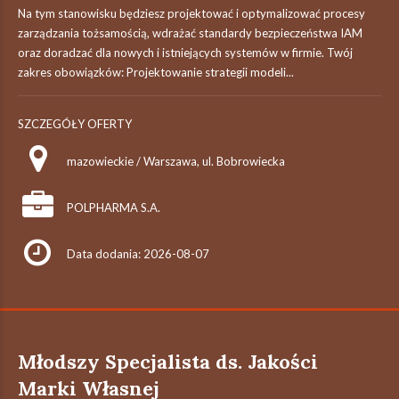
Na tym stanowisku będziesz projektować i optymalizować procesy
zarządzania tożsamością, wdrażać standardy bezpieczeństwa IAM
oraz doradzać dla nowych i istniejących systemów w firmie. Twój
zakres obowiązków: Projektowanie strategii modeli...
SZCZEGÓŁY OFERTY
mazowieckie / Warszawa, ul. Bobrowiecka
POLPHARMA S.A.
Data dodania: 2026-08-07
Młodszy Specjalista ds. Jakości
Marki Własnej