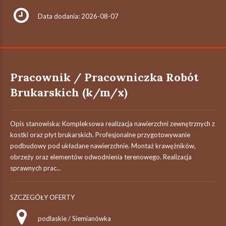
Data dodania: 2026-08-07
Pracownik / Pracowniczka Robót
Brukarskich (k/m/x)
Opis stanowiska: Kompleksowa realizacja nawierzchni zewnętrznych z
kostki oraz płyt brukarskich. Profesjonalne przygotowywanie
podbudowy pod układane nawierzchnie. Montaż krawężników,
obrzeży oraz elementów odwodnienia terenowego. Realizacja
sprawnych prac...
SZCZEGÓŁY OFERTY
podlaskie / Siemianówka