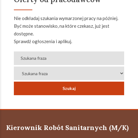
Nie odkładaj szukania wymarzonej pracy na później.
Być może stanowisko, na które czekasz, już jest
dostępne.
Sprawdź ogłoszenia i aplikuj.
Kierownik Robót Sanitarnych (M/K)