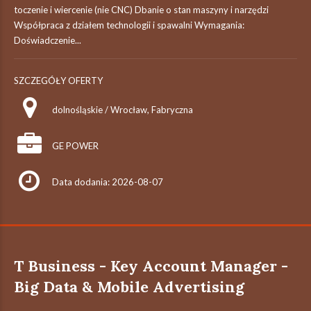
toczenie i wiercenie (nie CNC) Dbanie o stan maszyny i narzędzi
Współpraca z działem technologii i spawalni Wymagania:
Doświadczenie...
SZCZEGÓŁY OFERTY
dolnośląskie / Wrocław, Fabryczna
GE POWER
Data dodania: 2026-08-07
T Business - Key Account Manager -
Big Data & Mobile Advertising