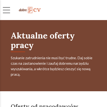
Aktualne oferty
pracy
Szukanie zatrudnienia nie musi być trudne. Daj sobie
czas na zastanowienie i zaufaj dobremu narzędziu
wyszukiwania, a wkrótce będziesz cieszyć się nową
pracą.
Oferty od pracodawców