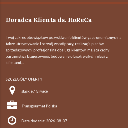
Doradca Klienta ds. HoReCa
Twój zakres obowiązków pozyskiwanie klientów gastronomicznych, a
także utrzymywanie i rozwój współpracy, realizacja planów
sprzedażowych, profesjonalna obsługa klientów, mająca cechy
partnerstwa biznesowego, budowanie długotrwałych relacji z
klientami,...
SZCZEGÓŁY OFERTY
śląskie / Gliwice
Transgourmet Polska
Data dodania: 2026-08-07