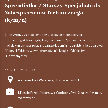
Specjalistka / Starszy Specjalista ds.
Zabezpieczenia Technicznego
(k/m/n)
(Pion Wody / Zakład centralny / Wydział Zabezpieczenia
Technicznego) Jakie będą Twoje obowiązki? prowadzenie i nadzór
nad dokumentacją związaną z przeglądami infrastruktury kubaturowej
i liniowej Zakładu w tym: prowadzenie Książek Obiektów
Budowlanych w...
SZCZEGÓŁY OFERTY
mazowieckie / Warszawa, ul. Koszykowa 81
Miejskie Przedsiębiorstwo Wodociągów i Kanalizacji w m.st.
Warszawie S.A.