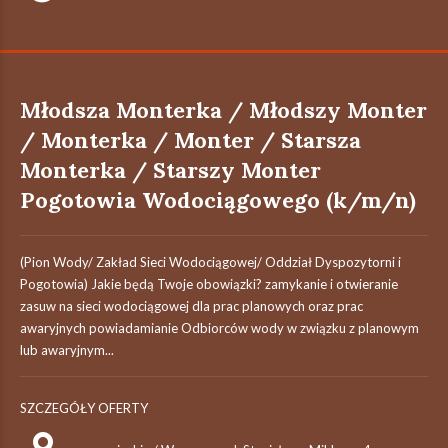
Młodsza Monterka / Młodszy Monter
/ Monterka / Monter / Starsza
Monterka / Starszy Monter
Pogotowia Wodociągowego (k/m/n)
(Pion Wody/ Zakład Sieci Wodociągowej/ Oddział Dyspozytorni i
Pogotowia) Jakie będą Twoje obowiązki? zamykanie i otwieranie
zasuw na sieci wodociągowej dla prac planowych oraz prac
awaryjnych powiadamianie Odbiorców wody w związku z planowym
lub awaryjnym...
SZCZEGÓŁY OFERTY