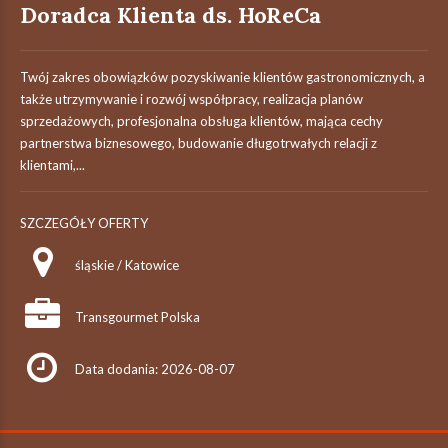
Doradca Klienta ds. HoReCa
Twój zakres obowiązków pozyskiwanie klientów gastronomicznych, a
także utrzymywanie i rozwój współpracy, realizacja planów
sprzedażowych, profesjonalna obsługa klientów, mająca cechy
partnerstwa biznesowego, budowanie długotrwałych relacji z
klientami,...
SZCZEGÓŁY OFERTY
śląskie / Katowice
Transgourmet Polska
Data dodania: 2026-08-07