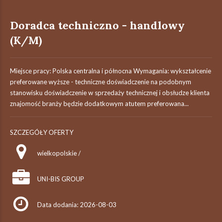
Doradca techniczno - handlowy
(K/M)
Miejsce pracy: Polska centralna i północna Wymagania: wykształcenie
preferowane wyższe - techniczne doświadczenie na podobnym
stanowisku doświadczenie w sprzedaży technicznej i obsłudze klienta
znajomość branży będzie dodatkowym atutem preferowana...
SZCZEGÓŁY OFERTY
wielkopolskie /
UNI-BIS GROUP
Data dodania: 2026-08-03