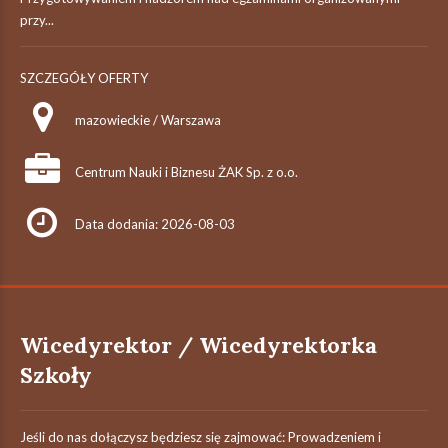
przy...
SZCZEGÓŁY OFERTY
mazowieckie / Warszawa
Centrum Nauki i Biznesu ŻAK Sp. z o.o.
Data dodania: 2026-08-03
Wicedyrektor / Wicedyrektorka
Szkoły
Jeśli do nas dołączysz będziesz się zajmować: Prowadzeniem i