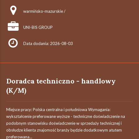
warmińsko-mazurskie /
UNI-BIS GROUP
Data dodania: 2026-08-03
Doradca techniczno - handlowy
(K/M)
Miejsce pracy: Polska centralna i południowa Wymagania:
wykształcenie preferowane wyższe - techniczne doświadczenie na
podobnym stanowisku doświadczenie w sprzedaży technicznej i
obsłudze klienta znajomość branży będzie dodatkowym atutem
preferowana...