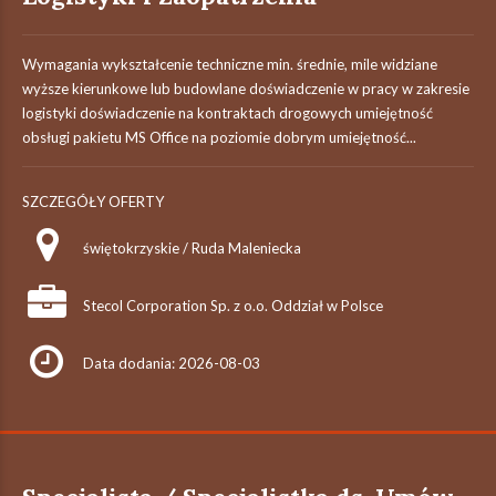
Wymagania wykształcenie techniczne min. średnie, mile widziane
wyższe kierunkowe lub budowlane doświadczenie w pracy w zakresie
logistyki doświadczenie na kontraktach drogowych umiejętność
obsługi pakietu MS Office na poziomie dobrym umiejętność...
SZCZEGÓŁY OFERTY
świętokrzyskie / Ruda Maleniecka
Stecol Corporation Sp. z o.o. Oddział w Polsce
Data dodania: 2026-08-03