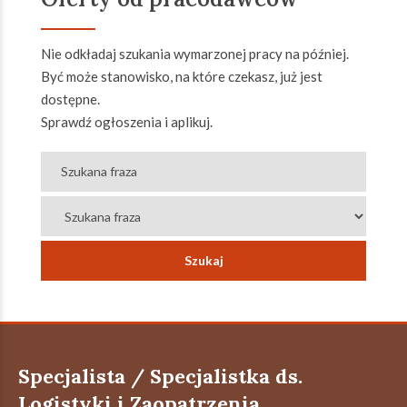
Nie odkładaj szukania wymarzonej pracy na później.
Być może stanowisko, na które czekasz, już jest
dostępne.
Sprawdź ogłoszenia i aplikuj.
Specjalista / Specjalistka ds.
Logistyki i Zaopatrzenia