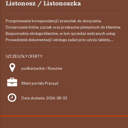
Listonosz / Listonoszka
Przygotowanie korespondencji i przesyłek do doręczenia.
Dostarczanie listów, paczek oraz przekazów pieniężnych do klientów.
Bezpośrednia obsługa klientów, w tym sprzedaż wybranych usług.
Prowadzenie dokumentacji i obsługa zadań przy użyciu tabletu....
SZCZEGÓŁY OFERTY
podkarpackie / Rzeszów
Klient portalu Praca.pl
Data dodania: 2026-08-03