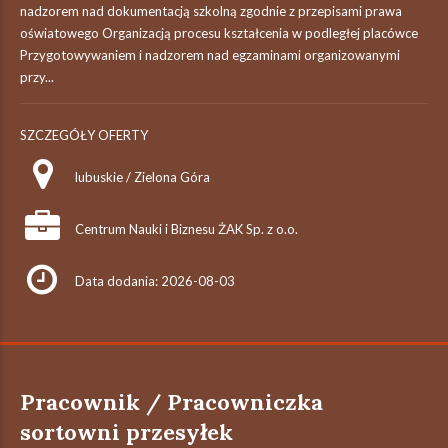
nadzorem nad dokumentacją szkolną zgodnie z przepisami prawa
oświatowego Organizacją procesu kształcenia w podległej placówce
Przygotowywaniem i nadzorem nad egzaminami organizowanymi
przy...
SZCZEGÓŁY OFERTY
lubuskie / Zielona Góra
Centrum Nauki i Biznesu ŻAK Sp. z o.o.
Data dodania: 2026-08-03
Pracownik / Pracowniczka
sortowni przesyłek