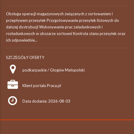
Obsługa operacji magazynowych związanych z sortowaniem i
przepływem przesyłek Przygotowywanie przesyłek listowych do
dalszej dystrybucji Wykonywanie prac załadunkowych i
rozładunkowych w obszarze sortowni Kontrola stanu przesyłek oraz
ich odpowiednie...
SZCZEGÓŁY OFERTY
podkarpackie / Głogów Małopolski
Klient portalu Praca.pl
Data dodania: 2026-08-03