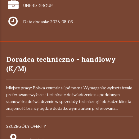
UNI-BIS GROUP
Data dodania: 2026-08-03
Doradca techniczno - handlowy
(K/M)
Miejsce pracy: Polska centralna i północna Wymagania: wykształcenie
preferowane wyższe - techniczne doświadczenie na podobnym
stanowisku doświadczenie w sprzedaży technicznej i obsłudze klienta
znajomość branży będzie dodatkowym atutem preferowana...
SZCZEGÓŁY OFERTY