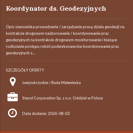
Koordynator ds. Geodezyjnych
Opis stanowiska prowadzenie / zarządzanie pracą działu geodezji na
kontrakcie drogowym nadzorowanie / koordynowanie prac
geodezyjnych na kontrakcie drogowym monitorowanie i bieżące
rozliczanie postępu robót podwykonawców koordynowanie prac
geodezyjnych z...
SZCZEGÓŁY OFERTY
świętokrzyskie / Ruda Maleniecka
Stecol Corporation Sp. z o.o. Oddział w Polsce
Data dodania: 2026-08-03