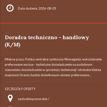
Data dodania: 2026-08-03
Doradca techniczno - handlowy
(K/M)
Miejsce pracy: Polska centralna i północna Wymagania: wykształcenie
preferowane wyższe - techniczne doświadczenie na podobnym
stanowisku doświadczenie w sprzedaży technicznej i obsłudze klienta
znajomość branży będzie dodatkowym atutem preferowana...
SZCZEGÓŁY OFERTY
zachodniopomorskie /