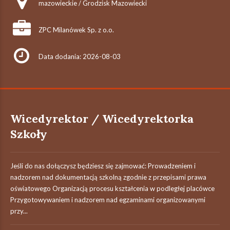
mazowieckie / Grodzisk Mazowiecki
ZPC Milanówek Sp. z o.o.
Data dodania: 2026-08-03
Wicedyrektor / Wicedyrektorka
Szkoły
Jeśli do nas dołączysz będziesz się zajmować: Prowadzeniem i
nadzorem nad dokumentacją szkolną zgodnie z przepisami prawa
oświatowego Organizacją procesu kształcenia w podległej placówce
Przygotowywaniem i nadzorem nad egzaminami organizowanymi
przy...