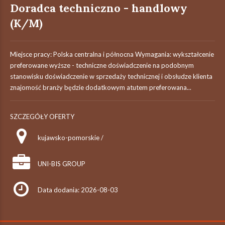
Doradca techniczno - handlowy
(K/M)
Miejsce pracy: Polska centralna i północna Wymagania: wykształcenie
preferowane wyższe - techniczne doświadczenie na podobnym
stanowisku doświadczenie w sprzedaży technicznej i obsłudze klienta
znajomość branży będzie dodatkowym atutem preferowana...
SZCZEGÓŁY OFERTY
kujawsko-pomorskie /
UNI-BIS GROUP
Data dodania: 2026-08-03