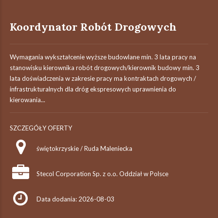
Koordynator Robót Drogowych
Wymagania wykształcenie wyższe budowlane min. 3 lata pracy na
stanowisku kierownika robót drogowych/kierownik budowy min. 3
lata doświadczenia w zakresie pracy ma kontraktach drogowych /
infrastrukturalnych dla dróg ekspresowych uprawnienia do
kierowania...
SZCZEGÓŁY OFERTY
świętokrzyskie / Ruda Maleniecka
Stecol Corporation Sp. z o.o. Oddział w Polsce
Data dodania: 2026-08-03