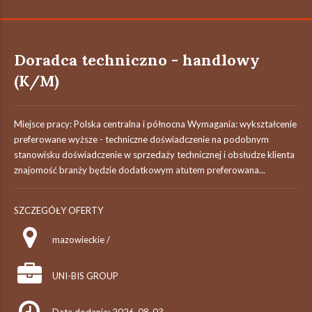
Doradca techniczno - handlowy
(K/M)
Miejsce pracy: Polska centralna i północna Wymagania: wykształcenie
preferowane wyższe - techniczne doświadczenie na podobnym
stanowisku doświadczenie w sprzedaży technicznej i obsłudze klienta
znajomość branży będzie dodatkowym atutem preferowana...
SZCZEGÓŁY OFERTY
mazowieckie /
UNI-BIS GROUP