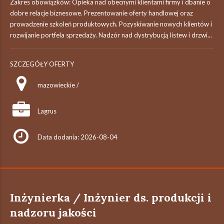
Zakres obowiązków: Opieka nad obecnymi klientami firmy i dbanie o
dobre relacje biznesowe. Prezentowanie oferty handlowej oraz
prowadzenie szkoleń produktowych. Pozyskiwanie nowych klientów i
rozwijanie portfela sprzedaży. Nadzór nad dystrybucją listew i drzwi...
SZCZEGÓŁY OFERTY
mazowieckie /
Lagrus
Data dodania: 2026-08-04
Inżynierka / Inżynier ds. produkcji i
nadzoru jakości