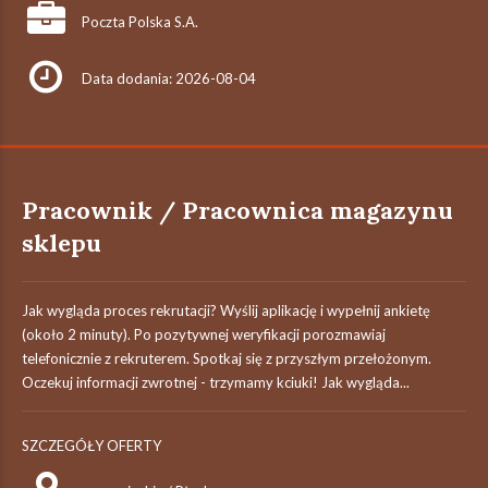
Poczta Polska S.A.
Data dodania: 2026-08-04
Pracownik / Pracownica magazynu
sklepu
Jak wygląda proces rekrutacji? Wyślij aplikację i wypełnij ankietę
(około 2 minuty). Po pozytywnej weryfikacji porozmawiaj
telefonicznie z rekruterem. Spotkaj się z przyszłym przełożonym.
Oczekuj informacji zwrotnej - trzymamy kciuki! Jak wygląda...
SZCZEGÓŁY OFERTY