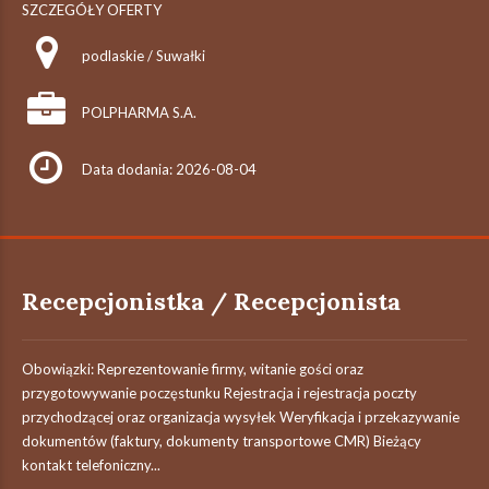
SZCZEGÓŁY OFERTY
podlaskie / Suwałki
POLPHARMA S.A.
Data dodania: 2026-08-04
Recepcjonistka / Recepcjonista
Obowiązki: Reprezentowanie firmy, witanie gości oraz
przygotowywanie poczęstunku Rejestracja i rejestracja poczty
przychodzącej oraz organizacja wysyłek Weryfikacja i przekazywanie
dokumentów (faktury, dokumenty transportowe CMR) Bieżący
kontakt telefoniczny...