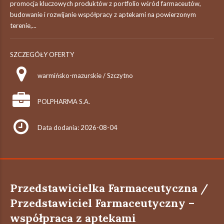
promocja kluczowych produktów z portfolio wśród farmaceutów,
budowanie i rozwijanie współpracy z aptekami na powierzonym
terenie,...
SZCZEGÓŁY OFERTY
warmińsko-mazurskie / Szczytno
POLPHARMA S.A.
Data dodania: 2026-08-04
Przedstawicielka Farmaceutyczna /
Przedstawiciel Farmaceutyczny –
współpraca z aptekami