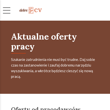
Aktualne oferty
pracy
Szukanie zatrudnienia nie musi być trudne. Daj sobie
czas na zastanowienie i zaufaj dobremu narzędziu
wyszukiwania, a wkrótce będziesz cieszyć się nową
pracą.
Oferty od pracodawców