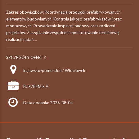
Zakres obowiązków: Koordynacja produkcji prefabrykowanych
elementów budowlanych. Kontrola jakości prefabrykatów i prac
montażowych. Prowadzenie inspekcji budowy oraz rozliczeń
projektów. Zarządzanie zespołem i monitorowanie terminowej
realizacji zadań....
SZCZEGÓŁY OFERTY
kujawsko-pomorskie / Włocławek
BUSZREM S.A.
Data dodania: 2026-08-04