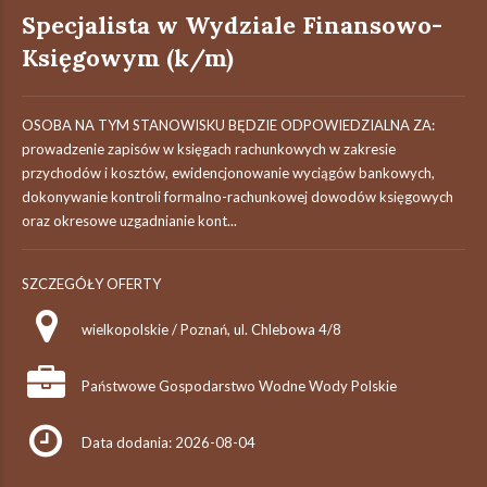
Specjalista w Wydziale Finansowo-
Księgowym (k/m)
OSOBA NA TYM STANOWISKU BĘDZIE ODPOWIEDZIALNA ZA:
prowadzenie zapisów w księgach rachunkowych w zakresie
przychodów i kosztów, ewidencjonowanie wyciągów bankowych,
dokonywanie kontroli formalno-rachunkowej dowodów księgowych
oraz okresowe uzgadnianie kont...
SZCZEGÓŁY OFERTY
wielkopolskie / Poznań, ul. Chlebowa 4/8
Państwowe Gospodarstwo Wodne Wody Polskie
Data dodania: 2026-08-04