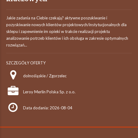
Jakie zadania na Ciebie czekają? aktywne poszukiwanie i
pozyskiwanie nowych klientów projektowych/instytucjonalnych dla
sklepu i zapewnienie im opieki w trakcie realizacji projektu
analizowanie potrzeb klientów i ich obsługa w zakresie optymalnych
rozwiązań...
SZCZEGÓŁY OFERTY
dolnośląskie / Zgorzelec
Leroy Merlin Polska Sp. z o.o.
Data dodania: 2026-08-04