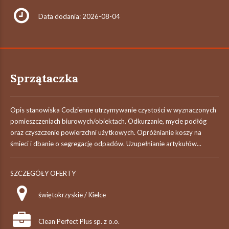
Data dodania: 2026-08-04
Sprzątaczka
Opis stanowiska Codzienne utrzymywanie czystości w wyznaczonych
pomieszczeniach biurowych/obiektach. Odkurzanie, mycie podłóg
oraz czyszczenie powierzchni użytkowych. Opróżnianie koszy na
śmieci i dbanie o segregację odpadów. Uzupełnianie artykułów...
SZCZEGÓŁY OFERTY
świętokrzyskie / Kielce
Clean Perfect Plus sp. z o.o.