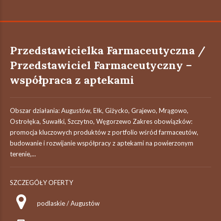
Przedstawicielka Farmaceutyczna /
Przedstawiciel Farmaceutyczny –
współpraca z aptekami
Obszar działania: Augustów, Ełk, Giżycko, Grajewo, Mrągowo,
Ostrołęka, Suwałki, Szczytno, Węgorzewo Zakres obowiązków:
promocja kluczowych produktów z portfolio wśród farmaceutów,
budowanie i rozwijanie współpracy z aptekami na powierzonym
terenie,...
SZCZEGÓŁY OFERTY
podlaskie / Augustów