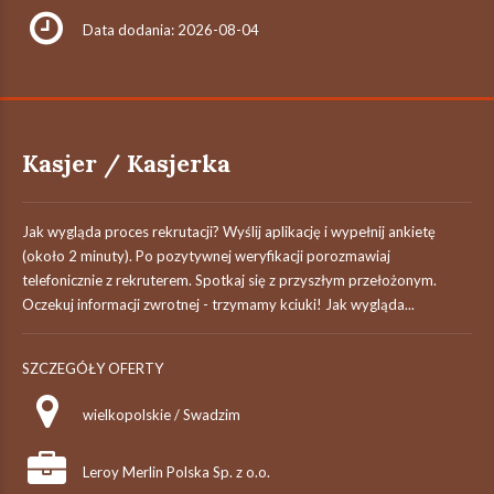
Data dodania: 2026-08-04
Kasjer / Kasjerka
Jak wygląda proces rekrutacji? Wyślij aplikację i wypełnij ankietę
(około 2 minuty). Po pozytywnej weryfikacji porozmawiaj
telefonicznie z rekruterem. Spotkaj się z przyszłym przełożonym.
Oczekuj informacji zwrotnej - trzymamy kciuki! Jak wygląda...
SZCZEGÓŁY OFERTY
wielkopolskie / Swadzim
Leroy Merlin Polska Sp. z o.o.