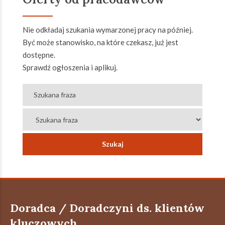
Nie odkładaj szukania wymarzonej pracy na później.
Być może stanowisko, na które czekasz, już jest
dostępne.
Sprawdź ogłoszenia i aplikuj.
Doradca / Doradczyni ds. klientów
kluczowych