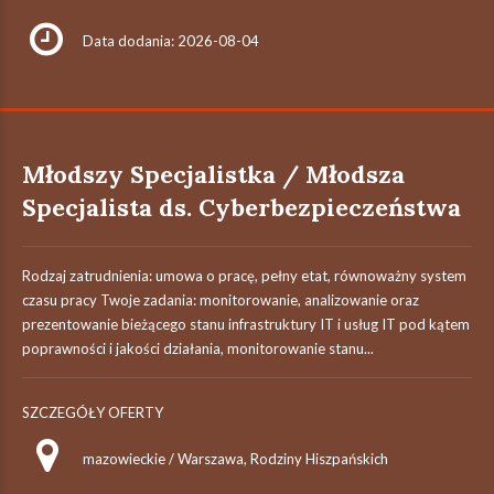
Data dodania: 2026-08-04
Młodszy Specjalistka / Młodsza
Specjalista ds. Cyberbezpieczeństwa
Rodzaj zatrudnienia: umowa o pracę, pełny etat, równoważny system
czasu pracy​ Twoje zadania: monitorowanie, analizowanie oraz
prezentowanie bieżącego stanu infrastruktury IT i usług IT pod kątem
poprawności i jakości działania, monitorowanie stanu...
SZCZEGÓŁY OFERTY
mazowieckie / Warszawa, Rodziny Hiszpańskich​