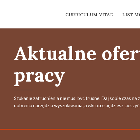
CURRICULUM VITAE
LIST 
Aktualne ofer
pracy
Szukanie zatrudnienia nie musi być trudne. Daj sobie czas na 
dobremu narzędziu wyszukiwania, a wkrótce będziesz cieszyć 