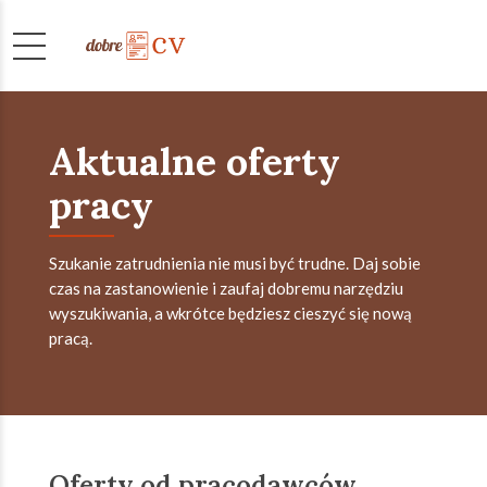
Aktualne oferty
pracy
Szukanie zatrudnienia nie musi być trudne. Daj sobie
czas na zastanowienie i zaufaj dobremu narzędziu
wyszukiwania, a wkrótce będziesz cieszyć się nową
pracą.
Oferty od pracodawców