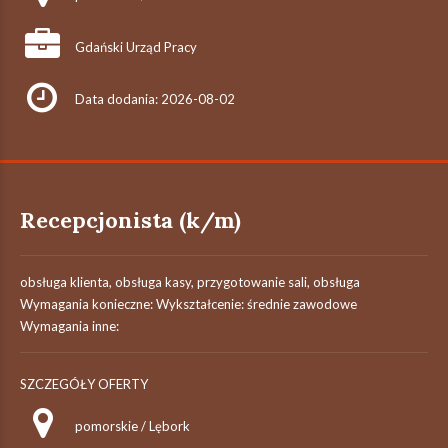
Gdański Urząd Pracy
Data dodania: 2026-08-02
Recepcjonista (k/m)
obsługa klienta, obsługa kasy, przygotowanie sali, obsługa
Wymagania konieczne: Wykształcenie: średnie zawodowe
Wymagania inne:
SZCZEGÓŁY OFERTY
pomorskie / Lębork