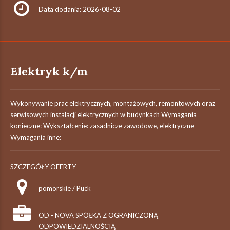
Data dodania: 2026-08-02
Elektryk k/m
Wykonywanie prac elektrycznych, montażowych, remontowych oraz
serwisowych instalacji elektrycznych w budynkach Wymagania
konieczne: Wykształcenie: zasadnicze zawodowe, elektryczne
Wymagania inne:
SZCZEGÓŁY OFERTY
pomorskie / Puck
OD - NOVA SPÓŁKA Z OGRANICZONĄ
ODPOWIEDZIALNOŚCIĄ