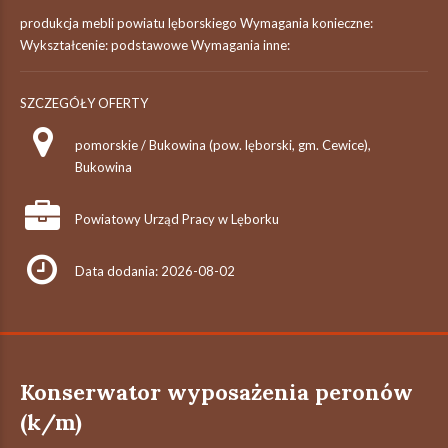
produkcja mebli powiatu lęborskiego Wymagania konieczne:
Wykształcenie: podstawowe Wymagania inne:
SZCZEGÓŁY OFERTY
pomorskie / Bukowina (pow. lęborski, gm. Cewice),
Bukowina
Powiatowy Urząd Pracy w Lęborku
Data dodania: 2026-08-02
Konserwator wyposażenia peronów
(k/m)