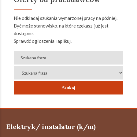
Nie odkładaj szukania wymarzonej pracy na później.
Być może stanowisko, na które czekasz, już jest
dostępne.
Sprawdź ogłoszenia i aplikuj.
Elektryk/ instalator (k/m)