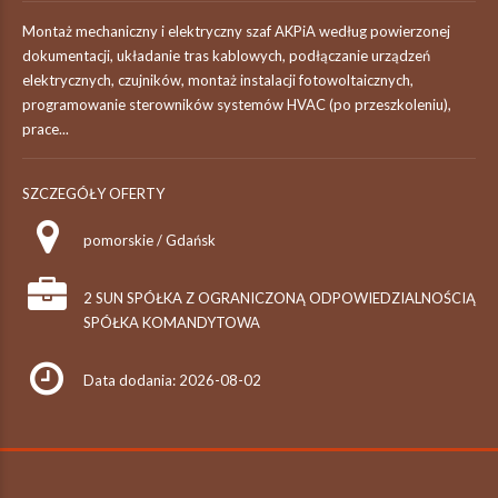
Montaż mechaniczny i elektryczny szaf AKPiA według powierzonej
dokumentacji, układanie tras kablowych, podłączanie urządzeń
elektrycznych, czujników, montaż instalacji fotowoltaicznych,
programowanie sterowników systemów HVAC (po przeszkoleniu),
prace...
SZCZEGÓŁY OFERTY
pomorskie / Gdańsk
2 SUN SPÓŁKA Z OGRANICZONĄ ODPOWIEDZIALNOŚCIĄ
SPÓŁKA KOMANDYTOWA
Data dodania: 2026-08-02