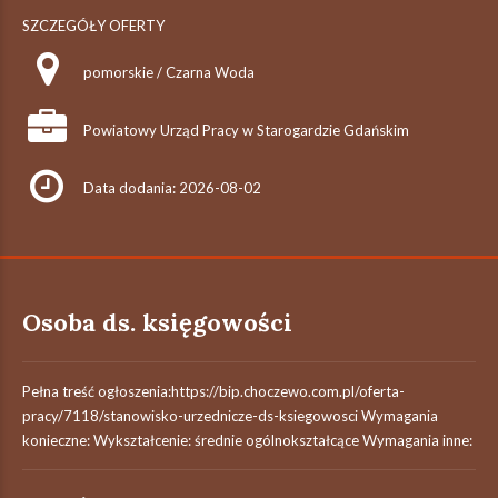
SZCZEGÓŁY OFERTY
pomorskie / Czarna Woda
Powiatowy Urząd Pracy w Starogardzie Gdańskim
Data dodania: 2026-08-02
Osoba ds. księgowości
Pełna treść ogłoszenia:https://bip.choczewo.com.pl/oferta-
pracy/7118/stanowisko-urzednicze-ds-ksiegowosci Wymagania
konieczne: Wykształcenie: średnie ogólnokształcące Wymagania inne: