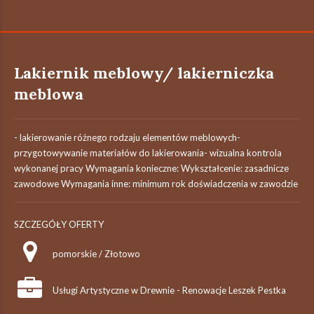
Lakiernik meblowy/ lakierniczka
meblowa
- lakierowanie różnego rodzaju elementów meblowych-
przygotowywanie materiałów do lakierowania- wizualna kontrola
wykonanej pracy Wymagania konieczne: Wykształcenie: zasadnicze
zawodowe Wymagania inne: minimum rok doświadczenia w zawodzie
SZCZEGÓŁY OFERTY
pomorskie / Złotowo
Usługi Artystyczne w Drewnie - Renowacje Leszek Pestka