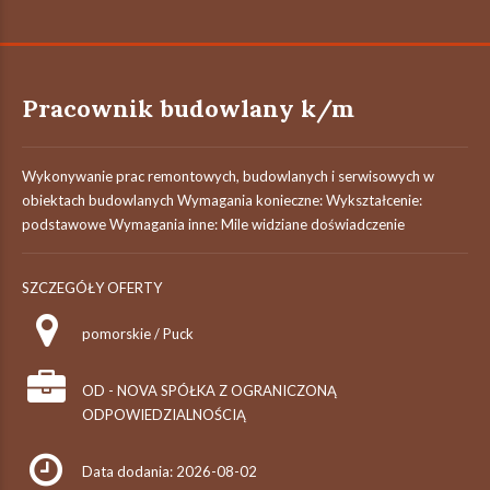
Pracownik budowlany k/m
Wykonywanie prac remontowych, budowlanych i serwisowych w
obiektach budowlanych Wymagania konieczne: Wykształcenie:
podstawowe Wymagania inne: Mile widziane doświadczenie
SZCZEGÓŁY OFERTY
pomorskie / Puck
OD - NOVA SPÓŁKA Z OGRANICZONĄ
ODPOWIEDZIALNOŚCIĄ
Data dodania: 2026-08-02