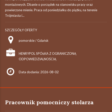
montażowych. Dbanie o porządek na stanowisku pracy oraz
powierzone mienie. Praca od poniedziałku do piątku, na terenie
Trójmiasta i...
SZCZEGÓŁY OFERTY
pomorskie / Gdańsk
HENRYPOL SPÓŁKA Z OGRANICZONĄ
ODPOWIEDZIALNOŚCIĄ
Data dodania: 2026-08-02
Pracownik pomocniczy stolarza