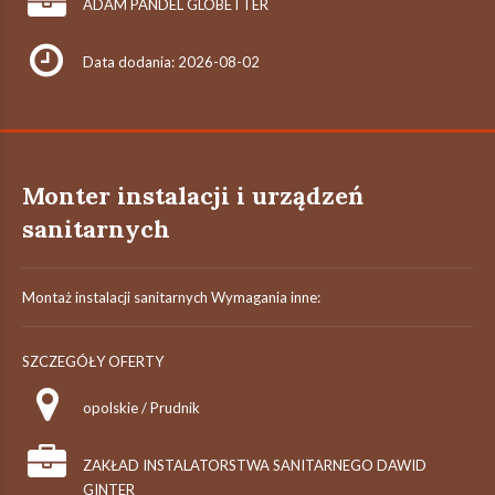
ADAM PANDEL GLOBETTER
Data dodania: 2026-08-02
Monter instalacji i urządzeń
sanitarnych
Montaż instalacji sanitarnych Wymagania inne:
SZCZEGÓŁY OFERTY
opolskie / Prudnik
ZAKŁAD INSTALATORSTWA SANITARNEGO DAWID
GINTER