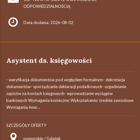
ODPOWIEDZIALNOŚCIĄ
Data dodania: 2026-08-02
Asystent ds. księgowości
- weryfikacja dokumentów pod względem formalnym- dekretacja
dokumentów- sporządzanie deklaracji podatkowych- uzgadnianie
zapisów na kontach księgowych- wprowadzanie wyciągów
bankowych Wymagania konieczne: Wykształcenie: średnie zawodowe
Wymagania inne:...
SZCZEGÓŁY OFERTY
pomorskie / Gdańsk