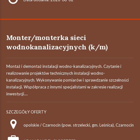
Monter/monterka sieci
wodnokanalizacyjnych (k/m)
Montaż i demontaż instalacji wodno-kanalizacyjnych. Czytanie i
realizowanie projektów technicznych instalacji wodno-
kanalizacyjnych. Wykonywanie pomiarów i sprawdzanie szczelności
instalacji. Współpraca z innymi specjalistami w zakresie realizacji
inwestycji....
SZCZEGÓŁY OFERTY
opolskie / Czarnocin (pow. strzelecki, gm. Leśnica), Czarnocin