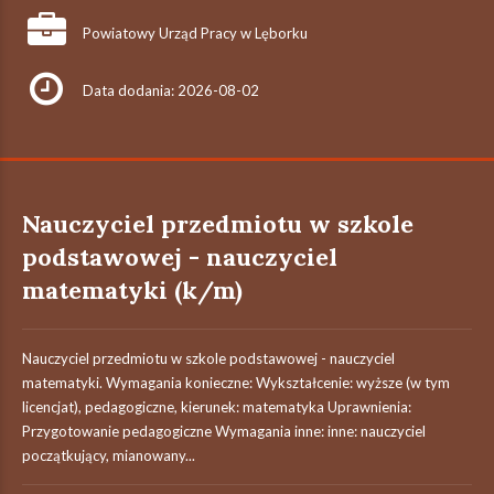
Powiatowy Urząd Pracy w Lęborku
Data dodania: 2026-08-02
Nauczyciel przedmiotu w szkole
podstawowej - nauczyciel
matematyki (k/m)
Nauczyciel przedmiotu w szkole podstawowej - nauczyciel
matematyki. Wymagania konieczne: Wykształcenie: wyższe (w tym
licencjat), pedagogiczne, kierunek: matematyka Uprawnienia:
Przygotowanie pedagogiczne Wymagania inne: inne: nauczyciel
początkujący, mianowany...