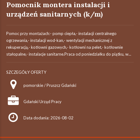
Pomocnik montera instalacji i
urządzeń sanitarnych (k/m)
Pomoc przy montażach:- pomp ciepła,- instalacji centralnego
ogrzewania,- instalacji wod-kan,- wentylacji mechanicznej z
rekuperacją,- kotłowni gazowych,- kotłowni na pelet,- kotłownie
stałopalne,- instalacje sanitarne.Praca od poniedziałku do piątku, w...
SZCZEGÓŁY OFERTY
pomorskie / Pruszcz Gdański
Gdański Urząd Pracy
Data dodania: 2026-08-02