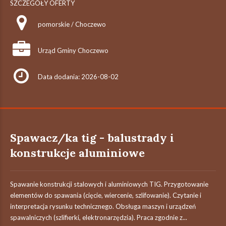
SZCZEGÓŁY OFERTY
pomorskie / Choczewo
Urząd Gminy Choczewo
Data dodania: 2026-08-02
Spawacz/ka tig - balustrady i
konstrukcje aluminiowe
Spawanie konstrukcji stalowych i aluminiowych TIG. Przygotowanie
elementów do spawania (cięcie, wiercenie, szlifowanie). Czytanie i
interpretacja rysunku technicznego. Obsługa maszyn i urządzeń
spawalniczych (szlifierki, elektronarzędzia). Praca zgodnie z...