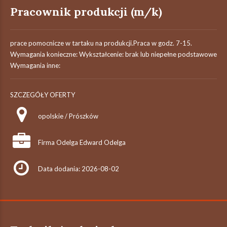
Pracownik produkcji (m/k)
prace pomocnicze w tartaku na produkcji.Praca w godz. 7-15.
Wymagania konieczne: Wykształcenie: brak lub niepełne podstawowe
Wymagania inne:
SZCZEGÓŁY OFERTY
opolskie / Prószków
Firma Odelga Edward Odelga
Data dodania: 2026-08-02