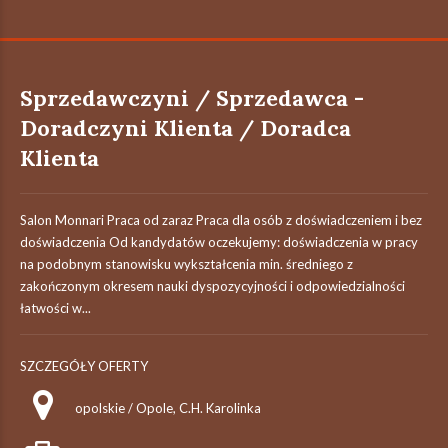
Sprzedawczyni / Sprzedawca -
Doradczyni Klienta / Doradca
Klienta
Salon Monnari Praca od zaraz Praca dla osób z doświadczeniem i bez
doświadczenia Od kandydatów oczekujemy: doświadczenia w pracy
na podobnym stanowisku wykształcenia min. średniego z
zakończonym okresem nauki dyspozycyjności i odpowiedzialności
łatwości w...
SZCZEGÓŁY OFERTY
opolskie / Opole, C.H. Karolinka