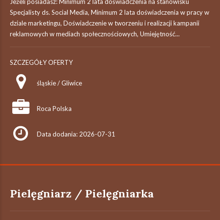
Jeżeli posiadasz: Minimum 2 lata doświadczenia na stanowisku
Specjalisty ds. Social Media, Minimum 2 lata doświadczenia w pracy w
dziale marketingu, Doświadczenie w tworzeniu i realizacji kampanii
reklamowych w mediach społecznościowych, Umiejętność...
SZCZEGÓŁY OFERTY
śląskie / Gliwice
Roca Polska
Data dodania: 2026-07-31
Pielęgniarz / Pielęgniarka