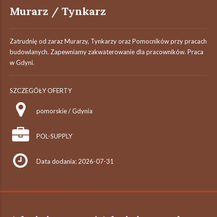
Murarz / Tynkarz
Zatrudnię od zaraz Murarzy, Tynkarzy oraz Pomocników przy pracach
budowlanych. Zapewniamy zakwaterowanie dla pracowników. Praca
w Gdyni.
SZCZEGÓŁY OFERTY
pomorskie / Gdynia
POL-SUPPLY
Data dodania: 2026-07-31