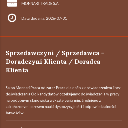
MONNARI TRADE S.A.
Data dodania: 2026-07-31
Sprzedawczyni / Sprzedawca -
Doradczyni Klienta / Doradca
Klienta
Salon Monnari Praca od zaraz Praca dla osób z doświadczeniem i bez
doświadczenia Od kandydatów oczekujemy: doświadczenia w pracy
na podobnym stanowisku wykształcenia min. średniego z
zakończonym okresem nauki dyspozycyjności i odpowiedzialności
łatwości w...