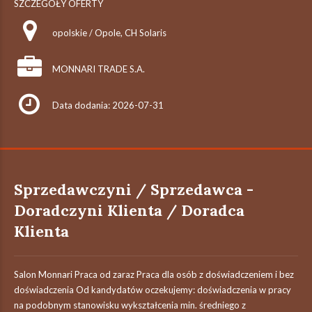
SZCZEGÓŁY OFERTY
opolskie / Opole, CH Solaris
MONNARI TRADE S.A.
Data dodania: 2026-07-31
Sprzedawczyni / Sprzedawca -
Doradczyni Klienta / Doradca
Klienta
Salon Monnari Praca od zaraz Praca dla osób z doświadczeniem i bez
doświadczenia Od kandydatów oczekujemy: doświadczenia w pracy
na podobnym stanowisku wykształcenia min. średniego z