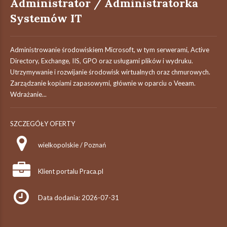
Administrator / Administratorka
Systemów IT
Administrowanie środowiskiem Microsoft, w tym serwerami, Active
Directory, Exchange, IIS, GPO oraz usługami plików i wydruku.
Utrzymywanie i rozwijanie środowisk wirtualnych oraz chmurowych.
Zarządzanie kopiami zapasowymi, głównie w oparciu o Veeam.
Wdrażanie...
SZCZEGÓŁY OFERTY
wielkopolskie / Poznań
Klient portalu Praca.pl
Data dodania: 2026-07-31