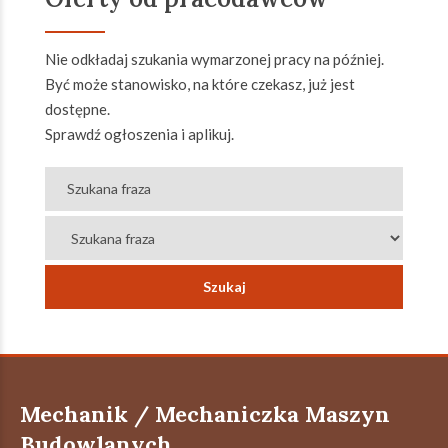
Nie odkładaj szukania wymarzonej pracy na później.
Być może stanowisko, na które czekasz, już jest
dostępne.
Sprawdź ogłoszenia i aplikuj.
Mechanik / Mechaniczka Maszyn
Budowlanych