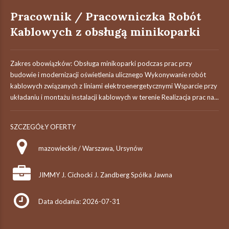
Pracownik / Pracowniczka Robót
Kablowych z obsługą minikoparki
Zakres obowiązków: Obsługa minikoparki podczas prac przy
budowie i modernizacji oświetlenia ulicznego Wykonywanie robót
kablowych związanych z liniami elektroenergetycznymi Wsparcie przy
układaniu i montażu instalacji kablowych w terenie Realizacja prac na...
SZCZEGÓŁY OFERTY
mazowieckie / Warszawa, Ursynów
JIMMY J. Cichocki J. Zandberg Spółka Jawna
Data dodania: 2026-07-31