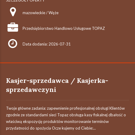
SZCZEGÓŁY OFERTY
mazowieckie / Węże
Przedsiębiorstwo Handlowo Usługowe TOPAZ
Data dodania: 2026-07-31
Kasjer-sprzedawca / Kasjerka-
sprzedawczyni
Twoje główne zadania: zapewnienie profesjonalnej obsługi Klientów
zgodnie ze standardami sieci Topaz obsługa kasy fiskalnej dbałość o
właściwą ekspozycję produktów monitorowanie terminów
przydatności do spożycia Ocze kujemy od Ciebie:...