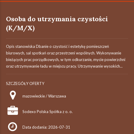
Osoba do utrzymania czystości
(K/M/X)
Opis stanowiska Dbanie o czystość i estetykę pomieszczeń
biurowych, sal spotkań oraz przestrzeni wspólnych. Wykonywanie
bieżących prac porządkowych, w tym odkurzanie, mycie powierzchni
oraz utrzymywanie ładu w miejscu pracy. Utrzymywanie wysokich...
SZCZEGÓŁY OFERTY
mazowieckie / Warszawa
Sodexo Polska Spółka z o. o.
Data dodania: 2026-07-31