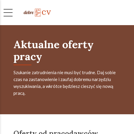
Aktualne oferty
pracy
Szukanie zatrudnienia nie musi być trudne. Daj sobie
czas na zastanowienie i zaufaj dobremu narzędziu
wyszukiwania, a wkrótce będziesz cieszyć się nową
pracą.
Oferty od pracodawców