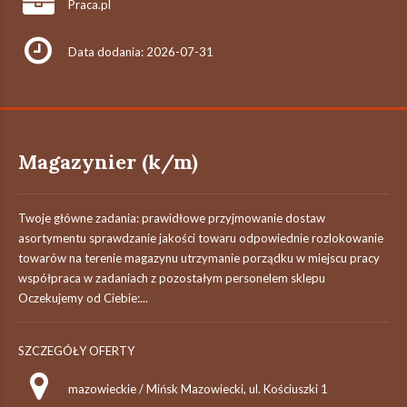
Praca.pl
Data dodania: 2026-07-31
Magazynier (k/m)
Twoje główne zadania: prawidłowe przyjmowanie dostaw
asortymentu sprawdzanie jakości towaru odpowiednie rozlokowanie
towarów na terenie magazynu utrzymanie porządku w miejscu pracy
współpraca w zadaniach z pozostałym personelem sklepu
Oczekujemy od Ciebie:...
SZCZEGÓŁY OFERTY
mazowieckie / Mińsk Mazowiecki, ul. Kościuszki 1