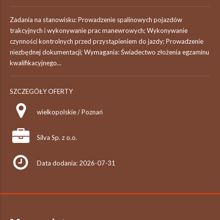
Zadania na stanowisku: Prowadzenie spalinowych pojazdów
trakcyjnych i wykonywanie prac manewrowych; Wykonywanie
czynności kontrolnych przed przystąpieniem do jazdy; Prowadzenie
niezbędnej dokumentacji; Wymagania: Świadectwo złożenia egzaminu
kwalifikacyjnego...
SZCZEGÓŁY OFERTY
wielkopolskie / Poznań
Silva Sp. z o.o.
Data dodania: 2026-07-31