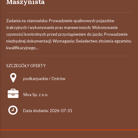
Maszynista
Zadania na stanowisku: Prowadzenie spalinowych pojazdów
trakcyjnych i wykonywanie prac manewrowych; Wykonywanie
czynności kontrolnych przed przystąpieniem do jazdy; Prowadzenie
niezbędnej dokumentacji; Wymagania: Świadectwo złożenia egzaminu
kwalifikacyjnego...
SZCZEGÓŁY OFERTY
podkarpackie / Ostrów
Silva Sp. z o.o.
Data dodania: 2026-07-31