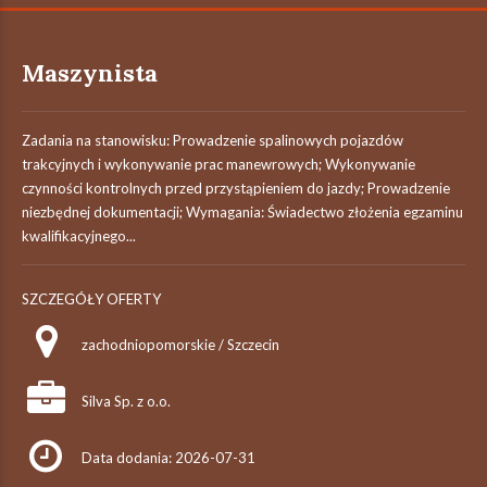
Maszynista
Zadania na stanowisku: Prowadzenie spalinowych pojazdów
trakcyjnych i wykonywanie prac manewrowych; Wykonywanie
czynności kontrolnych przed przystąpieniem do jazdy; Prowadzenie
niezbędnej dokumentacji; Wymagania: Świadectwo złożenia egzaminu
kwalifikacyjnego...
SZCZEGÓŁY OFERTY
zachodniopomorskie / Szczecin
Silva Sp. z o.o.
Data dodania: 2026-07-31