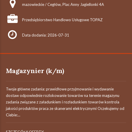
mazowieckie / Cegłów, Plac Anny Jagiellonki 4A
Przedsiębiorstwo Handlowo Usługowe TOPAZ
Data dodania: 2026-07-31
Magazynier (k/m)
Twoje główne zadania: prawidłowe przyjmowanie i wydawanie
dostaw odpowiednie rozlokowanie towarów na terenie magazynu
zadania związane z załadunkiem i rozładunkiem towarów kontrola
jakości produktów praca ze skanerami elektrycznymi Oczekujemy od
Ciebie:...