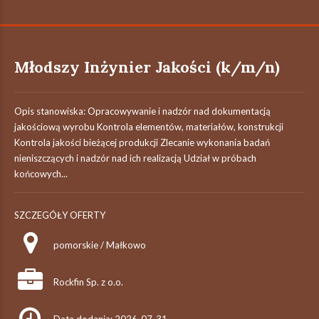
Młodszy Inżynier Jakości (k/m/n)
Opis stanowiska: Opracowywanie i nadzór nad dokumentacją
jakościową wyrobu Kontrola elementów, materiałów, konstrukcji
Kontrola jakości bieżącej produkcji Zlecanie wykonania badań
nieniszczących i nadzór nad ich realizacją Udział w próbach
końcowych...
SZCZEGÓŁY OFERTY
pomorskie / Małkowo
Rockfin Sp. z o.o.