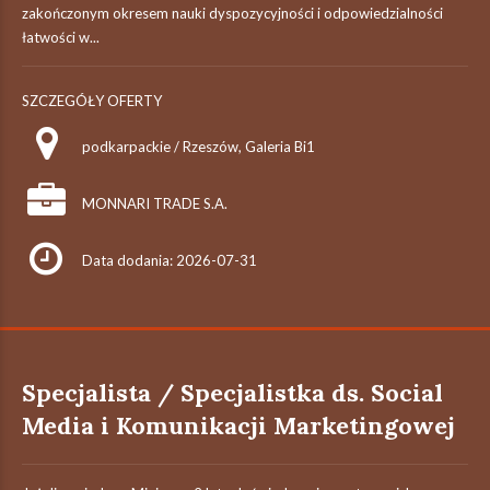
zakończonym okresem nauki dyspozycyjności i odpowiedzialności
łatwości w...
SZCZEGÓŁY OFERTY
podkarpackie / Rzeszów, Galeria Bi1
MONNARI TRADE S.A.
Data dodania: 2026-07-31
Specjalista / Specjalistka ds. Social
Media i Komunikacji Marketingowej