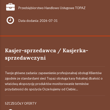
Przedsiębiorstwo Handlowo Usługowe TOPAZ
Data dodania: 2026-07-31
Kasjer-sprzedawca / Kasjerka-
sprzedawczyni
Twoje główne zadania: zapewnienie profesjonalnej obsługi Klientów
zgodnie ze standardami sieci Topaz obsługa kasy fiskalnej dbałość o
właściwą ekspozycję produktów monitorowanie terminów
przydatności do spożycia Ocze kujemy od Ciebie:...
SZCZEGÓŁY OFERTY