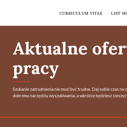
CURRICULUM VITAE
LIST 
Aktualne ofer
pracy
Szukanie zatrudnienia nie musi być trudne. Daj sobie czas na 
dobremu narzędziu wyszukiwania, a wkrótce będziesz cieszyć 