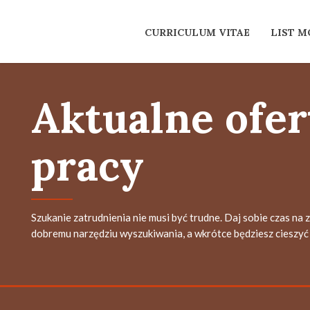
CURRICULUM VITAE
LIST 
Aktualne ofer
pracy
Szukanie zatrudnienia nie musi być trudne. Daj sobie czas na 
dobremu narzędziu wyszukiwania, a wkrótce będziesz cieszyć 