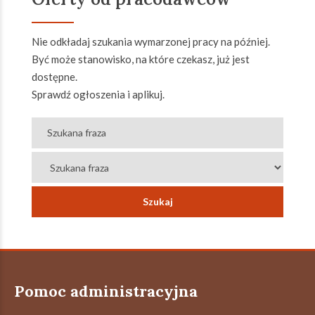
Nie odkładaj szukania wymarzonej pracy na później.
Być może stanowisko, na które czekasz, już jest
dostępne.
Sprawdź ogłoszenia i aplikuj.
Pomoc administracyjna