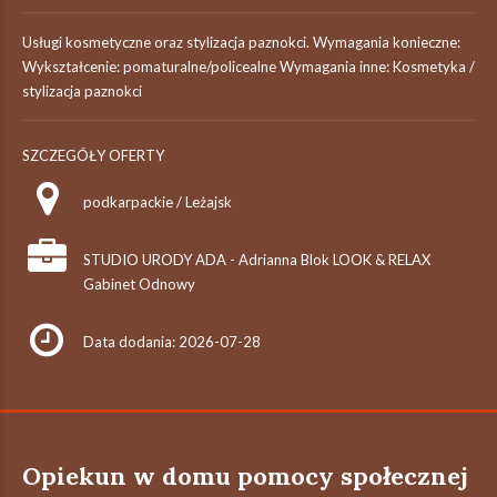
Usługi kosmetyczne oraz stylizacja paznokci. Wymagania konieczne:
Wykształcenie: pomaturalne/policealne Wymagania inne: Kosmetyka /
stylizacja paznokci
SZCZEGÓŁY OFERTY
podkarpackie / Leżajsk
STUDIO URODY ADA - Adrianna Blok LOOK & RELAX
Gabinet Odnowy
Data dodania: 2026-07-28
Opiekun w domu pomocy społecznej