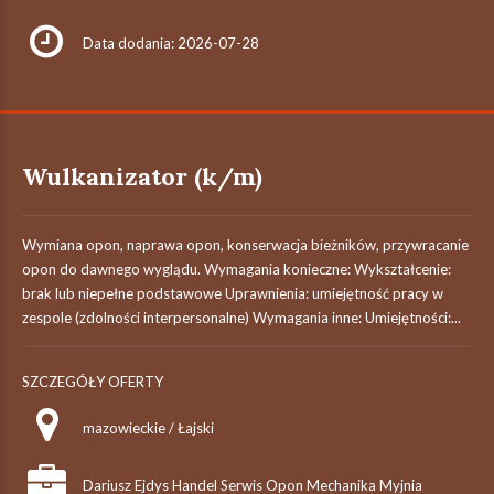
Data dodania: 2026-07-28
Wulkanizator (k/m)
Wymiana opon, naprawa opon, konserwacja bieżników, przywracanie
opon do dawnego wyglądu. Wymagania konieczne: Wykształcenie:
brak lub niepełne podstawowe Uprawnienia: umiejętność pracy w
zespole (zdolności interpersonalne) Wymagania inne: Umiejętności:...
SZCZEGÓŁY OFERTY
mazowieckie / Łajski
Dariusz Ejdys Handel Serwis Opon Mechanika Myjnia