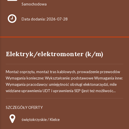
Samochodowa
Data dodania: 2026-07-28
Elektryk/elektromonter (k/m)
Montaż osprzętu, montaż tras kablowych, prowadzenie przewodów
Wymagania konieczne: Wykształcenie: podstawowe Wymagania inne:
Wymagania pracodawcy: umiejętność obsługi elektonarzędzi, mile
widziane uprawnienia UDT i uprawnienia SEP (jest też możliwośc...
SZCZEGÓŁY OFERTY
świętokrzyskie / Kielce