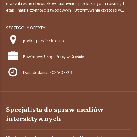
oraz zakresme obowiązków i uprawnień przekazanych na piśmie,II
etap - nauka czynności zawodowych - Utrzymywanie czystości w...
SZCZEGÓŁY OFERTY
podkarpackie / Krosno
Powiatowy Urząd Pracy w Krośnie
Data dodania: 2026-07-28
Specjalista do spraw mediów
interaktywnych