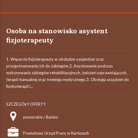
Osoba na stanowisko asystent
fizjoterapeuty
1. Wsparcie fizjoterapeuty w obsłudze oacjentów oraz
przygotowywaniu ich do zabiegów.2. Asystowanie podczas
wykonywania zabiegów rehabilitacyjnych, ćwiczeń usprawniających,
terapii manualnej oraz treningu medycznego.3. Obsługa urządzeń do
fizykoterapii i...
SZCZEGÓŁY OFERTY
pomorskie / Banino
Powiatowy Urząd Pracy w Kartuzach