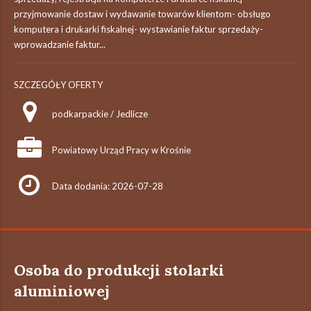
przyjmowanie dostaw i wydawanie towarów klientom- obsługo
komputera i drukarki fiskalnej- wystawianie faktur sprzedaży-
wprowadzanie faktur...
SZCZEGÓŁY OFERTY
podkarpackie / Jedlicze
Powiatowy Urząd Pracy w Krośnie
Data dodania: 2026-07-28
Osoba do produkcji stolarki
aluminiowej