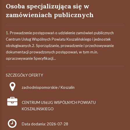
Osoba specjalizująca się w
zamówieniach publicznych
1. Prowadzenie postępowań o udzielenie zamówień publicznych
Centrum Usług Wspólnych Powiatu Koszalińskiego i jednostek
obsługiwanych.2. Sporządzanie, prowadzenie i przechowywanie
dokumentacji prowadzonych postępowań, w tym m.in.
opracowywanie Specyfikacji...
SZCZEGÓŁY OFERTY
zachodniopomorskie / Koszalin
CENTRUM USŁUG WSPÓLNYCH POWIATU
KOSZALIŃSKIEGO
Data dodania: 2026-07-28