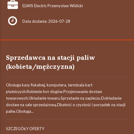
ELWIS Electric Przemysław Wiślicki
Data dodania: 2026-07-28
Sprzedawca na stacji paliw
(kobieta/mężczyzna)
Obsługa kasy fiskalnej, komputera, terminala kart
płatniczych.Robienie hot-dogów.Przyjmowanie dostaw
towarowych.Układanie towaru.Sprzatanie na zapleczu.Dokładanie
dostaw na sale sprzedażową.Dbałość o czystość i porzadek na stacji
paliw.Obsługa...
SZCZEGÓŁY OFERTY