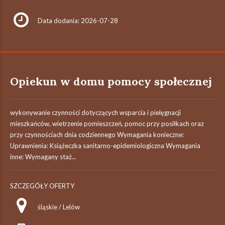
Data dodania: 2026-07-28
Opiekun w domu pomocy społecznej
wykonywanie czynności dotyczących wsparcia i pielęgnacji
mieszkańców, wietrzenie pomieszczeń, pomoc przy posiłkach oraz
przy czynnościach dnia codziennego Wymagania konieczne:
Uprawnienia: Książeczka sanitarno-epidemiologiczna Wymagania
inne: Wymagany staż...
SZCZEGÓŁY OFERTY
śląskie / Lelów