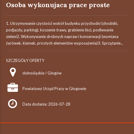
Osoba wykonujaca prace proste
1. Utrzymywanie czystości wokół budynku przychodni (chodniki,
podjazdy, parking), koszenie trawy, grabienie liści, podlewanie
zieleni2. Wykonywanie drobnych napraw i konserwacji (wymiana
żarówek, klamek, prostych elementów wyposażenia)3. Sprzątanie...
SZCZEGÓŁY OFERTY
dolnośląskie / Głogów
Powiatowy Urząd Pracy w Głogowie
Data dodania: 2026-07-28