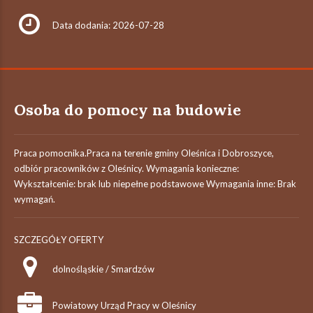
Data dodania: 2026-07-28
Osoba do pomocy na budowie
Praca pomocnika.Praca na terenie gminy Oleśnica i Dobroszyce,
odbiór pracowników z Oleśnicy. Wymagania konieczne:
Wykształcenie: brak lub niepełne podstawowe Wymagania inne: Brak
wymagań.
SZCZEGÓŁY OFERTY
dolnośląskie / Smardzów
Powiatowy Urząd Pracy w Oleśnicy