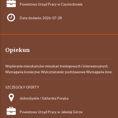
Powiatowy Urząd Pracy w Częstochowie
Data dodania: 2026-07-28
Opiekun
Wspieranie mieszkańców mieszkań treningowych i interwencyjnych
Wymagania konieczne: Wykształcenie: podstawowe Wymagania inne:
SZCZEGÓŁY OFERTY
dolnośląskie / Szklarska Poręba
Powiatowy Urząd Pracy w Jeleniej Górze