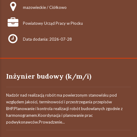
mazowieckie / Ciółkowo
Powiatowy Urząd Pracy w Płocku
Data dodania: 2026-07-28
Inżynier budowy (k/m/i)
Nadzór nad realizacją robót ma powierzonym stanowisku pod
względem jakości, terminowości i przestrzegania przepisów
BHP.Planowanie i kontrola realizacji robót budowlanych zgodnie z
harmonogramem.Koordynacja i planowanie prac
podwykonawców.Prowadzenie...