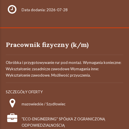
Data dodania: 2026-07-28
Pracownik fizyczny (k/m)
Obróbka i przygotowywanie rur pod montaż. Wymagania konieczne:
Wykształcenie: zasadnicze zawodowe Wymagania inne:
Wykształcenie zawodowe. Możliwość przyuczenia.
SZCZEGÓŁY OFERTY
mazowieckie / Szydłowiec
"ECO-ENGINEERING" SPÓŁKA Z OGRANICZONĄ
ODPOWIEDZIALNOŚCIĄ