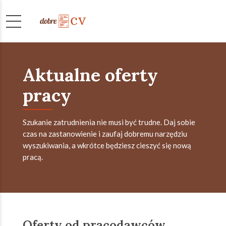
Aktualne oferty
pracy
Szukanie zatrudnienia nie musi być trudne. Daj sobie
czas na zastanowienie i zaufaj dobremu narzędziu
wyszukiwania, a wkrótce będziesz cieszyć się nową
pracą.
Oferty od pracodawców