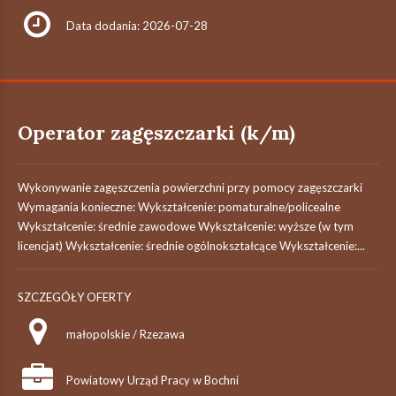
Data dodania: 2026-07-28
Operator zagęszczarki (k/m)
Wykonywanie zagęszczenia powierzchni przy pomocy zagęszczarki
Wymagania konieczne: Wykształcenie: pomaturalne/policealne
Wykształcenie: średnie zawodowe Wykształcenie: wyższe (w tym
licencjat) Wykształcenie: średnie ogólnokształcące Wykształcenie:...
SZCZEGÓŁY OFERTY
małopolskie / Rzezawa
Powiatowy Urząd Pracy w Bochni