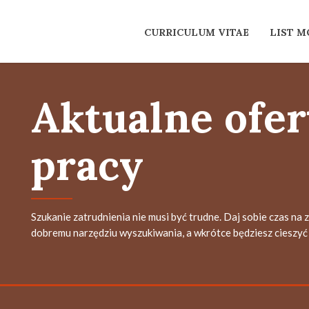
CURRICULUM VITAE
LIST 
Aktualne ofer
pracy
Szukanie zatrudnienia nie musi być trudne. Daj sobie czas na 
dobremu narzędziu wyszukiwania, a wkrótce będziesz cieszyć 