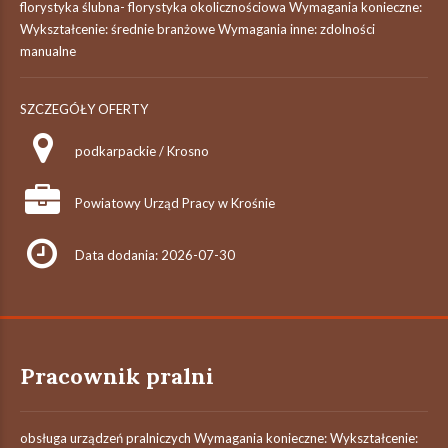
florystyka ślubna- florystyka okolicznościowa Wymagania konieczne:
Wykształcenie: średnie branżowe Wymagania inne: zdolności
manualne
SZCZEGÓŁY OFERTY
podkarpackie / Krosno
Powiatowy Urząd Pracy w Krośnie
Data dodania: 2026-07-30
Pracownik pralni
obsługa urządzeń pralniczych Wymagania konieczne: Wykształcenie: