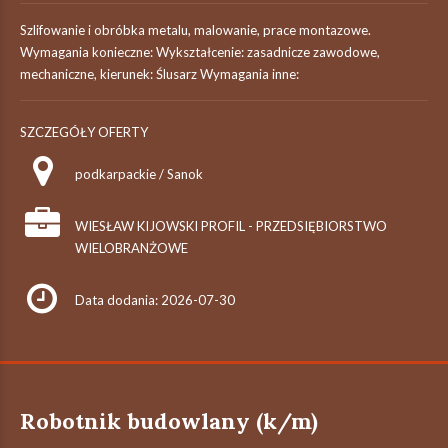
Szlifowanie i obróbka metalu, malowanie, prace montazowe.
Wymagania konieczne: Wykształcenie: zasadnicze zawodowe,
mechaniczne, kierunek: Ślusarz Wymagania inne:
SZCZEGÓŁY OFERTY
podkarpackie / Sanok
WIESŁAW KIJOWSKI PROFIL - PRZEDSIĘBIORSTWO
WIELOBRANŻOWE
Data dodania: 2026-07-30
Robotnik budowlany (k/m)