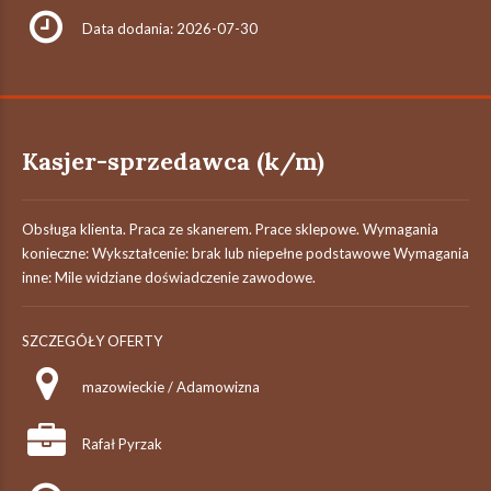
Data dodania: 2026-07-30
Kasjer-sprzedawca (k/m)
Obsługa klienta. Praca ze skanerem. Prace sklepowe. Wymagania
konieczne: Wykształcenie: brak lub niepełne podstawowe Wymagania
inne: Mile widziane doświadczenie zawodowe.
SZCZEGÓŁY OFERTY
mazowieckie / Adamowizna
Rafał Pyrzak