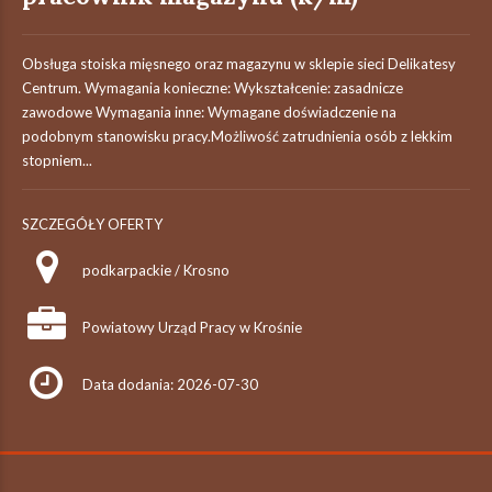
Obsługa stoiska mięsnego oraz magazynu w sklepie sieci Delikatesy
Centrum. Wymagania konieczne: Wykształcenie: zasadnicze
zawodowe Wymagania inne: Wymagane doświadczenie na
podobnym stanowisku pracy.Możliwość zatrudnienia osób z lekkim
stopniem...
SZCZEGÓŁY OFERTY
podkarpackie / Krosno
Powiatowy Urząd Pracy w Krośnie
Data dodania: 2026-07-30