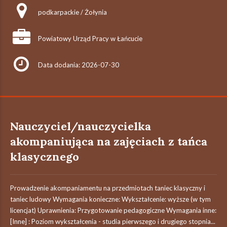
podkarpackie / Żołynia
Powiatowy Urząd Pracy w Łańcucie
Data dodania: 2026-07-30
Nauczyciel/nauczycielka
akompaniująca na zajęciach z tańca
klasycznego
Prowadzenie akompaniamentu na przedmiotach taniec klasyczny i
taniec ludowy Wymagania konieczne: Wykształcenie: wyższe (w tym
licencjat) Uprawnienia: Przygotowanie pedagogiczne Wymagania inne:
[Inne] : Poziom wykształcenia - studia pierwszego i drugiego stopnia...