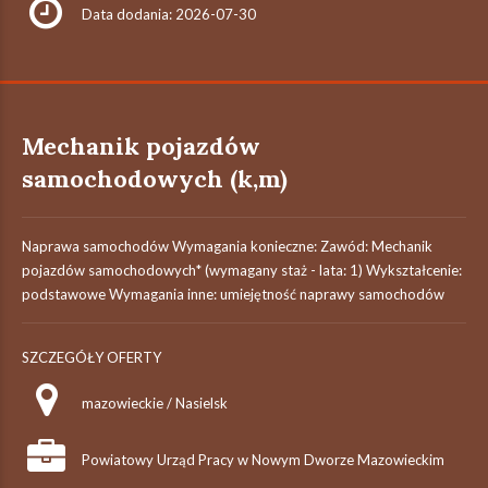
Data dodania: 2026-07-30
Mechanik pojazdów
samochodowych (k,m)
Naprawa samochodów Wymagania konieczne: Zawód: Mechanik
pojazdów samochodowych* (wymagany staż - lata: 1) Wykształcenie:
podstawowe Wymagania inne: umiejętność naprawy samochodów
SZCZEGÓŁY OFERTY
mazowieckie / Nasielsk
Powiatowy Urząd Pracy w Nowym Dworze Mazowieckim