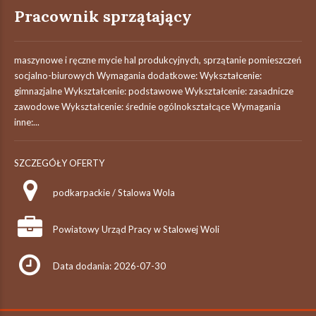
Pracownik sprzątający
maszynowe i ręczne mycie hal produkcyjnych, sprzątanie pomieszczeń
socjalno-biurowych Wymagania dodatkowe: Wykształcenie:
gimnazjalne Wykształcenie: podstawowe Wykształcenie: zasadnicze
zawodowe Wykształcenie: średnie ogólnokształcące Wymagania
inne:...
SZCZEGÓŁY OFERTY
podkarpackie / Stalowa Wola
Powiatowy Urząd Pracy w Stalowej Woli
Data dodania: 2026-07-30