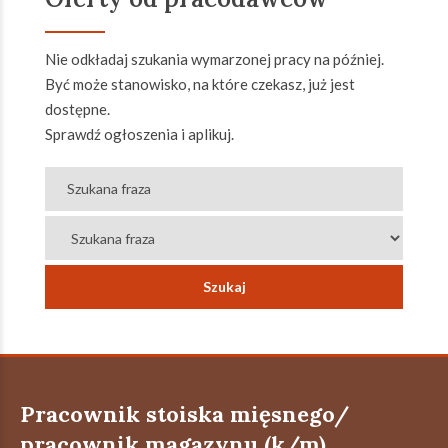
Nie odkładaj szukania wymarzonej pracy na później.
Być może stanowisko, na które czekasz, już jest
dostępne.
Sprawdź ogłoszenia i aplikuj.
Pracownik stoiska mięsnego/
pracownik magazynu (k/m)