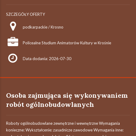
SZCZEGÓŁY OFERTY
podkarpackie / Krosno
Policealne Studium Animatorów Kultury w Krośnie
Data dodania: 2026-07-30
Osoba zajmująca się wykonywaniem
robót ogólnobudowlanych
Roboty ogólnobudowlane zewnętrzne i wewnętrzne Wymagania
konieczne: Wykształcenie: zasadnicze zawodowe Wymagania inne: