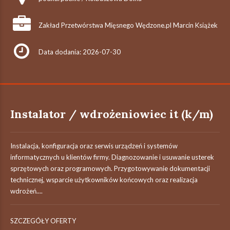
Zakład Przetwórstwa Mięsnego Wędzone.pl Marcin Książek
Data dodania: 2026-07-30
Instalator / wdrożeniowiec it (k/m)
Instalacja, konfiguracja oraz serwis urządzeń i systemów
informatycznych u klientów firmy. Diagnozowanie i usuwanie usterek
sprzętowych oraz programowych. Przygotowywanie dokumentacji
technicznej, wsparcie użytkowników końcowych oraz realizacja
wdrożeń....
SZCZEGÓŁY OFERTY