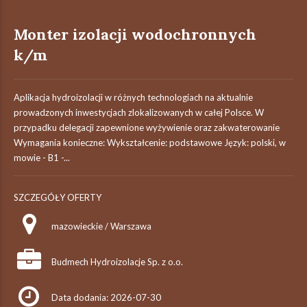
Monter izolacji wodochronnych
k/m
Aplikacja hydroizolacji w różnych technologiach na aktualnie
prowadzonych inwestycjach zlokalizowanych w całej Polsce. W
przypadku delegacji zapewnione wyżywienie oraz zakwaterowanie
Wymagania konieczne: Wykształcenie: podstawowe Język: polski, w
mowie - B1 -...
SZCZEGÓŁY OFERTY
mazowieckie / Warszawa
Budmech Hydroizolacje Sp. z o.o.
Data dodania: 2026-07-30