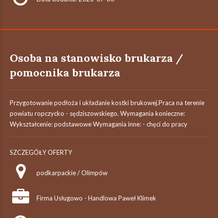
Osoba na stanowisko brukarza /
pomocnika brukarza
Przygotowanie podłoża i układanie kostki brukowej.Praca na terenie
powiatu ropczycko - sędziszowskiego. Wymagania konieczne:
Wykształcenie: podstawowe Wymagania inne: - chęci do pracy
SZCZEGÓŁY OFERTY
podkarpackie / Olimpów
Firma Usługowo - Handlowa Paweł Klimek