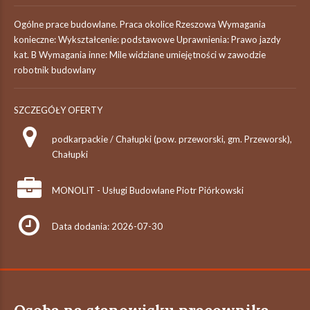
Ogólne prace budowlane. Praca okolice Rzeszowa Wymagania
konieczne: Wykształcenie: podstawowe Uprawnienia: Prawo jazdy
kat. B Wymagania inne: Mile widziane umiejętności w zawodzie
robotnik budowlany
SZCZEGÓŁY OFERTY
podkarpackie / Chałupki (pow. przeworski, gm. Przeworsk),
Chałupki
MONOLIT - Usługi Budowlane Piotr Piórkowski
Data dodania: 2026-07-30