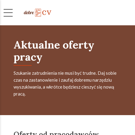
Aktualne oferty
pracy
Szukanie zatrudnienia nie musi być trudne. Daj sobie
czas na zastanowienie i zaufaj dobremu narzędziu
wyszukiwania, a wkrótce będziesz cieszyć się nową
pracą.
Oferty od pracodawców