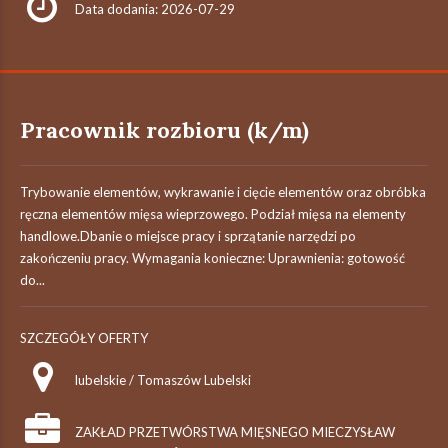
Data dodania: 2026-07-29
Pracownik rozbioru (k/m)
Trybowanie elementów, wykrawanie i cięcie elementów oraz obróbka
ręczna elementów mięsa wieprzowego. Podział mięsa na elementy
handlowe.Dbanie o miejsce pracy i sprzątanie narzędzi po
zakończeniu pracy. Wymagania konieczne: Uprawnienia: gotowość
do...
SZCZEGÓŁY OFERTY
lubelskie / Tomaszów Lubelski
ZAKŁAD PRZETWÓRSTWA MIĘSNEGO MIECZYSŁAW