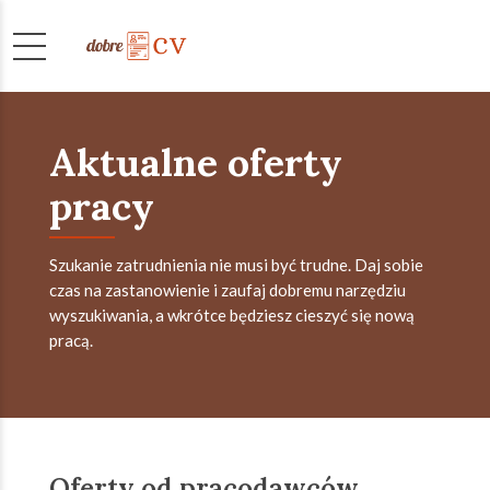
Aktualne oferty
pracy
Szukanie zatrudnienia nie musi być trudne. Daj sobie
czas na zastanowienie i zaufaj dobremu narzędziu
wyszukiwania, a wkrótce będziesz cieszyć się nową
pracą.
Oferty od pracodawców