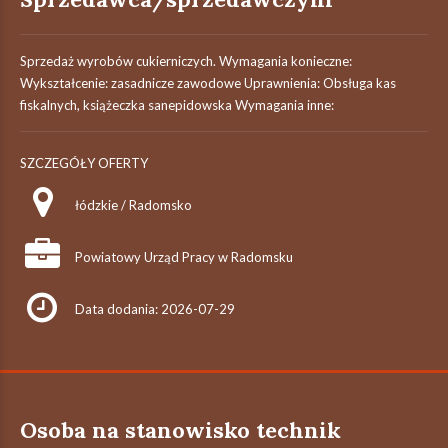
Sprzedaż wyrobów cukierniczych. Wymagania konieczne:
Wykształcenie: zasadnicze zawodowe Uprawnienia: Obsługa kas
fiskalnych, książeczka sanepidowska Wymagania inne:
SZCZEGÓŁY OFERTY
łódzkie / Radomsko
Powiatowy Urząd Pracy w Radomsku
Data dodania: 2026-07-29
Osoba na stanowisko technik