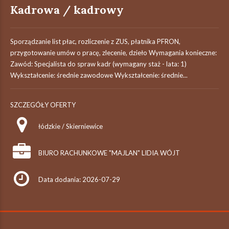
Kadrowa / kadrowy
Sporządzanie list płac, rozliczenie z ZUS, płatnika PFRON,
przygotowanie umów o pracę, zlecenie, dzieło Wymagania konieczne:
Zawód: Specjalista do spraw kadr (wymagany staż - lata: 1)
Wykształcenie: średnie zawodowe Wykształcenie: średnie...
SZCZEGÓŁY OFERTY
łódzkie / Skierniewice
BIURO RACHUNKOWE "MAJLAN" LIDIA WÓJT
Data dodania: 2026-07-29