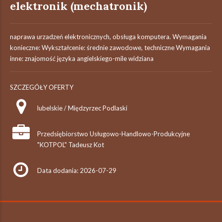
elektronik (mechatronik)
naprawa urzadzeń elektronicznych, obsługa komputera. Wymagania
konieczne: Wykształcenie: średnie zawodowe, techniczne Wymagania
inne: znajomość języka angielskiego-mile widziana
SZCZEGÓŁY OFERTY
lubelskie / Międzyrzec Podlaski
Przedsiębiorstwo Usługowo-Handlowo-Produkcyjne
"KOTPOL" Tadeusz Kot
Data dodania: 2026-07-29