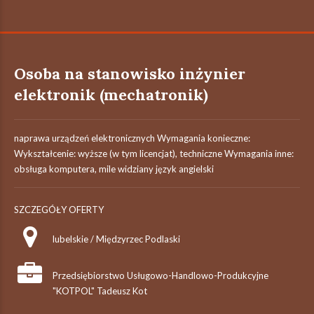
Osoba na stanowisko inżynier
elektronik (mechatronik)
naprawa urządzeń elektronicznych Wymagania konieczne:
Wykształcenie: wyższe (w tym licencjat), techniczne Wymagania inne:
obsługa komputera, mile widziany język angielski
SZCZEGÓŁY OFERTY
lubelskie / Międzyrzec Podlaski
Przedsiębiorstwo Usługowo-Handlowo-Produkcyjne
"KOTPOL" Tadeusz Kot