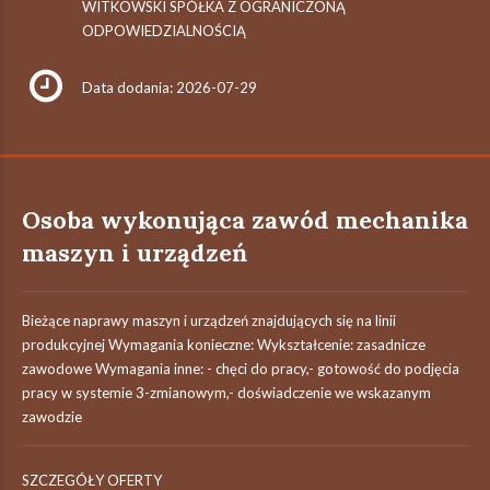
WITKOWSKI SPÓŁKA Z OGRANICZONĄ
ODPOWIEDZIALNOŚCIĄ
Data dodania: 2026-07-29
Osoba wykonująca zawód mechanika
maszyn i urządzeń
Bieżące naprawy maszyn i urządzeń znajdujących się na linii
produkcyjnej Wymagania konieczne: Wykształcenie: zasadnicze
zawodowe Wymagania inne: - chęci do pracy,- gotowość do podjęcia
pracy w systemie 3-zmianowym,- doświadczenie we wskazanym
zawodzie
SZCZEGÓŁY OFERTY