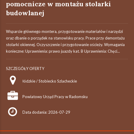
pomocnicze w montażu stolarki
budowlanej
Wsparcie głównego montera, przygotowanie materiałów i narzędzi
oraz dbanie o porządek na stanowisku pracy. Prace przy demontażu
stolarki okiennej. Oczyszczenie i przygotowanie ościeży. Wymagania
konieczne: Uprawnienia: prawo juazdy kat. B Uprawnienia: Chęci...
SZCZEGÓŁY OFERTY
łódzkie / Stobiecko Szlacheckie
Powiatowy Urząd Pracy w Radomsku
Data dodania: 2026-07-29