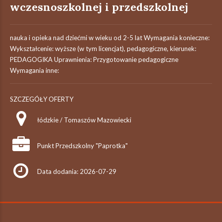
wczesnoszkolnej i przedszkolnej
nauka i opieka nad dziećmi w wieku od 2-5 lat Wymagania konieczne:
Wykształcenie: wyższe (w tym licencjat), pedagogiczne, kierunek:
PEDAGOGIKA Uprawnienia: Przygotowanie pedagogiczne
Wymagania inne:
SZCZEGÓŁY OFERTY
łódzkie / Tomaszów Mazowiecki
Punkt Przedszkolny "Paprotka"
Data dodania: 2026-07-29