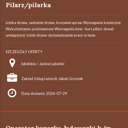
Pilarz/pilarka
ścinka drzew, sadzenie drzew, koszenie upraw Wymagania konieczne:
Wykształcenie: podstawowe Wymagania inne: -kurs pilarz-drwal-
umiejętność ścinki drzew-doświadczenie pracy w lesie
SZCZEGÓŁY OFERTY
lubelskie / Janów Lubelski
Zakład Usług Leśnych Jakub Groszek
Data dodania: 2026-07-29