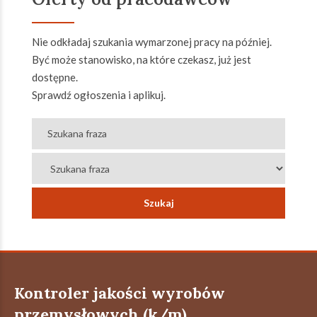
Nie odkładaj szukania wymarzonej pracy na później.
Być może stanowisko, na które czekasz, już jest
dostępne.
Sprawdź ogłoszenia i aplikuj.
Kontroler jakości wyrobów
przemysłowych (k/m)