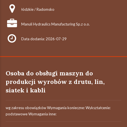
łódzkie / Radomsko
Manuli Hydraulics Manufacturing Sp.z o.o.
Data dodania: 2026-07-29
Osoba do obsługi maszyn do
produkcji wyrobów z drutu, lin,
siatek i kabli
wg zakresu obowiązków Wymagania konieczne: Wykształcenie:
podstawowe Wymagania inne: