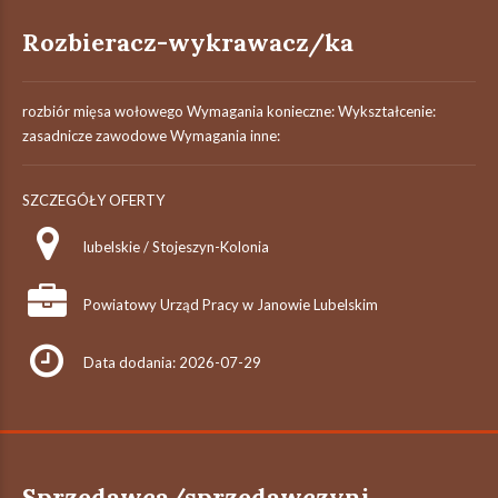
Rozbieracz-wykrawacz/ka
rozbiór mięsa wołowego Wymagania konieczne: Wykształcenie:
zasadnicze zawodowe Wymagania inne:
SZCZEGÓŁY OFERTY
lubelskie / Stojeszyn-Kolonia
Powiatowy Urząd Pracy w Janowie Lubelskim
Data dodania: 2026-07-29
Sprzedawca/sprzedawczyni