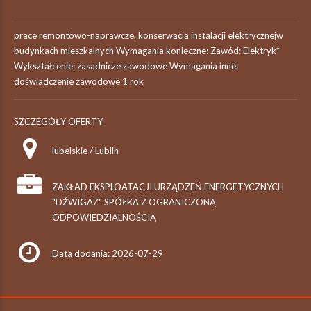
prace remontowo-naprawcze, konserwacja instalacji elektrycznejw
budynkach mieszkalnych Wymagania konieczne: Zawód: Elektryk*
Wykształcenie: zasadnicze zawodowe Wymagania inne:
doświadczenie zawodowe 1 rok
SZCZEGÓŁY OFERTY
lubelskie / Lublin
ZAKŁAD EKSPLOATACJI URZĄDZEŃ ENERGETYCZNYCH
"DŹWIGAZ" SPÓŁKA Z OGRANICZONĄ
ODPOWIEDZIALNOŚCIĄ
Data dodania: 2026-07-29