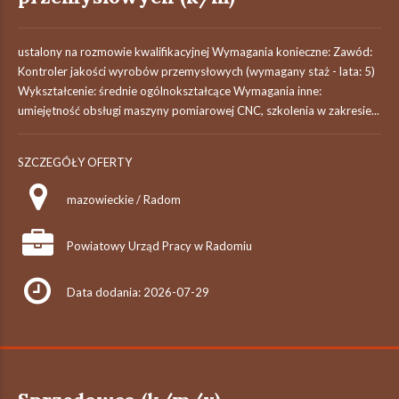
ustalony na rozmowie kwalifikacyjnej Wymagania konieczne: Zawód:
Kontroler jakości wyrobów przemysłowych (wymagany staż - lata: 5)
Wykształcenie: średnie ogólnokształcące Wymagania inne:
umiejętność obsługi maszyny pomiarowej CNC, szkolenia w zakresie...
SZCZEGÓŁY OFERTY
mazowieckie / Radom
Powiatowy Urząd Pracy w Radomiu
Data dodania: 2026-07-29