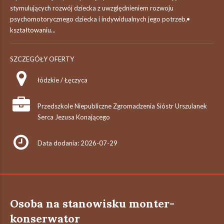
stymulujących rozwój dziecka z uwzględnieniem rozwoju
psychomotorycznego dziecka i indywidualnych jego potrzeb,•
kształtowaniu...
SZCZEGÓŁY OFERTY
łódzkie / Łęczyca
Przedszkole Niepubliczne Zgromadzenia Sióstr Urszulanek
Serca Jezusa Konającego
Data dodania: 2026-07-29
Osoba na stanowisku monter-
konserwator