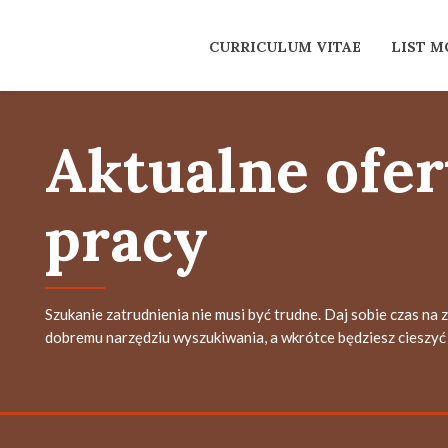
CURRICULUM VITAE
LIST 
Aktualne ofer
pracy
Szukanie zatrudnienia nie musi być trudne. Daj sobie czas na 
dobremu narzędziu wyszukiwania, a wkrótce będziesz cieszyć 