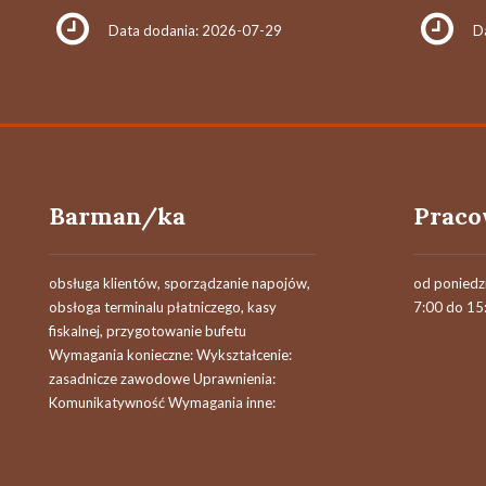
Data dodania: 2026-07-29
D
Barman/ka
Praco
obsługa klientów, sporządzanie napojów,
od poniedz
obsłoga terminalu płatniczego, kasy
7:00 do 15
fiskalnej, przygotowanie bufetu
Wymagania konieczne: Wykształcenie:
zasadnicze zawodowe Uprawnienia:
Komunikatywność Wymagania inne: