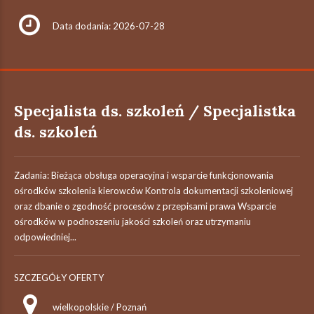
Data dodania: 2026-07-28
Specjalista ds. szkoleń / Specjalistka
ds. szkoleń
Zadania: Bieżąca obsługa operacyjna i wsparcie funkcjonowania
ośrodków szkolenia kierowców Kontrola dokumentacji szkoleniowej
oraz dbanie o zgodność procesów z przepisami prawa Wsparcie
ośrodków w podnoszeniu jakości szkoleń oraz utrzymaniu
odpowiedniej...
SZCZEGÓŁY OFERTY
wielkopolskie / Poznań