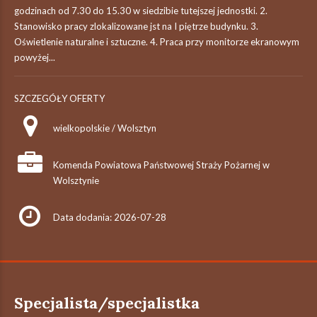
godzinach od 7.30 do 15.30 w siedzibie tutejszej jednostki. 2.
Stanowisko pracy zlokalizowane jst na I piętrze budynku. 3.
Oświetlenie naturalne i sztuczne. 4. Praca przy monitorze ekranowym
powyżej...
SZCZEGÓŁY OFERTY
wielkopolskie / Wolsztyn
Komenda Powiatowa Państwowej Straży Pożarnej w
Wolsztynie
Data dodania: 2026-07-28
Specjalista/specjalistka