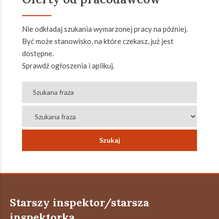
Nie odkładaj szukania wymarzonej pracy na później.
Być może stanowisko, na które czekasz, już jest
dostępne.
Sprawdź ogłoszenia i aplikuj.
Starszy inspektor/starsza
inspektorka