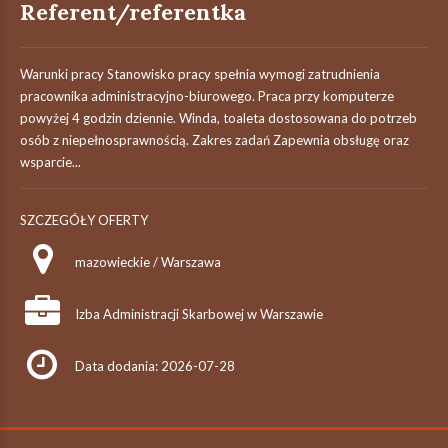
Referent/referentka
Warunki pracy Stanowisko pracy spełnia wymogi zatrudnienia
pracownika administracyjno-biurowego. Praca przy komputerze
powyżej 4 godzin dziennie. Winda, toaleta dostosowana do potrzeb
osób z niepełnosprawnością. Zakres zadań Zapewnia obsługę oraz
wsparcie...
SZCZEGÓŁY OFERTY
mazowieckie / Warszawa
Izba Administracji Skarbowej w Warszawie
Data dodania: 2026-07-28