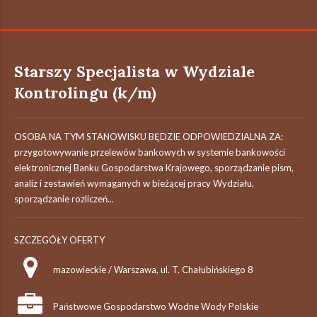
Starszy Specjalista w Wydziale
Kontrolingu (k/m)
OSOBA NA TYM STANOWISKU BĘDZIE ODPOWIEDZIALNA ZA:
przygotowywanie przelewów bankowych w systemie bankowości
elektronicznej Banku Gospodarstwa Krajowego, sporządzanie pism,
analiz i zestawień wymaganych w bieżącej pracy Wydziału,
sporządzanie rozliczeń...
SZCZEGÓŁY OFERTY
mazowieckie / Warszawa, ul. T. Chałubińskiego 8
Państwowe Gospodarstwo Wodne Wody Polskie