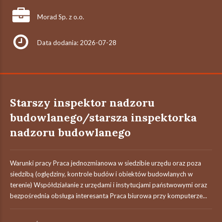
Morad Sp. z o.o.
Data dodania: 2026-07-28
Starszy inspektor nadzoru
budowlanego/starsza inspektorka
nadzoru budowlanego
Warunki pracy Praca jednozmianowa w siedzibie urzędu oraz poza
siedzibą (oględziny, kontrole budów i obiektów budowlanych w
terenie) Współdziałanie z urzędami i instytucjami państwowymi oraz
bezpośrednia obsługa interesanta Praca biurowa przy komputerze...