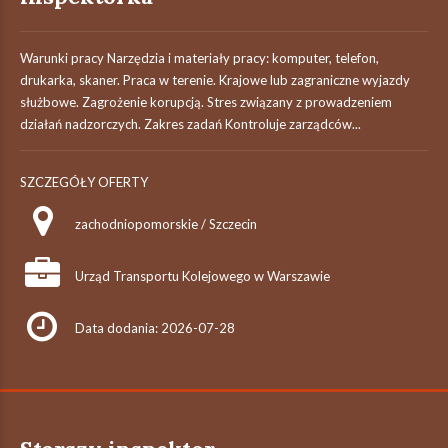
Warunki pracy Narzędzia i materiały pracy: komputer, telefon,
drukarka, skaner. Praca w terenie. Krajowe lub zagraniczne wyjazdy
służbowe. Zagrożenie korupcją. Stres związany z prowadzeniem
działań nadzorczych. Zakres zadań Kontroluje zarządców...
SZCZEGÓŁY OFERTY
zachodniopomorskie / Szczecin
Urząd Transportu Kolejowego w Warszawie
Data dodania: 2026-07-28