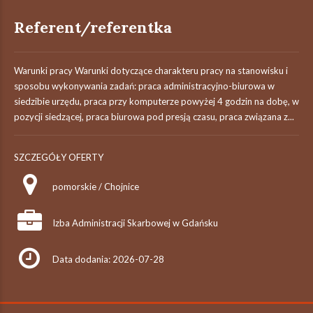
Referent/referentka
Warunki pracy Warunki dotyczące charakteru pracy na stanowisku i
sposobu wykonywania zadań: praca administracyjno-biurowa w
siedzibie urzędu, praca przy komputerze powyżej 4 godzin na dobę, w
pozycji siedzącej, praca biurowa pod presją czasu, praca związana z...
SZCZEGÓŁY OFERTY
pomorskie / Chojnice
Izba Administracji Skarbowej w Gdańsku
Data dodania: 2026-07-28