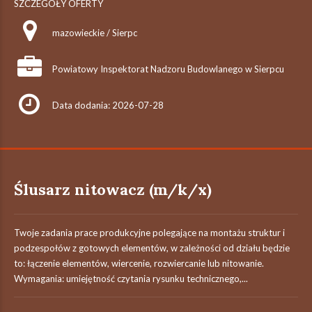
SZCZEGÓŁY OFERTY
mazowieckie / Sierpc
Powiatowy Inspektorat Nadzoru Budowlanego w Sierpcu
Data dodania: 2026-07-28
Ślusarz nitowacz (m/k/x)
Twoje zadania prace produkcyjne polegające na montażu struktur i
podzespołów z gotowych elementów, w zależności od działu będzie
to: łączenie elementów, wiercenie, rozwiercanie lub nitowanie.
Wymagania: umiejętność czytania rysunku technicznego,...