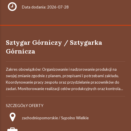
Data dodania: 2026-07-28
Sztygar Górniczy / Sztygarka
Górnicza
Zakres obowiązków: Organizowanie i nadzorowanie produkcji na
swojej zmianie zgodnie z planem, przepisami i potrzebami zakładu.
Koordynowanie pracy zespołu oraz przydzielanie pracowników do
zadań. Monitorowanie realizacji celów produkcyjnych oraz kontrola...
SZCZEGÓŁY OFERTY
zachodniopomorskie / Sępolno Wielkie