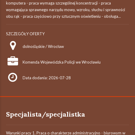
komputera - praca wymaga szczególnej koncentracji - praca
wymagająca sprawnego narządu mowy, wzroku, słuchu i sprawności
obu rąk - praca częściowo przy sztucznym oświetleniu - obsługa...
SZCZEGÓŁY OFERTY
dolnośląskie / Wrocław
Komenda Wojewódzka Policji we Wrocławiu
Data dodania: 2026-07-28
Specjalista/specjalistka
Warunki pracy 1. Praca o charakterze administracyjno - biurowym w