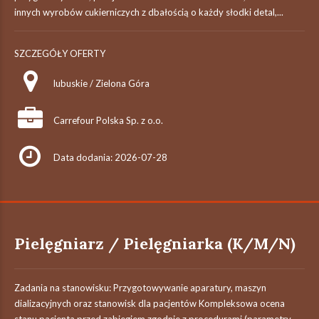
innych wyrobów cukierniczych z dbałością o każdy słodki detal,...
SZCZEGÓŁY OFERTY
lubuskie / Zielona Góra
Carrefour Polska Sp. z o.o.
Data dodania: 2026-07-28
Pielęgniarz / Pielęgniarka (K/M/N)
Zadania na stanowisku: Przygotowywanie aparatury, maszyn
dializacyjnych oraz stanowisk dla pacjentów Kompleksowa ocena