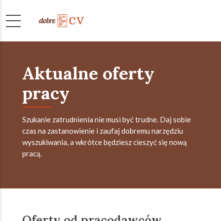
Aktualne oferty
pracy
Szukanie zatrudnienia nie musi być trudne. Daj sobie
czas na zastanowienie i zaufaj dobremu narzędziu
wyszukiwania, a wkrótce będziesz cieszyć się nową
pracą.
Oferty od pracodawców