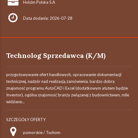
Holcim Polska S.A
Data dodania: 2026-07-28
Technolog Sprzedawca (K/M)
przygotowywanie ofert handlowych, opracowanie dokumentacji
technicznej, nadzór nad realizacją zamówienia. bardzo dobra
znajomość programu AutoCAD i Excel (dodatkowym atutem będzie
Inventor), ogólna znajomość branży związanej z budownictwem, mile
widziane...
SZCZEGÓŁY OFERTY
pomorskie / Tuchom