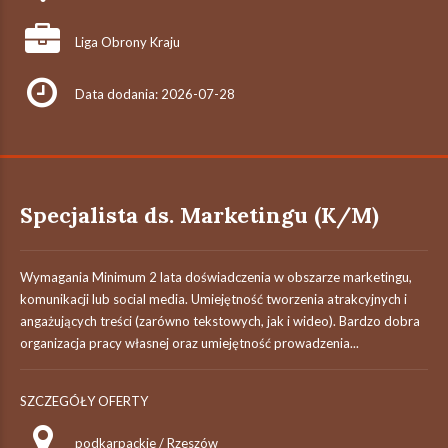
Liga Obrony Kraju
Data dodania: 2026-07-28
Specjalista ds. Marketingu (K/M)
Wymagania Minimum 2 lata doświadczenia w obszarze marketingu,
komunikacji lub social media. Umiejętność tworzenia atrakcyjnych i
angażujących treści (zarówno tekstowych, jak i wideo). Bardzo dobra
organizacja pracy własnej oraz umiejętność prowadzenia...
SZCZEGÓŁY OFERTY
podkarpackie / Rzeszów