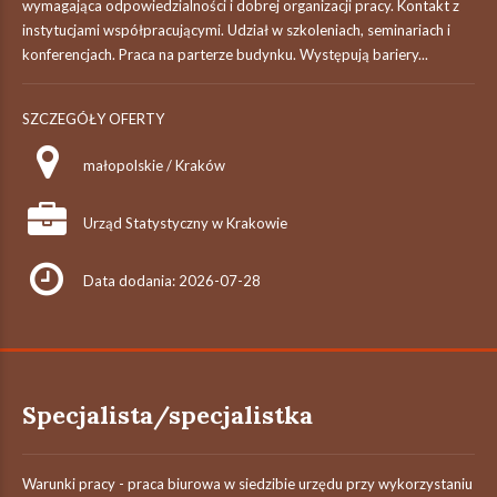
wymagająca odpowiedzialności i dobrej organizacji pracy. Kontakt z
instytucjami współpracującymi. Udział w szkoleniach, seminariach i
konferencjach. Praca na parterze budynku. Występują bariery...
SZCZEGÓŁY OFERTY
małopolskie / Kraków
Urząd Statystyczny w Krakowie
Data dodania: 2026-07-28
Specjalista/specjalistka
Warunki pracy - praca biurowa w siedzibie urzędu przy wykorzystaniu