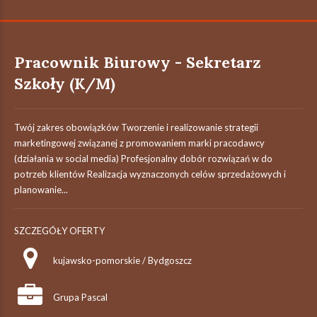
Pracownik Biurowy - Sekretarz
Szkoły (K/M)
Twój zakres obowiązków Tworzenie i realizowanie strategii
marketingowej związanej z promowaniem marki pracodawcy
(działania w social media) Profesjonalny dobór rozwiązań w do
potrzeb klientów Realizacja wyznaczonych celów sprzedażowych i
planowanie...
SZCZEGÓŁY OFERTY
kujawsko-pomorskie / Bydgoszcz
Grupa Pascal