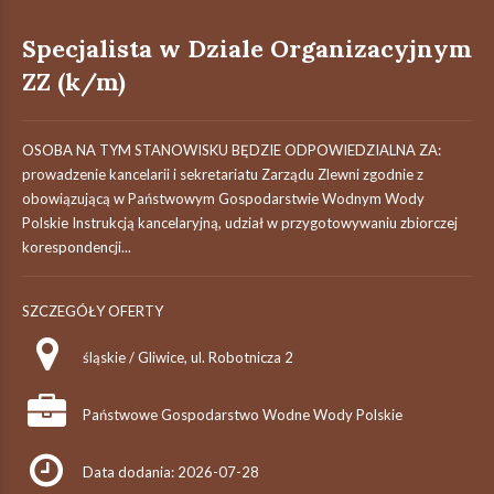
Specjalista w Dziale Organizacyjnym
ZZ (k/m)
OSOBA NA TYM STANOWISKU BĘDZIE ODPOWIEDZIALNA ZA:
prowadzenie kancelarii i sekretariatu Zarządu Zlewni zgodnie z
obowiązującą w Państwowym Gospodarstwie Wodnym Wody
Polskie Instrukcją kancelaryjną, udział w przygotowywaniu zbiorczej
korespondencji...
SZCZEGÓŁY OFERTY
śląskie / Gliwice, ul. Robotnicza 2
Państwowe Gospodarstwo Wodne Wody Polskie
Data dodania: 2026-07-28