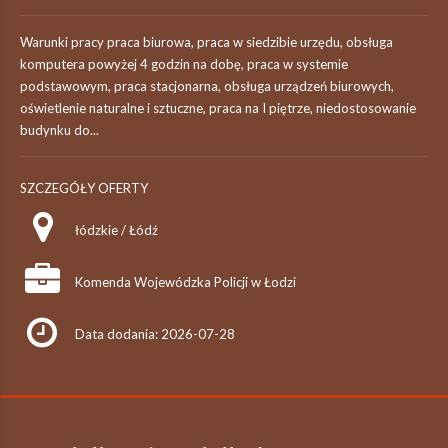
Warunki pracy praca biurowa, praca w siedzibie urzędu, obsługa
komputera powyżej 4 godzin na dobę, praca w systemie
podstawowym, praca stacjonarna, obsługa urządzeń biurowych,
oświetlenie naturalne i sztuczne, praca na I piętrze, niedostosowanie
budynku do...
SZCZEGÓŁY OFERTY
łódzkie / Łódź
Komenda Wojewódzka Policji w Łodzi
Data dodania: 2026-07-28