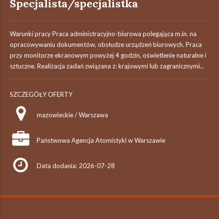
Specjalista/specjalistka
Warunki pracy Praca administracyjno-biurowa polegająca m.in. na
opracowywaniu dokumentów, obsłudze urządzeń biurowych. Praca
przy monitorze ekranowym powyżej 4 godzin, oświetlenie naturalne i
sztuczne. Realizacja zadań związana z: krajowymi lub zagranicznymi...
SZCZEGÓŁY OFERTY
mazowieckie / Warszawa
Państwowa Agencja Atomistyki w Warszawie
Data dodania: 2026-07-28