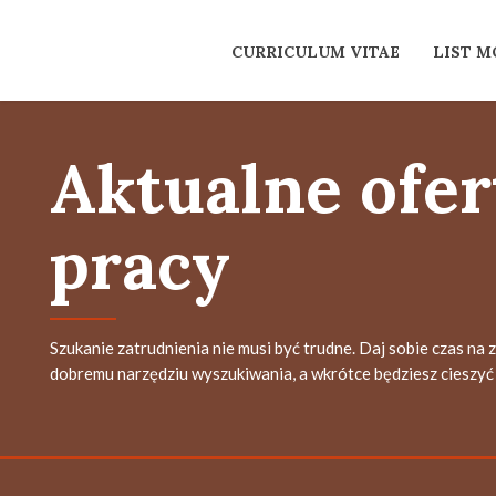
CURRICULUM VITAE
LIST 
Aktualne ofer
pracy
Szukanie zatrudnienia nie musi być trudne. Daj sobie czas na 
dobremu narzędziu wyszukiwania, a wkrótce będziesz cieszyć 