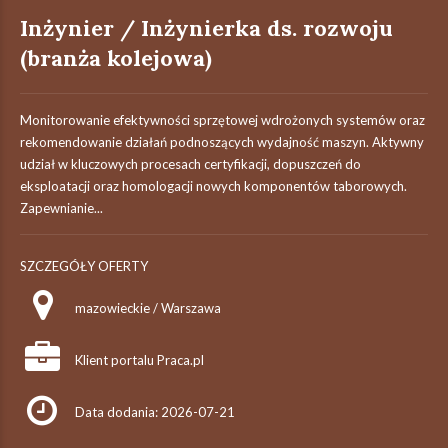
Inżynier / Inżynierka ds. rozwoju
(branża kolejowa)
Monitorowanie efektywności sprzętowej wdrożonych systemów oraz
rekomendowanie działań podnoszących wydajność maszyn. Aktywny
udział w kluczowych procesach certyfikacji, dopuszczeń do
eksploatacji oraz homologacji nowych komponentów taborowych.
Zapewnianie...
SZCZEGÓŁY OFERTY
mazowieckie / Warszawa
Klient portalu Praca.pl
Data dodania: 2026-07-21