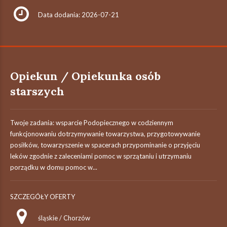
Data dodania: 2026-07-21
Opiekun / Opiekunka osób
starszych
Twoje zadania: wsparcie Podopiecznego w codziennym
funkcjonowaniu dotrzymywanie towarzystwa, przygotowywanie
posiłków, towarzyszenie w spacerach przypominanie o przyjęciu
leków zgodnie z zaleceniami pomoc w sprzątaniu i utrzymaniu
porządku w domu pomoc w...
SZCZEGÓŁY OFERTY
śląskie / Chorzów