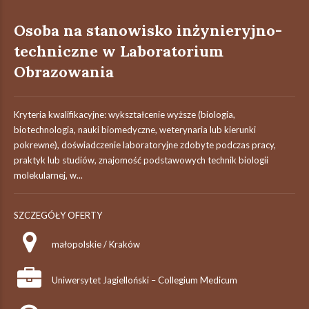
Osoba na stanowisko inżynieryjno-
techniczne w Laboratorium
Obrazowania
Kryteria kwalifikacyjne: wykształcenie wyższe (biologia,
biotechnologia, nauki biomedyczne, weterynaria lub kierunki
pokrewne), doświadczenie laboratoryjne zdobyte podczas pracy,
praktyk lub studiów, znajomość podstawowych technik biologii
molekularnej, w...
SZCZEGÓŁY OFERTY
małopolskie / Kraków
Uniwersytet Jagielloński – Collegium Medicum