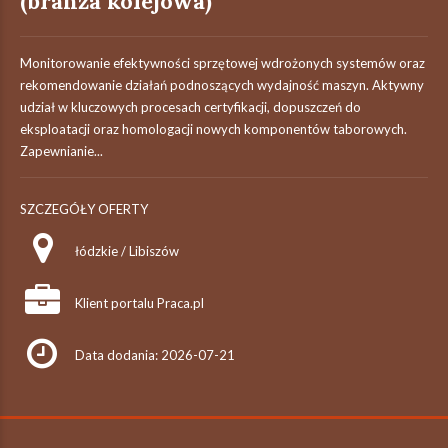
(branża kolejowa)
Monitorowanie efektywności sprzętowej wdrożonych systemów oraz
rekomendowanie działań podnoszących wydajność maszyn. Aktywny
udział w kluczowych procesach certyfikacji, dopuszczeń do
eksploatacji oraz homologacji nowych komponentów taborowych.
Zapewnianie...
SZCZEGÓŁY OFERTY
łódzkie / Libiszów
Klient portalu Praca.pl
Data dodania: 2026-07-21