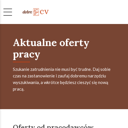
Aktualne oferty
pracy
Szukanie zatrudnienia nie musi być trudne. Daj sobie
czas na zastanowienie i zaufaj dobremu narzędziu
wyszukiwania, a wkrótce będziesz cieszyć się nową
pracą.
Oferty od pracodawców