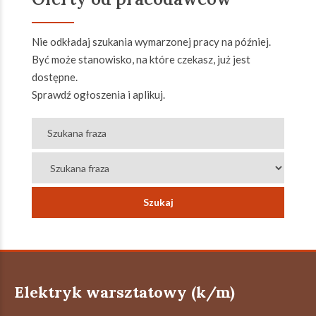
Nie odkładaj szukania wymarzonej pracy na później.
Być może stanowisko, na które czekasz, już jest
dostępne.
Sprawdź ogłoszenia i aplikuj.
Elektryk warsztatowy (k/m)