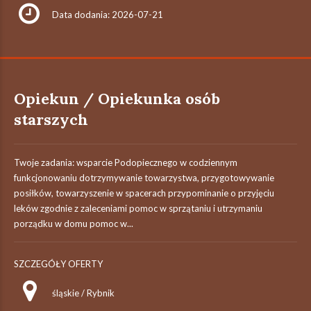
Data dodania: 2026-07-21
Opiekun / Opiekunka osób
starszych
Twoje zadania: wsparcie Podopiecznego w codziennym
funkcjonowaniu dotrzymywanie towarzystwa, przygotowywanie
posiłków, towarzyszenie w spacerach przypominanie o przyjęciu
leków zgodnie z zaleceniami pomoc w sprzątaniu i utrzymaniu
porządku w domu pomoc w...
SZCZEGÓŁY OFERTY
śląskie / Rybnik