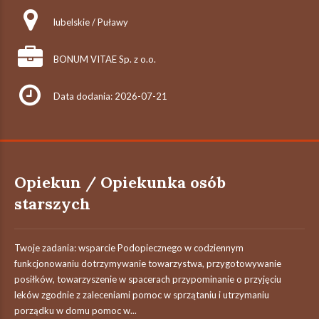
lubelskie / Puławy
BONUM VITAE Sp. z o.o.
Data dodania: 2026-07-21
Opiekun / Opiekunka osób
starszych
Twoje zadania: wsparcie Podopiecznego w codziennym
funkcjonowaniu dotrzymywanie towarzystwa, przygotowywanie
posiłków, towarzyszenie w spacerach przypominanie o przyjęciu
leków zgodnie z zaleceniami pomoc w sprzątaniu i utrzymaniu
porządku w domu pomoc w...