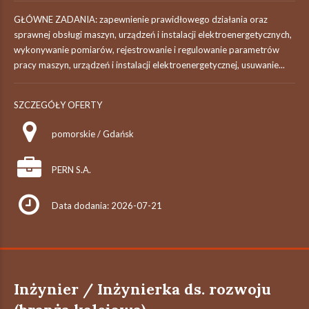
GŁÓWNE ZADANIA: zapewnienie prawidłowego działania oraz
sprawnej obsługi maszyn, urządzeń i instalacji elektroenergetycznych,
wykonywanie pomiarów, rejestrowanie i regulowanie parametrów
pracy maszyn, urządzeń i instalacji elektroenergetycznej, usuwanie...
SZCZEGÓŁY OFERTY
pomorskie / Gdańsk
PERN S.A.
Data dodania: 2026-07-21
Inżynier / Inżynierka ds. rozwoju