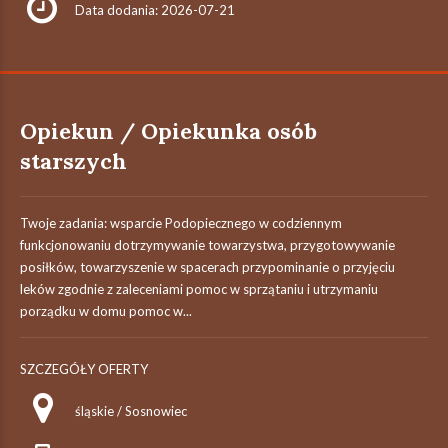
Data dodania: 2026-07-21
Opiekun / Opiekunka osób
starszych
Twoje zadania: wsparcie Podopiecznego w codziennym
funkcjonowaniu dotrzymywanie towarzystwa, przygotowywanie
posiłków, towarzyszenie w spacerach przypominanie o przyjęciu
leków zgodnie z zaleceniami pomoc w sprzątaniu i utrzymaniu
porządku w domu pomoc w...
SZCZEGÓŁY OFERTY
śląskie / Sosnowiec