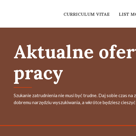
CURRICULUM VITAE
LIST 
Aktualne ofer
pracy
Szukanie zatrudnienia nie musi być trudne. Daj sobie czas na 
dobremu narzędziu wyszukiwania, a wkrótce będziesz cieszyć 