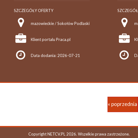
SZCZEGÓŁY OFERTY
SZCZEGÓŁ
mazowieckie / Sokołów Podlaski
m
Klient portalu Praca.pl
Kl
Data dodania: 2026-07-21
D
« poprzednia
Copyright NETCV.PL 2026. Wszelkie prawa zastrzeżone.