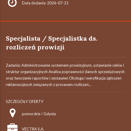
Data dodania: 2026-07-21
Specjalista / Specjalistka ds.
rozliczeń prowizji
Zadania: Administrowanie systemem prowizyjnym, ustawianie celów i
struktur organizacyjnych Analiza poprawności danych sprzedażowych
oraz tworzenie raportów i zestawień Obsługa i weryfikacja zgłoszeń
reklamacyjnych związanych z procesem rozliczeń...
SZCZEGÓŁY OFERTY
pomorskie / Gdynia
VECTRA S.A.