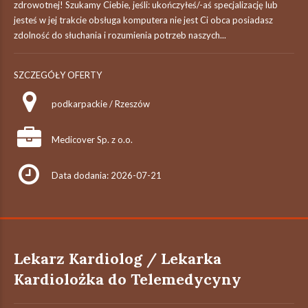
zdrowotnej! Szukamy Ciebie, jeśli: ukończyłeś/-aś specjalizację lub
jesteś w jej trakcie obsługa komputera nie jest Ci obca posiadasz
zdolność do słuchania i rozumienia potrzeb naszych...
SZCZEGÓŁY OFERTY
podkarpackie / Rzeszów
Medicover Sp. z o.o.
Data dodania: 2026-07-21
Lekarz Kardiolog / Lekarka
Kardiolożka do Telemedycyny