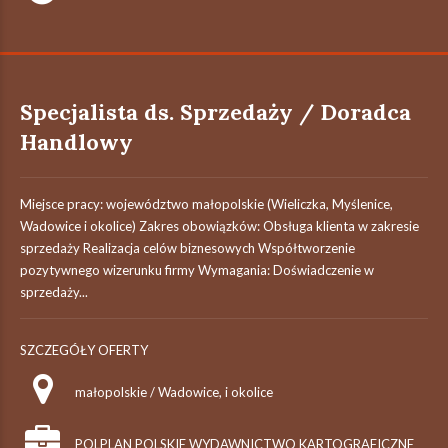
Specjalista ds. Sprzedaży / Doradca
Handlowy
Miejsce pracy: województwo małopolskie (Wieliczka, Myślenice,
Wadowice i okolice) Zakres obowiązków: Obsługa klienta w zakresie
sprzedaży Realizacja celów biznesowych Współtworzenie
pozytywnego wizerunku firmy Wymagania: Doświadczenie w
sprzedaży...
SZCZEGÓŁY OFERTY
małopolskie / Wadowice, i okolice
POLPLAN POLSKIE WYDAWNICTWO KARTOGRAFICZNE