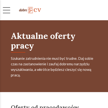
Aktualne oferty
pracy
Szukanie zatrudnienia nie musi być trudne. Daj sobie
czas na zastanowienie i zaufaj dobremu narzędziu
wyszukiwania, a wkrótce będziesz cieszyć się nową
pracą.
Oferty od pracodawców