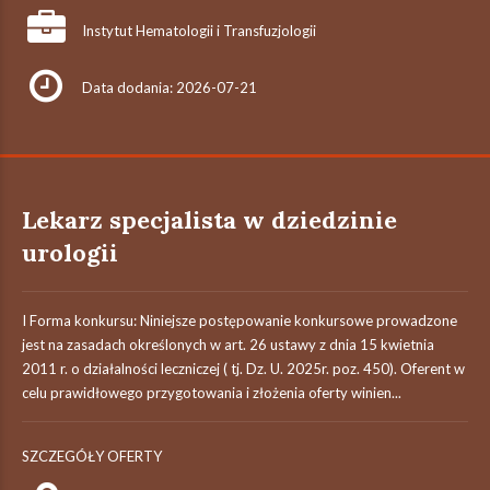
Instytut Hematologii i Transfuzjologii
Data dodania: 2026-07-21
Lekarz specjalista w dziedzinie
urologii
I Forma konkursu: Niniejsze postępowanie konkursowe prowadzone
jest na zasadach określonych w art. 26 ustawy z dnia 15 kwietnia
2011 r. o działalności leczniczej ( tj. Dz. U. 2025r. poz. 450). Oferent w
celu prawidłowego przygotowania i złożenia oferty winien...
SZCZEGÓŁY OFERTY