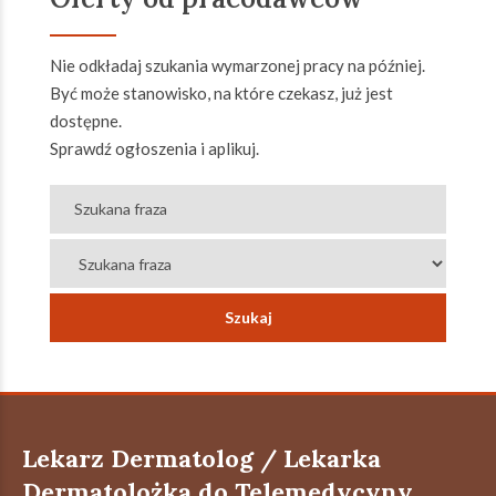
Nie odkładaj szukania wymarzonej pracy na później.
Być może stanowisko, na które czekasz, już jest
dostępne.
Sprawdź ogłoszenia i aplikuj.
Lekarz Dermatolog / Lekarka
Dermatolożka do Telemedycyny