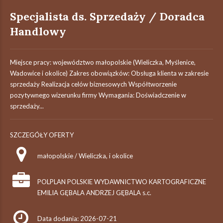
Specjalista ds. Sprzedaży / Doradca
Handlowy
Miejsce pracy: województwo małopolskie (Wieliczka, Myślenice,
Wadowice i okolice) Zakres obowiązków: Obsługa klienta w zakresie
sprzedaży Realizacja celów biznesowych Współtworzenie
pozytywnego wizerunku firmy Wymagania: Doświadczenie w
sprzedaży...
SZCZEGÓŁY OFERTY
małopolskie / Wieliczka, i okolice
POLPLAN POLSKIE WYDAWNICTWO KARTOGRAFICZNE
EMILIA GĘBALA ANDRZEJ GĘBALA s.c.
Data dodania: 2026-07-21