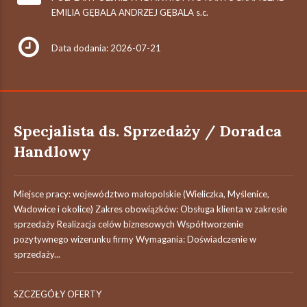
EMILIA GĘBALA ANDRZEJ GĘBALA s.c.
Data dodania: 2026-07-21
Specjalista ds. Sprzedaży / Doradca
Handlowy
Miejsce pracy: województwo małopolskie (Wieliczka, Myślenice,
Wadowice i okolice) Zakres obowiązków: Obsługa klienta w zakresie
sprzedaży Realizacja celów biznesowych Współtworzenie
pozytywnego wizerunku firmy Wymagania: Doświadczenie w
sprzedaży...
SZCZEGÓŁY OFERTY