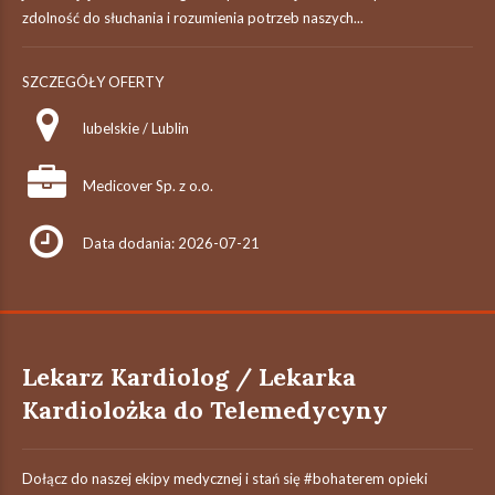
zdolność do słuchania i rozumienia potrzeb naszych...
SZCZEGÓŁY OFERTY
lubelskie / Lublin
Medicover Sp. z o.o.
Data dodania: 2026-07-21
Lekarz Kardiolog / Lekarka
Kardiolożka do Telemedycyny
Dołącz do naszej ekipy medycznej i stań się #bohaterem​ opieki