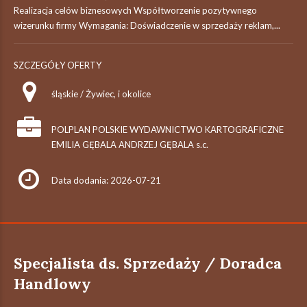
Realizacja celów biznesowych Współtworzenie pozytywnego
wizerunku firmy Wymagania: Doświadczenie w sprzedaży reklam,...
SZCZEGÓŁY OFERTY
śląskie / Żywiec, i okolice
POLPLAN POLSKIE WYDAWNICTWO KARTOGRAFICZNE
EMILIA GĘBALA ANDRZEJ GĘBALA s.c.
Data dodania: 2026-07-21
Specjalista ds. Sprzedaży / Doradca
Handlowy