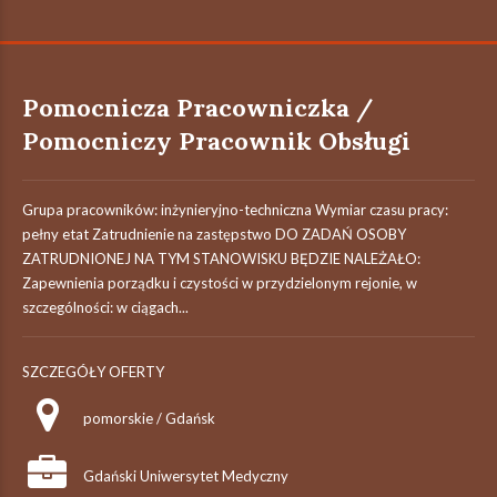
Pomocnicza Pracowniczka /
Pomocniczy Pracownik Obsługi
Grupa pracowników: inżynieryjno-techniczna Wymiar czasu pracy:
pełny etat Zatrudnienie na zastępstwo DO ZADAŃ OSOBY
ZATRUDNIONEJ NA TYM STANOWISKU BĘDZIE NALEŻAŁO:
Zapewnienia porządku i czystości w przydzielonym rejonie, w
szczególności: w ciągach...
SZCZEGÓŁY OFERTY
pomorskie / Gdańsk
Gdański Uniwersytet Medyczny