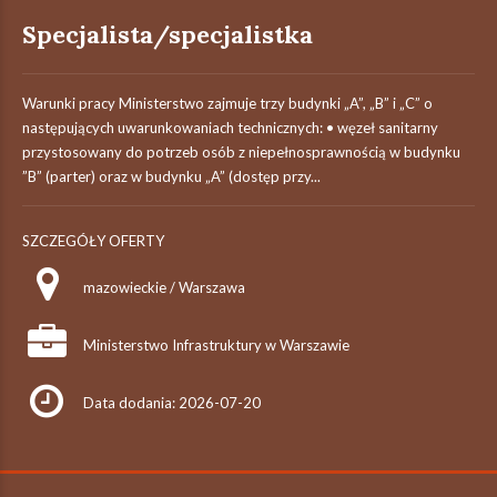
Specjalista/specjalistka
Warunki pracy Ministerstwo zajmuje trzy budynki „A”, „B” i „C” o
następujących uwarunkowaniach technicznych: • węzeł sanitarny
przystosowany do potrzeb osób z niepełnosprawnością w budynku
”B” (parter) oraz w budynku „A” (dostęp przy...
SZCZEGÓŁY OFERTY
mazowieckie / Warszawa
Ministerstwo Infrastruktury w Warszawie
Data dodania: 2026-07-20