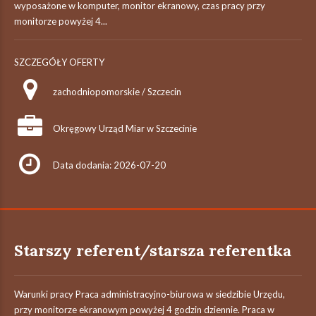
wyposażone w komputer, monitor ekranowy, czas pracy przy
monitorze powyżej 4...
SZCZEGÓŁY OFERTY
zachodniopomorskie / Szczecin
Okręgowy Urząd Miar w Szczecinie
Data dodania: 2026-07-20
Starszy referent/starsza referentka
Warunki pracy Praca administracyjno-biurowa w siedzibie Urzędu,
przy monitorze ekranowym powyżej 4 godzin dziennie. Praca w