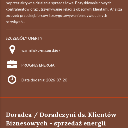
poprzez aktywne działania sprzedażowe. Pozyskiwanie nowych
kontrahentów oraz utrzymywanie relacji z obecnymi klientami. Analiza
potrzeb przedsiębiorców i przygotowywanie indywidualnych
rozwiązań...
SZCZEGÓŁY OFERTY
warmińsko-mazurskie /
PROGRES ENERGIA
Data dodania: 2026-07-20
Doradca / Doradczyni ds. Klientów
Biznesowych - sprzedaż energii