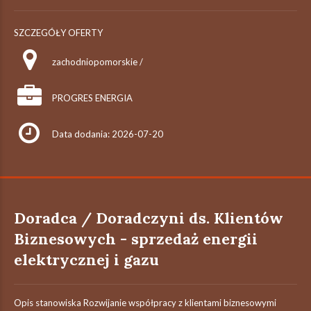
SZCZEGÓŁY OFERTY
zachodniopomorskie /
PROGRES ENERGIA
Data dodania: 2026-07-20
Doradca / Doradczyni ds. Klientów
Biznesowych - sprzedaż energii
elektrycznej i gazu
Opis stanowiska Rozwijanie współpracy z klientami biznesowymi