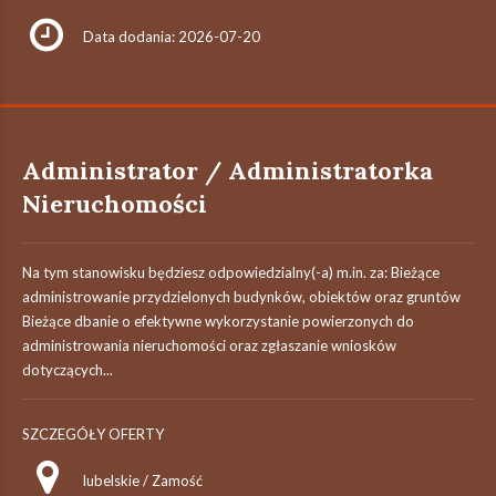
Data dodania: 2026-07-20
Administrator / Administratorka
Nieruchomości
Na tym stanowisku będziesz odpowiedzialny(-a) m.in. za: Bieżące
administrowanie przydzielonych budynków, obiektów oraz gruntów
Bieżące dbanie o efektywne wykorzystanie powierzonych do
administrowania nieruchomości oraz zgłaszanie wniosków
dotyczących...
SZCZEGÓŁY OFERTY
lubelskie / Zamość