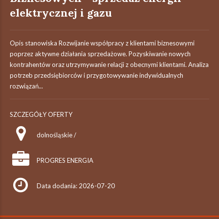
elektrycznej i gazu
Opis stanowiska Rozwijanie współpracy z klientami biznesowymi
poprzez aktywne działania sprzedażowe. Pozyskiwanie nowych
kontrahentów oraz utrzymywanie relacji z obecnymi klientami. Analiza
potrzeb przedsiębiorców i przygotowywanie indywidualnych
rozwiązań...
SZCZEGÓŁY OFERTY
dolnośląskie /
PROGRES ENERGIA
Data dodania: 2026-07-20