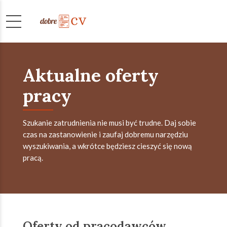
Aktualne oferty
pracy
Szukanie zatrudnienia nie musi być trudne. Daj sobie
czas na zastanowienie i zaufaj dobremu narzędziu
wyszukiwania, a wkrótce będziesz cieszyć się nową
pracą.
Oferty od pracodawców