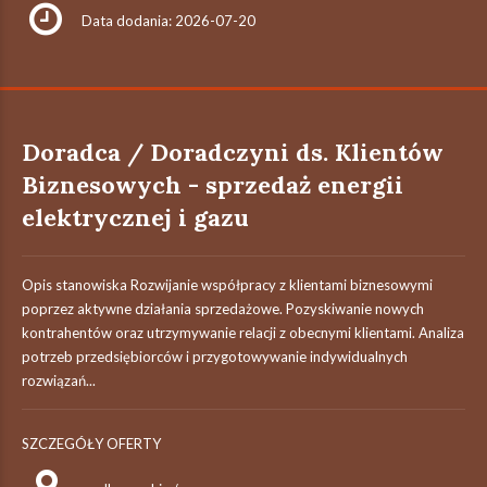
Data dodania: 2026-07-20
Doradca / Doradczyni ds. Klientów
Biznesowych - sprzedaż energii
elektrycznej i gazu
Opis stanowiska Rozwijanie współpracy z klientami biznesowymi
poprzez aktywne działania sprzedażowe. Pozyskiwanie nowych
kontrahentów oraz utrzymywanie relacji z obecnymi klientami. Analiza
potrzeb przedsiębiorców i przygotowywanie indywidualnych
rozwiązań...
SZCZEGÓŁY OFERTY