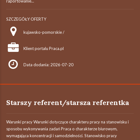
raportowanie...
SZCZEGÓŁY OFERTY
kujawsko-pomorskie /
Klient portalu Praca.pl
Data dodania: 2026-07-20
Starszy referent/starsza referentka
Warunki pracy Warunki dotyczące charakteru pracy na stanowisku i
sposobu wykonywania zadań Praca o charakterze biurowym,
wymagająca koncentracji i samodzielności. Stanowisko pracy