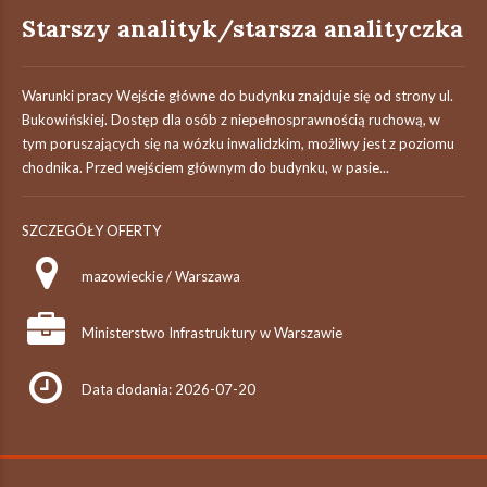
Starszy analityk/starsza analityczka
Warunki pracy Wejście główne do budynku znajduje się od strony ul.
Bukowińskiej. Dostęp dla osób z niepełnosprawnością ruchową, w
tym poruszających się na wózku inwalidzkim, możliwy jest z poziomu
chodnika. Przed wejściem głównym do budynku, w pasie...
SZCZEGÓŁY OFERTY
mazowieckie / Warszawa
Ministerstwo Infrastruktury w Warszawie
Data dodania: 2026-07-20