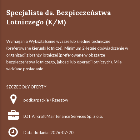
Specjalista ds. Bezpieczeństwa
Lotniczego (K/M)
Wymagania Wykształcenie wyższe lub średnie techniczne
(preferowane kierunki lotnicze). Minimum 2-letnie doświadczenie w
organizacji z branży lotniczej (preferowane w obszarze
bezpieczeństwa lotniczego, jakości lub operacji lotniczych). Mile
widziane posiadanie...
SZCZEGÓŁY OFERTY
podkarpackie / Rzeszów
LOT Aircraft Maintenance Services Sp. z o.o.
Data dodania: 2026-07-20