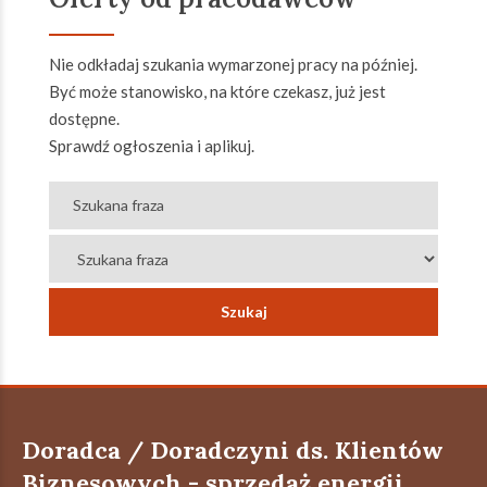
Nie odkładaj szukania wymarzonej pracy na później.
Być może stanowisko, na które czekasz, już jest
dostępne.
Sprawdź ogłoszenia i aplikuj.
Doradca / Doradczyni ds. Klientów
Biznesowych - sprzedaż energii