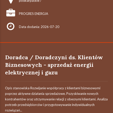
podkarpackie /
PROGRES ENERGIA
Data dodania: 2026-07-20
Doradca / Doradczyni ds. Klientów
Biznesowych - sprzedaż energii
elektrycznej i gazu
Opis stanowiska Rozwijanie współpracy z klientami biznesowymi
poprzez aktywne działania sprzedażowe. Pozyskiwanie nowych
kontrahentów oraz utrzymywanie relacji z obecnymi klientami. Analiza
potrzeb przedsiębiorców i przygotowywanie indywidualnych
rozwiązań...