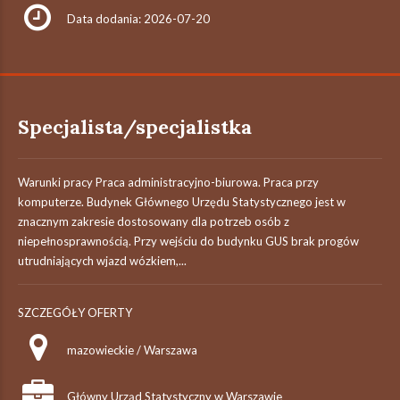
Data dodania: 2026-07-20
Specjalista/specjalistka
Warunki pracy Praca administracyjno-biurowa. Praca przy
komputerze. Budynek Głównego Urzędu Statystycznego jest w
znacznym zakresie dostosowany dla potrzeb osób z
niepełnosprawnością. Przy wejściu do budynku GUS brak progów
utrudniających wjazd wózkiem,...
SZCZEGÓŁY OFERTY
mazowieckie / Warszawa
Główny Urząd Statystyczny w Warszawie