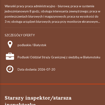
Warunki pracy praca administracyjno - biurowa; praca w systemie
jednozmianowym 8 godz.; obsługa interesanta zewnętrznego; praca w
pomieszczeniach biurowych i magazynowych; praca na wysokości do
3 m; obsługa urządzeń biurowych; praca przy monitorze ekranowym...
SZCZEGÓŁY OFERTY
podlaskie / Białystok
Podlaski Oddział Straży Granicznej z siedzibą w Białymstoku
Data dodania: 2026-07-20
Starszy inspektor/starsza
inspektorka