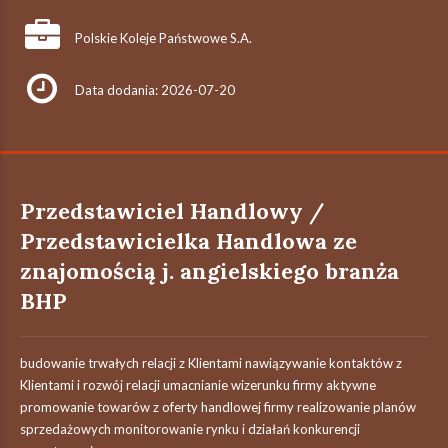
Polskie Koleje Państwowe S.A.
Data dodania: 2026-07-20
Przedstawiciel Handlowy /
Przedstawicielka Handlowa ze
znajomością j. angielskiego branża
BHP
budowanie trwałych relacji z Klientami nawiązywanie kontaktów z
Klientami i rozwój relacji umacnianie wizerunku firmy aktywne
promowanie towarów z oferty handlowej firmy realizowanie planów
sprzedażowych monitorowanie rynku i działań konkurencji