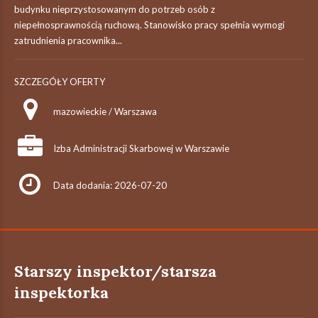
budynku nieprzystosowanym do potrzeb osób z
niepełnosprawnością ruchową. Stanowisko pracy spełnia wymogi
zatrudnienia pracownika...
SZCZEGÓŁY OFERTY
mazowieckie / Warszawa
Izba Administracji Skarbowej w Warszawie
Data dodania: 2026-07-20
Starszy inspektor/starsza
inspektorka