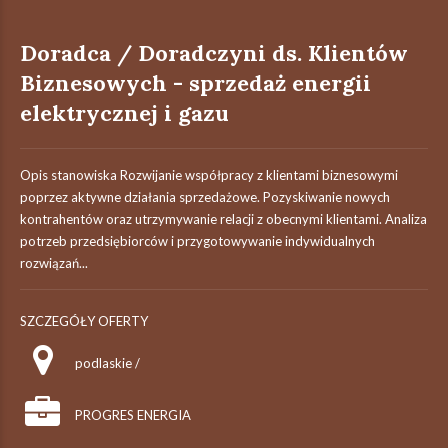
Doradca / Doradczyni ds. Klientów
Biznesowych - sprzedaż energii
elektrycznej i gazu
Opis stanowiska Rozwijanie współpracy z klientami biznesowymi
poprzez aktywne działania sprzedażowe. Pozyskiwanie nowych
kontrahentów oraz utrzymywanie relacji z obecnymi klientami. Analiza
potrzeb przedsiębiorców i przygotowywanie indywidualnych
rozwiązań...
SZCZEGÓŁY OFERTY
podlaskie /
PROGRES ENERGIA