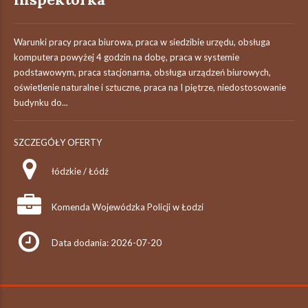
Warunki pracy praca biurowa, praca w siedzibie urzędu, obsługa
komputera powyżej 4 godzin na dobę, praca w systemie
podstawowym, praca stacjonarna, obsługa urządzeń biurowych,
oświetlenie naturalne i sztuczne, praca na I piętrze, niedostosowanie
budynku do...
SZCZEGÓŁY OFERTY
łódzkie / Łódź
Komenda Wojewódzka Policji w Łodzi
Data dodania: 2026-07-20