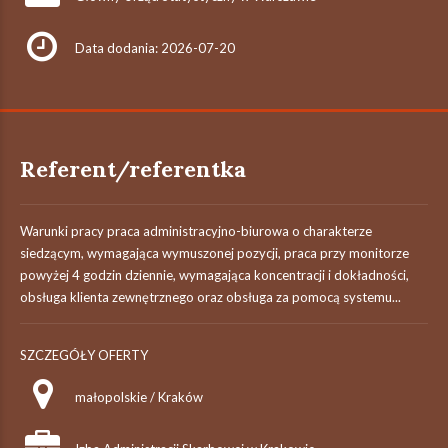
Data dodania: 2026-07-20
Referent/referentka
Warunki pracy praca administracyjno-biurowa o charakterze
siedzącym, wymagająca wymuszonej pozycji, praca przy monitorze
powyżej 4 godzin dziennie, wymagająca koncentracji i dokładności,
obsługa klienta zewnętrznego oraz obsługa za pomocą systemu...
SZCZEGÓŁY OFERTY
małopolskie / Kraków