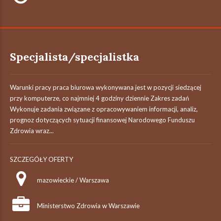
Specjalista/specjalistka
Warunki pracy praca biurowa wykonywana jest w pozycji siedzącej
przy komputerze, co najmniej 4 godziny dziennie Zakres zadań
Wykonuje zadania związane z opracowywaniem informacji, analiz,
prognoz dotyczących sytuacji finansowej Narodowego Funduszu
Zdrowia wraz...
SZCZEGÓŁY OFERTY
mazowieckie / Warszawa
Ministerstwo Zdrowia w Warszawie