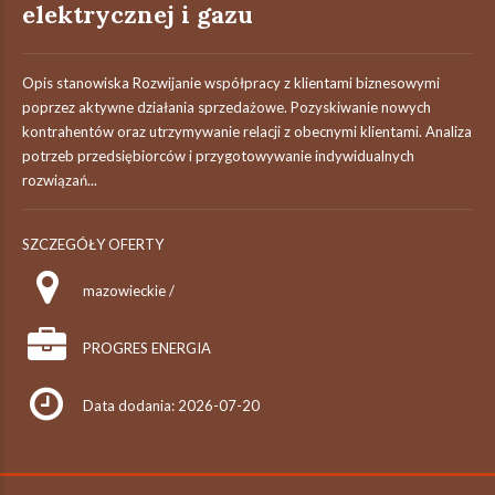
elektrycznej i gazu
Opis stanowiska Rozwijanie współpracy z klientami biznesowymi
poprzez aktywne działania sprzedażowe. Pozyskiwanie nowych
kontrahentów oraz utrzymywanie relacji z obecnymi klientami. Analiza
potrzeb przedsiębiorców i przygotowywanie indywidualnych
rozwiązań...
SZCZEGÓŁY OFERTY
mazowieckie /
PROGRES ENERGIA
Data dodania: 2026-07-20