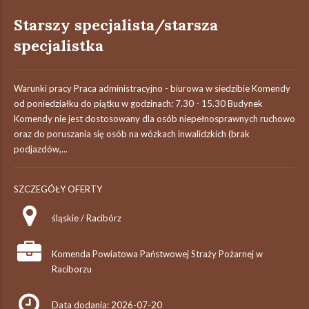
Starszy specjalista/starsza
specjalistka
Warunki pracy Praca administracyjno - biurowa w siedzibie Komendy
od poniedziałku do piątku w godzinach: 7.30 - 15.30 Budynek
Komendy nie jest dostosowany dla osób niepełnosprawnych ruchowo
oraz do poruszania się osób na wózkach inwalidzkich (brak
podjazdów,...
SZCZEGÓŁY OFERTY
śląskie / Racibórz
Komenda Powiatowa Państwowej Straży Pożarnej w
Raciborzu
Data dodania: 2026-07-20