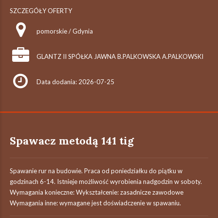
SZCZEGÓŁY OFERTY
pomorskie / Gdynia
GLANTZ II SPÓŁKA JAWNA B.PALKOWSKA A.PALKOWSKI
Data dodania: 2026-07-25
Spawacz metodą 141 tig
Spawanie rur na budowie. Praca od poniedziałku do piątku w
godzinach 6-14. Istnieje możliwość wyrobienia nadgodzin w soboty.
Wymagania konieczne: Wykształcenie: zasadnicze zawodowe
Wymagania inne: wymagane jest doświadczenie w spawaniu.