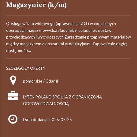
Magazynier (k/m)
Obsługa wózka widłowego (uprawnienia UDT) w codziennych
operacjach magazynowych.Załadunek i rozładunek dostaw
przychodzących i wychodzących.Zarządzanie przepływem materiałów
między magazynem a obszarami produkcyjnymi.Zapewnienie ciągłej
dostępności...
SZCZEGÓŁY OFERTY
pomorskie / Gdańsk
LYTEN POLAND SPÓŁKA Z OGRANICZONĄ
ODPOWIEDZIALNOŚCIĄ
Data dodania: 2026-07-25