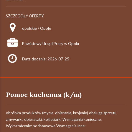
SZCZEGÓŁY OFERTY
opolskie / Opole
Powiatowy Urząd Pracy w Opolu
Data dodania: 2026-07-25
Pomoc kuchenna (k/m)
obróbka produktów (mycie, obieranie, krojenie) obsluga sprzętu-
zmywarki, obieraczki, kotleciarki Wymagania konieczne:
Wykształcenie: podstawowe Wymagania inne: