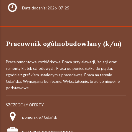
Data dodania: 2026-07-25
Pracownik ogólnobudowlany (k/m)
Prace remontowe, rozbiórkowe. Praca przy elewacji, izolacji oraz
remonty klatek schodowych. Praca od poniedziałku do piątku,
zgodnie z grafikiem ustalonym z pracodawcą. Praca na terenie
Gdańska. Wymagania konieczne: Wykształcenie: brak lub niepełne
podstawowe...
SZCZEGÓŁY OFERTY
pomorskie / Gdańsk