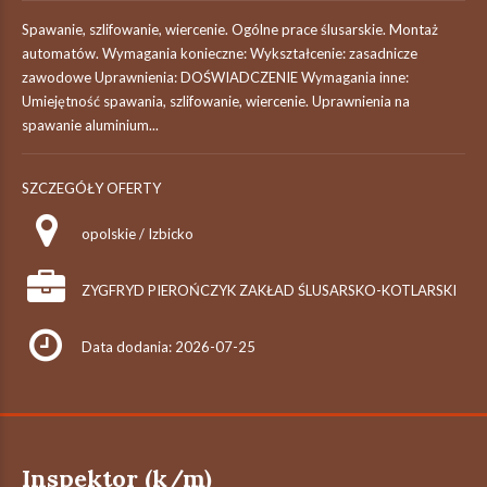
Spawanie, szlifowanie, wiercenie. Ogólne prace ślusarskie. Montaż
automatów. Wymagania konieczne: Wykształcenie: zasadnicze
zawodowe Uprawnienia: DOŚWIADCZENIE Wymagania inne:
Umiejętność spawania, szlifowanie, wiercenie. Uprawnienia na
spawanie aluminium...
SZCZEGÓŁY OFERTY
opolskie / Izbicko
ZYGFRYD PIEROŃCZYK ZAKŁAD ŚLUSARSKO-KOTLARSKI
Data dodania: 2026-07-25
Inspektor (k/m)