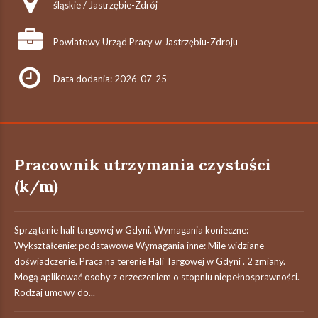
śląskie / Jastrzębie-Zdrój
Powiatowy Urząd Pracy w Jastrzębiu-Zdroju
Data dodania: 2026-07-25
Pracownik utrzymania czystości
(k/m)
Sprzątanie hali targowej w Gdyni. Wymagania konieczne:
Wykształcenie: podstawowe Wymagania inne: Mile widziane
doświadczenie. Praca na terenie Hali Targowej w Gdyni . 2 zmiany.
Mogą aplikować osoby z orzeczeniem o stopniu niepełnosprawności.
Rodzaj umowy do...