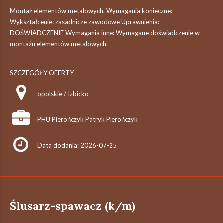
Montaż elementów metalowych. Wymagania konieczne:
Wykształcenie: zasadnicze zawodowe Uprawnienia:
DOŚWIADCZENIE Wymagania inne: Wymagane doświadczenie w
montażu elementów metalowych.
SZCZEGÓŁY OFERTY
opolskie / Izbicko
PHU Pierończyk Patryk Pierończyk
Data dodania: 2026-07-25
Ślusarz-spawacz (k/m)