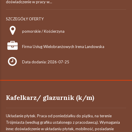
doświadczenie w pracy w...
SZCZEGÓŁY OFERTY
pomorskie / Kościerzyna
Firma Usług Wielobranżowych Irena Landowska
Data dodania: 2026-07-25
Kafelkarz/ glazurnik (k/m)
Układanie płytek. Praca od poniedziałku do piątku, na terenie
Trójmiasta (według grafiku ustalonego z pracodawcą). Wymagania
inne: doświadczenie w układaniu płytek, mobilność, posiadanie