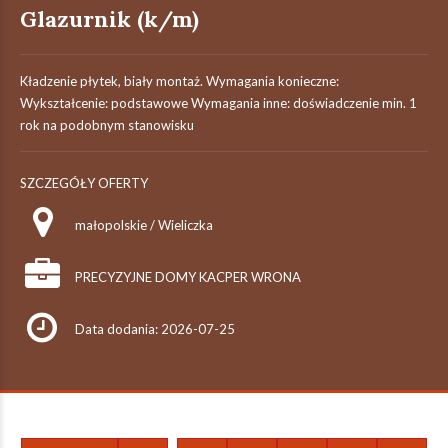
Glazurnik (k/m)
Kładzenie płytek, biały montaż. Wymagania konieczne:
Wykształcenie: podstawowe Wymagania inne: doświadczenie min. 1
rok na podobnym stanowisku
SZCZEGÓŁY OFERTY
małopolskie / Wieliczka
PRECYZYJNE DOMY KACPER WRONA
Data dodania: 2026-07-25