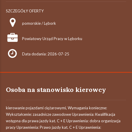
SZCZEGÓŁY OFERTY
pomorskie / Lębork
Powiatowy Urząd Pracy w Lęborku
Data dodania: 2026-07-25
Osoba na stanowisko kierowcy
kierowanie pojazdami ciężarowymi, Wymagania konieczne:
Wykształcenie: zasadnicze zawodowe Uprawnienia: Kwalifikacja
wstępna dla prawa jazdy kat. C + E Uprawnienia: dobra organizacja
pracy Uprawnienia: Prawo jazdy kat. C + E Uprawnienia: