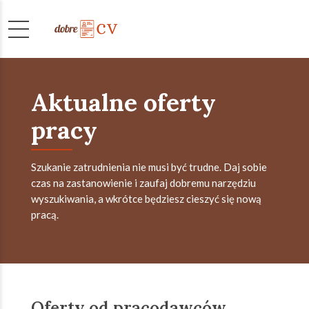
Aktualne oferty
pracy
Szukanie zatrudnienia nie musi być trudne. Daj sobie
czas na zastanowienie i zaufaj dobremu narzędziu
wyszukiwania, a wkrótce będziesz cieszyć się nową
pracą.
Oferty od pracodawców