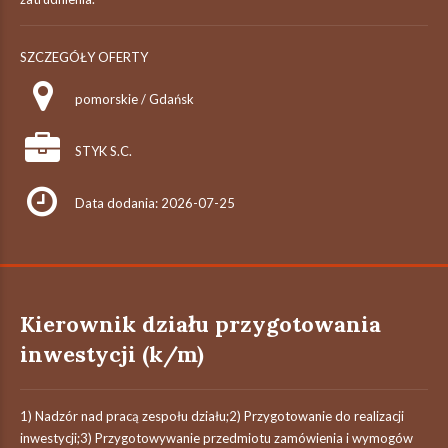
SZCZEGÓŁY OFERTY
pomorskie / Gdańsk
STYK S.C.
Data dodania: 2026-07-25
Kierownik działu przygotowania
inwestycji (k/m)
1) Nadzór nad pracą zespołu działu;2) Przygotowanie do realizacji
inwestycji;3) Przygotowywanie przedmiotu zamówienia i wymogów