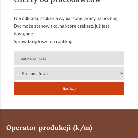
Nie odkładaj szukania wymarzonej pracy na później.
Być może stanowisko, na które czekasz, już jest
dostępne.
Sprawdź ogłoszenia i aplikuj.
Operator produkcji (k/m)