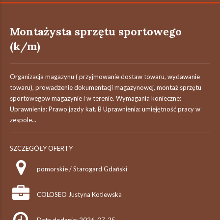
Montażysta sprzętu sportowego
(k/m)
Organizacja magazynu ( przyjmowanie dostaw towaru, wydawanie
towaru), prowadzenie dokumentacji magazynowej, montaż sprzętu
sportowegow magazynie i w terenie. Wymagania konieczne:
Uprawnienia: Prawo jazdy kat. B Uprawnienia: umiejętność pracy w
zespole...
SZCZEGÓŁY OFERTY
pomorskie / Starogard Gdański
COLOSEO Justyna Kotlewska