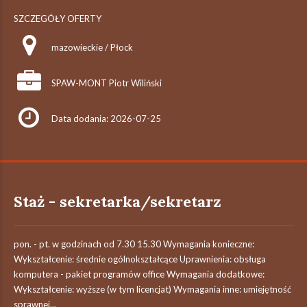
SZCZEGÓŁY OFERTY
mazowieckie / Płock
SPAW-MONT Piotr Wiliński
Data dodania: 2026-07-25
Staż - sekretarka/sekretarz
pon. - pt. w godzinach od 7.30 15.30 Wymagania konieczne:
Wykształcenie: średnie ogólnokształcące Uprawnienia: obsługa
komputera - pakiet programów office Wymagania dodatkowe:
Wykształcenie: wyższe (w tym licencjat) Wymagania inne: umiejętność
sprawnej...