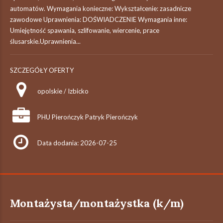
automatów. Wymagania konieczne: Wykształcenie: zasadnicze
zawodowe Uprawnienia: DOŚWIADCZENIE Wymagania inne:
Umiejętność spawania, szlifowanie, wiercenie, prace
ślusarskie.Uprawnienia...
SZCZEGÓŁY OFERTY
opolskie / Izbicko
PHU Pierończyk Patryk Pierończyk
Data dodania: 2026-07-25
Montażysta/montażystka (k/m)