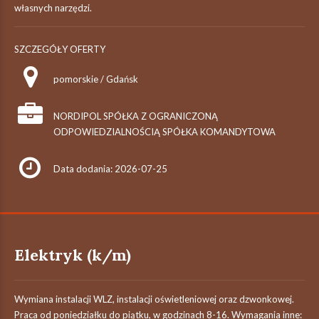
własnych narzędzi.
SZCZEGÓŁY OFERTY
pomorskie / Gdańsk
NORDIPOL SPÓŁKA Z OGRANICZONĄ
ODPOWIEDZIALNOŚCIĄ SPÓŁKA KOMANDYTOWA
Data dodania: 2026-07-25
Elektryk (k/m)
Wymiana instalacji WLZ, instalacji oświetleniowej oraz dzwonkowej.
Praca od poniedziałku do piątku, w godzinach 8-16. Wymagania inne: