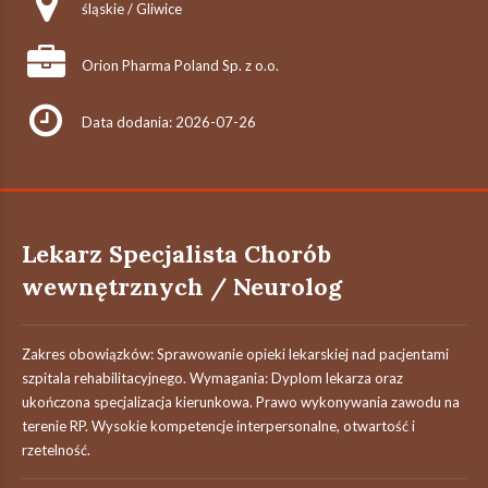
śląskie / Gliwice
Orion Pharma Poland Sp. z o.o.
Data dodania: 2026-07-26
Lekarz Specjalista Chorób
wewnętrznych / Neurolog
Zakres obowiązków: Sprawowanie opieki lekarskiej nad pacjentami
szpitala rehabilitacyjnego. Wymagania: Dyplom lekarza oraz
ukończona specjalizacja kierunkowa. Prawo wykonywania zawodu na
terenie RP. Wysokie kompetencje interpersonalne, otwartość i
rzetelność.