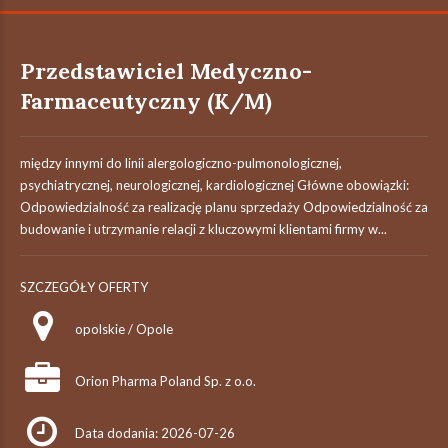
Przedstawiciel Medyczno-
Farmaceutyczny (K/M)
między innymi do linii alergologiczno-pulmonologicznej,
psychiatrycznej, neurologicznej, kardiologicznej Główne obowiązki:
Odpowiedzialność za realizację planu sprzedaży Odpowiedzialność za
budowanie i utrzymanie relacji z kluczowymi klientami firmy w...
SZCZEGÓŁY OFERTY
opolskie / Opole
Orion Pharma Poland Sp. z o.o.
Data dodania: 2026-07-26