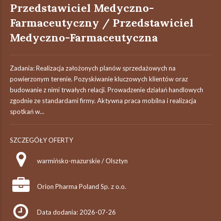
Przedstawiciel Medyczno-
Farmaceutyczny / Przedstawiciel
Medyczno-Farmaceutyczna
Zadania: Realizacja założonych planów sprzedażowych na
powierzonym terenie. Pozyskiwanie kluczowych klientów oraz
budowanie z nimi trwałych relacji. Prowadzenie działań handlowych
zgodnie ze standardami firmy. Aktywna praca mobilna i realizacja
spotkań w...
SZCZEGÓŁY OFERTY
warmińsko-mazurskie / Olsztyn
Orion Pharma Poland Sp. z o.o.
Data dodania: 2026-07-26