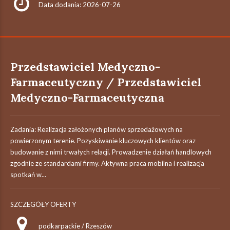
Data dodania: 2026-07-26
Przedstawiciel Medyczno-
Farmaceutyczny / Przedstawiciel
Medyczno-Farmaceutyczna
Zadania: Realizacja założonych planów sprzedażowych na
powierzonym terenie. Pozyskiwanie kluczowych klientów oraz
budowanie z nimi trwałych relacji. Prowadzenie działań handlowych
zgodnie ze standardami firmy. Aktywna praca mobilna i realizacja
spotkań w...
SZCZEGÓŁY OFERTY
podkarpackie / Rzeszów