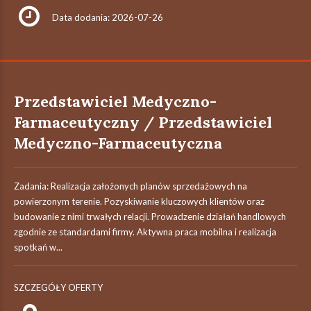
Data dodania: 2026-07-26
Przedstawiciel Medyczno-
Farmaceutyczny / Przedstawiciel
Medyczno-Farmaceutyczna
Zadania: Realizacja założonych planów sprzedażowych na
powierzonym terenie. Pozyskiwanie kluczowych klientów oraz
budowanie z nimi trwałych relacji. Prowadzenie działań handlowych
zgodnie ze standardami firmy. Aktywna praca mobilna i realizacja
spotkań w...
SZCZEGÓŁY OFERTY