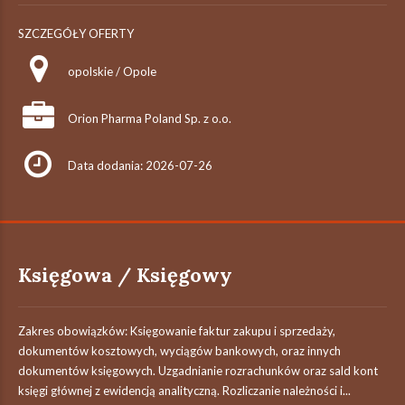
SZCZEGÓŁY OFERTY
opolskie / Opole
Orion Pharma Poland Sp. z o.o.
Data dodania: 2026-07-26
Księgowa / Księgowy
Zakres obowiązków: Księgowanie faktur zakupu i sprzedaży,
dokumentów kosztowych, wyciągów bankowych, oraz innych
dokumentów księgowych. Uzgadnianie rozrachunków oraz sald kont
księgi głównej z ewidencją analityczną. Rozliczanie należności i...