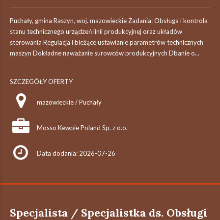
Puchały, gmina Raszyn, woj. mazowieckie Zadania: Obsługa i kontrola
stanu technicznego urządzeń linii produkcyjnej oraz układów
sterowania Regulacja i bieżące ustawianie parametrów technicznych
maszyn Dokładne naważanie surowców produkcyjnych Dbanie o...
SZCZEGÓŁY OFERTY
mazowieckie / Puchały
Mosso Kewpie Poland Sp. z o.o.
Data dodania: 2026-07-26
Specjalista / Specjalistka ds. Obsługi