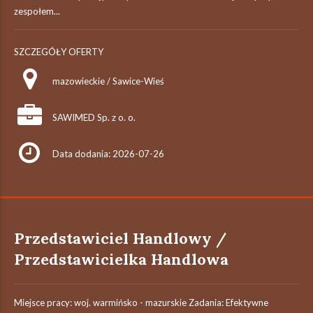
zespołem...
SZCZEGÓŁY OFERTY
mazowieckie / Sawice-Wieś
SAWIMED Sp. z o. o.
Data dodania: 2026-07-26
Przedstawiciel Handlowy /
Przedstawicielka Handlowa
Miejsce pracy: woj. warmińsko - mazurskie Zadania: Efektywne