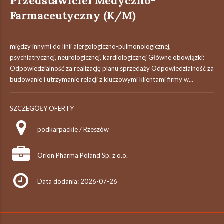
Przedstawiciel Medyczno-
Farmaceutyczny (K/M)
między innymi do linii alergologiczno-pulmonologicznej,
psychiatrycznej, neurologicznej, kardiologicznej Główne obowiązki:
Odpowiedzialność za realizację planu sprzedaży Odpowiedzialność za
budowanie i utrzymanie relacji z kluczowymi klientami firmy w...
SZCZEGÓŁY OFERTY
podkarpackie / Rzeszów
Orion Pharma Poland Sp. z o.o.
Data dodania: 2026-07-26