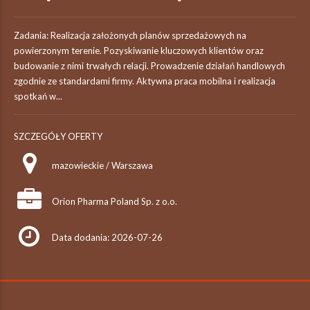
Zadania: Realizacja założonych planów sprzedażowych na
powierzonym terenie. Pozyskiwanie kluczowych klientów oraz
budowanie z nimi trwałych relacji. Prowadzenie działań handlowych
zgodnie ze standardami firmy. Aktywna praca mobilna i realizacja
spotkań w...
SZCZEGÓŁY OFERTY
mazowieckie / Warszawa
Orion Pharma Poland Sp. z o.o.
Data dodania: 2026-07-26