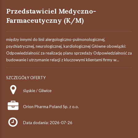
Przedstawiciel Medyczno-
Farmaceutyczny (K/M)
między innymi do linii alergologiczno-pulmonologicznej,
psychiatrycznej, neurologicznej, kardiologicznej Główne obowiązki:
Odpowiedzialność za realizację planu sprzedaży Odpowiedzialność za
budowanie i utrzymanie relacji z kluczowymi klientami firmy w...
SZCZEGÓŁY OFERTY
śląskie / Gliwice
Orion Pharma Poland Sp. z o.o.
Data dodania: 2026-07-26