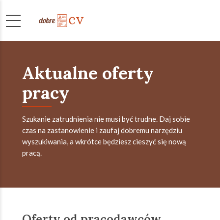
Aktualne oferty
pracy
Szukanie zatrudnienia nie musi być trudne. Daj sobie
czas na zastanowienie i zaufaj dobremu narzędziu
wyszukiwania, a wkrótce będziesz cieszyć się nową
pracą.
Oferty od pracodawców