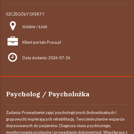
SZCZEGÓŁY OFERTY
łódzkie / Łódź
Klient portalu Praca.pl
Data dodania: 2026-07-26
Psycholog / Psycholożka
Zadania: Prowadzenie zajęć psychologicznych (indywidualnych i
grupowych) wspierających rehabilitację. Tworzenie planów wsparcia
dopasowanych do pacjentów. Diagnoza stanu psychicznego,
monitorowanie postępów i prowadzenie dokumentacji. Współpraca z