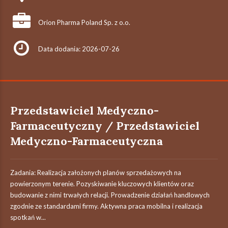
Orion Pharma Poland Sp. z o.o.
Data dodania: 2026-07-26
Przedstawiciel Medyczno-
Farmaceutyczny / Przedstawiciel
Medyczno-Farmaceutyczna
Zadania: Realizacja założonych planów sprzedażowych na
powierzonym terenie. Pozyskiwanie kluczowych klientów oraz
budowanie z nimi trwałych relacji. Prowadzenie działań handlowych
zgodnie ze standardami firmy. Aktywna praca mobilna i realizacja
spotkań w...