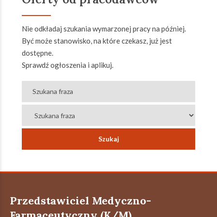
Nie odkładaj szukania wymarzonej pracy na później.
Być może stanowisko, na które czekasz, już jest
dostępne.
Sprawdź ogłoszenia i aplikuj.
Przedstawiciel Medyczno-
Farmaceutyczny (K/M)