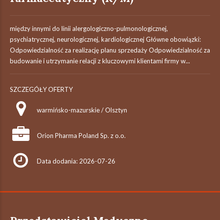
między innymi do linii alergologiczno-pulmonologicznej,
psychiatrycznej, neurologicznej, kardiologicznej Główne obowiązki:
Odpowiedzialność za realizację planu sprzedaży Odpowiedzialność za
budowanie i utrzymanie relacji z kluczowymi klientami firmy w...
SZCZEGÓŁY OFERTY
warmińsko-mazurskie / Olsztyn
Orion Pharma Poland Sp. z o.o.
Data dodania: 2026-07-26