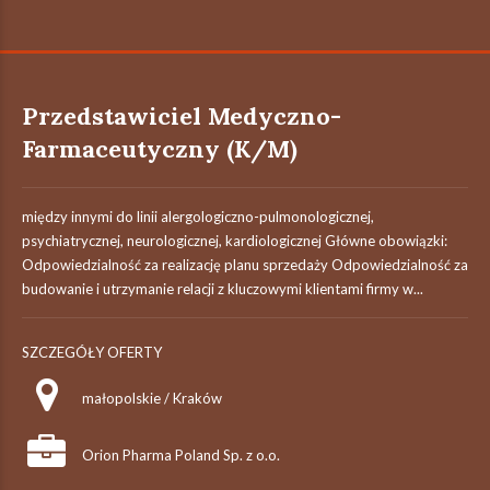
Przedstawiciel Medyczno-
Farmaceutyczny (K/M)
między innymi do linii alergologiczno-pulmonologicznej,
psychiatrycznej, neurologicznej, kardiologicznej Główne obowiązki:
Odpowiedzialność za realizację planu sprzedaży Odpowiedzialność za
budowanie i utrzymanie relacji z kluczowymi klientami firmy w...
SZCZEGÓŁY OFERTY
małopolskie / Kraków
Orion Pharma Poland Sp. z o.o.