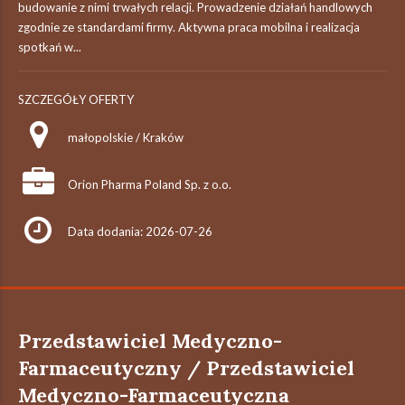
budowanie z nimi trwałych relacji. Prowadzenie działań handlowych
zgodnie ze standardami firmy. Aktywna praca mobilna i realizacja
spotkań w...
SZCZEGÓŁY OFERTY
małopolskie / Kraków
Orion Pharma Poland Sp. z o.o.
Data dodania: 2026-07-26
Przedstawiciel Medyczno-
Farmaceutyczny / Przedstawiciel
Medyczno-Farmaceutyczna