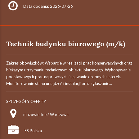
Data dodania: 2026-07-26
Technik budynku biurowego (m/k)
Zakres obowiązków: Wsparcie w realizacji prac konserwacyjnych oraz
bieżącym utrzymaniu technicznym obiektu biurowego. Wykonywanie
podstawowych prac naprawczych i usuwanie drobnych usterek.
Monitorowanie stanu urządzeń i instalacji oraz zgłaszanie...
SZCZEGÓŁY OFERTY
mazowieckie / Warszawa
ISS Polska