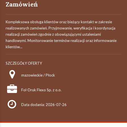
Zamówień
Kompleksowa obsługa klientów oraz bieżący kontakt w zakresie
realizowanych zamówień. Przyjmowanie, weryfikacja i koordynacja
realizacji zamówień zgodnie z obowiązującymi ustaleniami
handlowymi. Monitorowanie terminów realizacji oraz informowanie
klientów...
SZCZEGÓŁY OFERTY
mazowieckie / Płock
Fol-Druk Flexo Sp. z o.o.
Data dodania: 2026-07-26