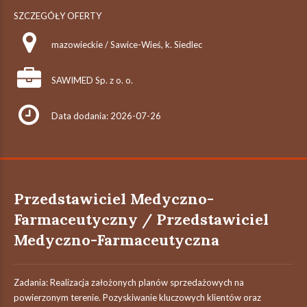
SZCZEGÓŁY OFERTY
mazowieckie / Sawice-Wieś, k. Siedlec
SAWIMED Sp. z o. o.
Data dodania: 2026-07-26
Przedstawiciel Medyczno-
Farmaceutyczny / Przedstawiciel
Medyczno-Farmaceutyczna
Zadania: Realizacja założonych planów sprzedażowych na
powierzonym terenie. Pozyskiwanie kluczowych klientów oraz