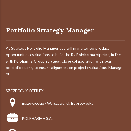
Portfolio Strategy Manager
As Strategic Portfolio Manager you will manage new product
opportunities evaluations to build the Rx Polpharma pipeline, in line
with Polpharma Group strategy. Close collaboration with local
portfolio teams, to ensure alignment on project evaluations. Manage
of...
SZCZEGÓŁY OFERTY
mazowieckie / Warszawa, ul. Bobrowiecka
POLPHARMA S.A.