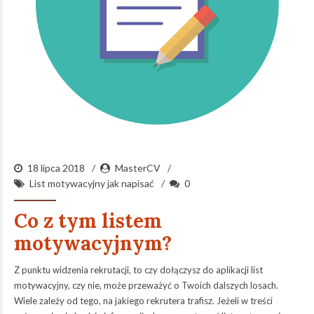
18 lipca 2018
MasterCV
List motywacyjny jak napisać
0
Co z tym listem
motywacyjnym?
Z punktu widzenia rekrutacji, to czy dołączysz do aplikacji list
motywacyjny, czy nie, może przeważyć o Twoich dalszych losach.
Wiele zależy od tego, na jakiego rekrutera trafisz. Jeżeli w treści