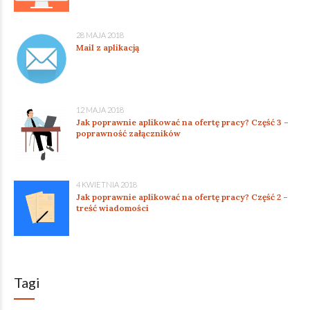
28 MAJA 2018
Mail z aplikacją
12 MAJA 2018
Jak poprawnie aplikować na ofertę pracy? Część 3 –
poprawność załączników
4 KWIETNIA 2018
Jak poprawnie aplikować na ofertę pracy? Część 2 –
treść wiadomości
Tagi