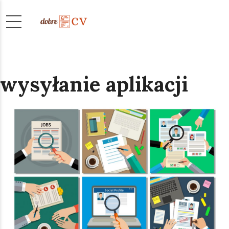
wysyłanie aplikacji