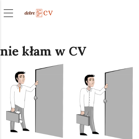
nie kłam w CV